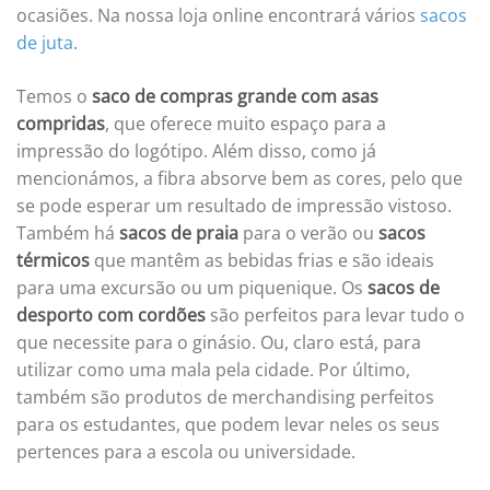
ocasiões. Na nossa loja online encontrará vários
sacos
de juta
.
Temos o
saco de compras grande com asas
compridas
, que oferece muito espaço para a
impressão do logótipo. Além disso, como já
mencionámos, a fibra absorve bem as cores, pelo que
se pode esperar um resultado de impressão vistoso.
Também há
sacos de praia
para o verão ou
sacos
térmicos
que mantêm as bebidas frias e são ideais
para uma excursão ou um piquenique. Os
sacos de
desporto com cordões
são perfeitos para levar tudo o
que necessite para o ginásio. Ou, claro está, para
utilizar como uma mala pela cidade. Por último,
também são produtos de merchandising perfeitos
para os estudantes, que podem levar neles os seus
pertences para a escola ou universidade.