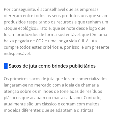
Por conseguinte, é aconselhável que as empresas
ofereçam entre todos os seus produtos uns que sejam
produzidos respeitando os recursos e que tenham um
«toque ecológico», isto é, que se note desde logo que
foram produzidos de forma sustentável, que têm uma
baixa pegada de CO2 e uma longa vida útil. A juta
cumpre todos estes critérios e, por isso, é um presente
indispensável.
·
Sacos de juta como brindes publicitários
Os primeiros sacos de juta que foram comercializados
lançaram-se no mercado com a ideia de chamar a
atenção sobre os milhões de toneladas de resíduos
plásticos que acabam no mar a cada ano. Contudo,
atualmente são um clássico e contam com muitos
modelos diferentes que se adaptam a distintas