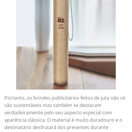
Portanto, os brindes publicitários feitos de juta não só
são sustentáveis mas também se destacam
verdadeiramente pelo seu aspecto especial com
aparência clássica. O material é muito duradouro e o
destinatário desfrutará dos presentes durante