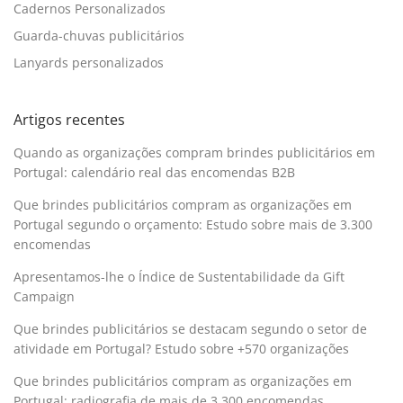
Cadernos Personalizados
Guarda-chuvas publicitários
Lanyards personalizados
Artigos recentes
Quando as organizações compram brindes publicitários em
Portugal: calendário real das encomendas B2B
Que brindes publicitários compram as organizações em
Portugal segundo o orçamento: Estudo sobre mais de 3.300
encomendas
Apresentamos-lhe o Índice de Sustentabilidade da Gift
Campaign
Que brindes publicitários se destacam segundo o setor de
atividade em Portugal? Estudo sobre +570 organizações
Que brindes publicitários compram as organizações em
Portugal: radiografia de mais de 3.300 encomendas