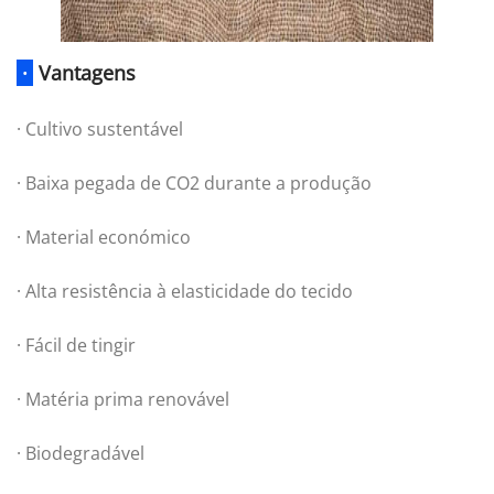
·
Vantagens
· Cultivo sustentável
· Baixa pegada de CO2 durante a produção
· Material económico
· Alta resistência à elasticidade do tecido
· Fácil de tingir
· Matéria prima renovável
· Biodegradável