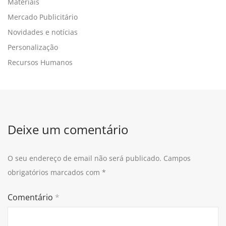
Materiais
Mercado Publicitário
Novidades e notícias
Personalização
Recursos Humanos
Deixe um comentário
O seu endereço de email não será publicado.
Campos
obrigatórios marcados com
*
Comentário
*