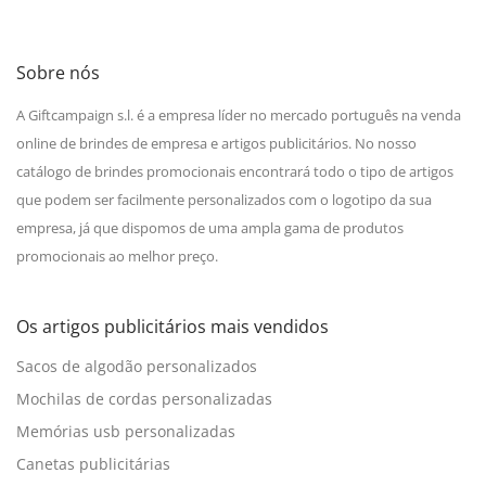
Sobre nós
A Giftcampaign s.l. é a empresa líder no mercado português na venda
online de brindes de empresa e artigos publicitários. No nosso
catálogo de brindes promocionais encontrará todo o tipo de artigos
que podem ser facilmente personalizados com o logotipo da sua
empresa, já que dispomos de uma ampla gama de produtos
promocionais ao melhor preço.
Os artigos publicitários mais vendidos
Sacos de algodão personalizados
Mochilas de cordas personalizadas
Memórias usb personalizadas
Canetas publicitárias