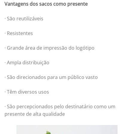
Vantagens dos sacos como presente
· São reutilizáveis
· Resistentes
· Grande área de impressão do logótipo
· Ampla distribuição
· São direcionados para um público vasto
· Têm diversos usos
· São percepcionados pelo destinatário como um
presente de alta qualidade