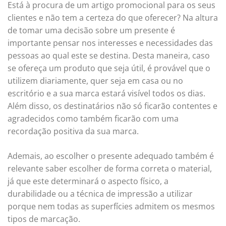
Está à procura de um artigo promocional para os seus
clientes e não tem a certeza do que oferecer? Na altura
de tomar uma decisão sobre um presente é
importante pensar nos interesses e necessidades das
pessoas ao qual este se destina. Desta maneira, caso
se ofereça um produto que seja útil, é provável que o
utilizem diariamente, quer seja em casa ou no
escritório e a sua marca estará visível todos os dias.
Além disso, os destinatários não só ficarão contentes e
agradecidos como também ficarão com uma
recordação positiva da sua marca.
Ademais, ao escolher o presente adequado também é
relevante saber escolher de forma correta o material,
já que este determinará o aspecto físico, a
durabilidade ou a técnica de impressão a utilizar
porque nem todas as superfícies admitem os mesmos
tipos de marcação.