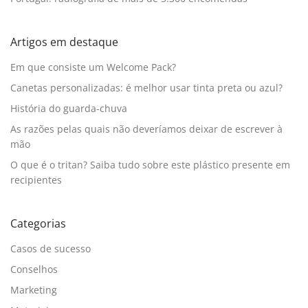
Artigos em destaque
Em que consiste um Welcome Pack?
Canetas personalizadas: é melhor usar tinta preta ou azul?
História do guarda-chuva
As razões pelas quais não deveríamos deixar de escrever à
mão
O que é o tritan? Saiba tudo sobre este plástico presente em
recipientes
Categorias
Casos de sucesso
Conselhos
Marketing