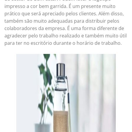
impresso a cor bem garrida. É um presente muito
prático que será apreciado pelos clientes. Além disso,
também são muito adequadas para distribuir pelos
colaboradores da empresa. É uma forma diferente de
agradecer pelo trabalho realizado e também muito útil
para ter no escritório durante o horário de trabalho.