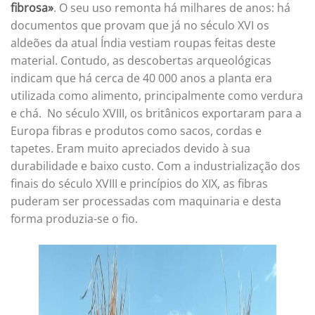
fibrosa»
. O seu uso remonta há milhares de anos: há
documentos que provam que já no século XVI os
aldeões da atual Índia vestiam roupas feitas deste
material. Contudo, as descobertas arqueológicas
indicam que há cerca de 40 000 anos a planta era
utilizada como alimento, principalmente como verdura
e chá. No século XVIII, os britânicos exportaram para a
Europa fibras e produtos como sacos, cordas e
tapetes. Eram muito apreciados devido à sua
durabilidade e baixo custo. Com a industrialização dos
finais do século XVIII e princípios do XIX, as fibras
puderam ser processadas com maquinaria e desta
forma produzia-se o fio.