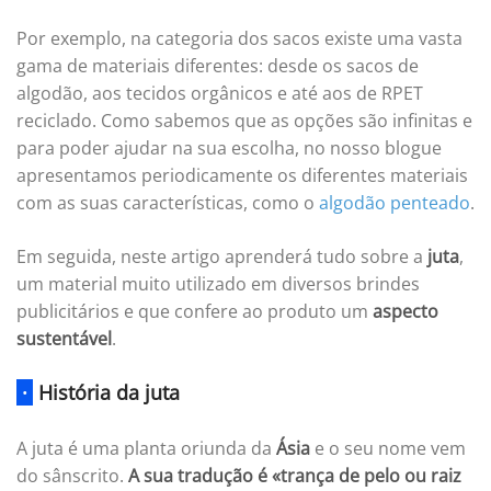
Por exemplo, na categoria dos sacos existe uma vasta
gama de materiais diferentes: desde os sacos de
algodão, aos tecidos orgânicos e até aos de RPET
reciclado. Como sabemos que as opções são infinitas e
para poder ajudar na sua escolha, no nosso blogue
apresentamos periodicamente os diferentes materiais
com as suas características, como o
algodão penteado
.
Em seguida, neste artigo aprenderá tudo sobre a
juta
,
um material muito utilizado em diversos brindes
publicitários e que confere ao produto um
aspecto
sustentável
.
·
História da juta
A juta é uma planta oriunda da
Ásia
e o seu nome vem
do sânscrito.
A sua tradução é «trança de pelo ou raiz