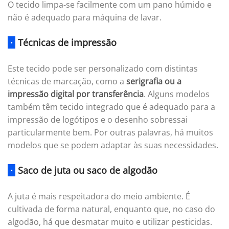
O tecido limpa-se facilmente com um pano húmido e
não é adequado para máquina de lavar.
·
Técnicas de impressão
Este tecido pode ser personalizado com distintas
técnicas de marcação, como a
serigrafia ou a
impressão digital por transferência
. Alguns modelos
também têm tecido integrado que é adequado para a
impressão de logótipos e o desenho sobressai
particularmente bem. Por outras palavras, há muitos
modelos que se podem adaptar às suas necessidades.
·
Saco de juta ou saco de algodão
A juta é mais respeitadora do meio ambiente. É
cultivada de forma natural, enquanto que, no caso do
algodão, há que desmatar muito e utilizar pesticidas.