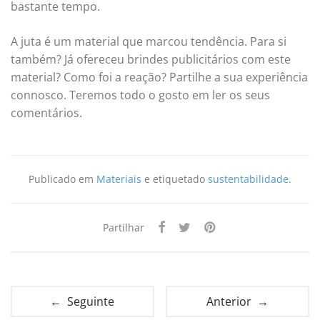
bastante tempo.
A juta é um material que marcou tendência. Para si
também? Já ofereceu brindes publicitários com este
material? Como foi a reação? Partilhe a sua experiência
connosco. Teremos todo o gosto em ler os seus
comentários.
Publicado em
Materiais
e etiquetado
sustentabilidade
.
Partilhar
← Seguinte
Anterior →