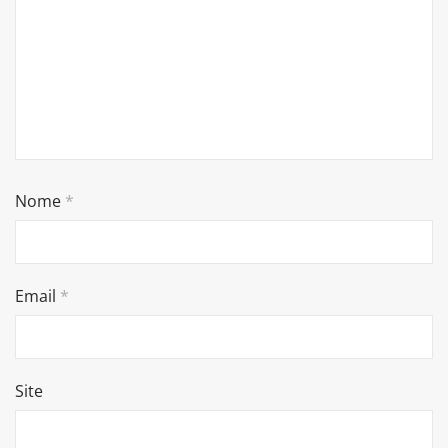
Nome
*
Email
*
Site