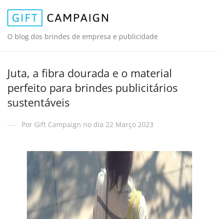
O blog dos brindes de empresa e publicidade
Juta, a fibra dourada e o material
perfeito para brindes publicitários
sustentáveis
Por Gift Campaign no dia 22 Março 2023