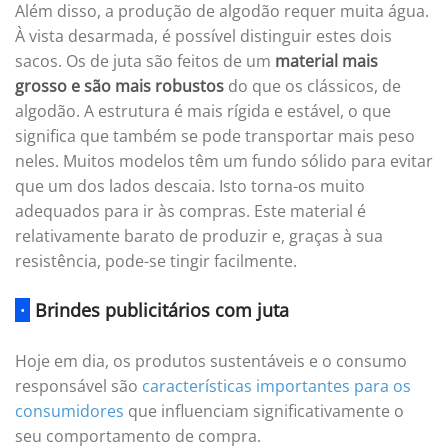
Além disso, a produção de algodão requer muita água.
À vista desarmada, é possível distinguir estes dois
sacos. Os de juta são feitos de um
material mais
grosso e são mais robustos
do que os clássicos, de
algodão. A estrutura é mais rígida e estável, o que
significa que também se pode transportar mais peso
neles. Muitos modelos têm um fundo sólido para evitar
que um dos lados descaia. Isto torna-os muito
adequados para ir às compras. Este material é
relativamente barato de produzir e, graças à sua
resistência, pode-se tingir facilmente.
·
Brindes publicitários com juta
Hoje em dia, os produtos sustentáveis e o consumo
responsável são
características importantes para os
consumidores
que influenciam significativamente o
seu comportamento de compra.