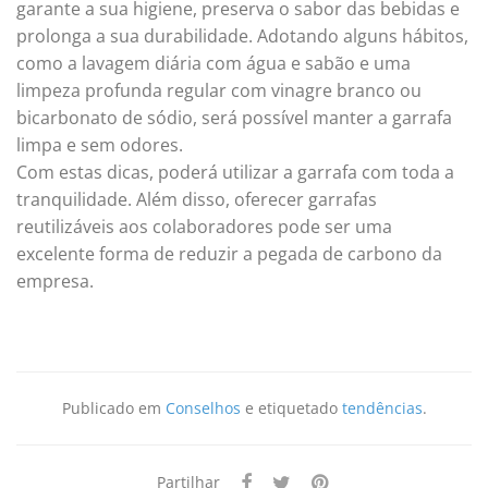
garante a sua higiene, preserva o sabor das bebidas e
prolonga a sua durabilidade. Adotando alguns hábitos,
como a lavagem diária com água e sabão e uma
limpeza profunda regular com vinagre branco ou
bicarbonato de sódio, será possível manter a garrafa
limpa e sem odores.
Com estas dicas, poderá utilizar a garrafa com toda a
tranquilidade. Além disso, oferecer garrafas
reutilizáveis aos colaboradores pode ser uma
excelente forma de reduzir a pegada de carbono da
empresa.
Publicado em
Conselhos
e etiquetado
tendências
.
Partilhar