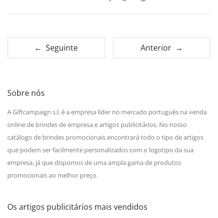
← Seguinte
Anterior →
Sobre nós
A Giftcampaign s.l. é a empresa líder no mercado português na venda
online de brindes de empresa e artigos publicitários. No nosso
catálogo de brindes promocionais encontrará todo o tipo de artigos
que podem ser facilmente personalizados com o logotipo da sua
empresa, já que dispomos de uma ampla gama de produtos
promocionais ao melhor preço.
Os artigos publicitários mais vendidos