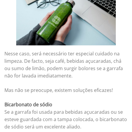
Nesse caso, será necessário ter especial cuidado na
limpeza. De facto, seja café, bebidas açucaradas, chá
ou sumo de limão, podem surgir bolores se a garrafa
não for lavada imediatamente.
Mas não se preocupe, existem soluções eficazes!
Bicarbonato de sódio
Se a garrafa foi usada para bebidas açucaradas ou se
esteve guardada com a tampa colocada, o bicarbonato
de sódio será um excelente aliado.