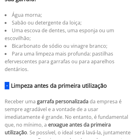
Água morna;
Sabão ou detergente da loiça;
Uma escova de dentes, uma esponja ou um
escovilhão;
Bicarbonato de sódio ou vinagre branco;
Para uma limpeza mais profunda: pastilhas
efervescentes para garrafas ou para aparelhos
dentários.
·
Limpeza antes da primeira utilização
Receber uma
garrafa personalizada
da empresa é
sempre agradável e a vontade de a usar
imediatamente é grande. No entanto, é fundamental
que, no mínimo, a
enxague antes da primeira
utilização
. Se possível, o ideal será lavá-la, juntamente