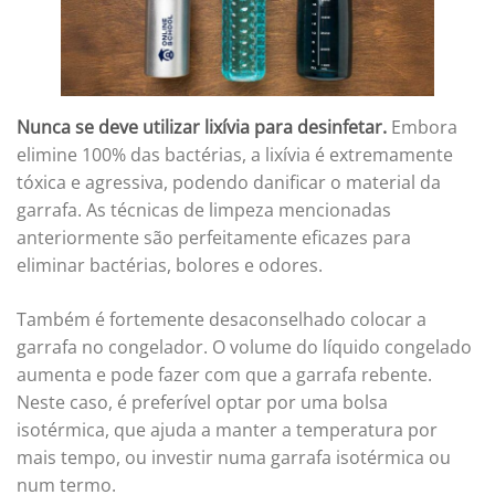
Nunca se deve utilizar lixívia para desinfetar.
Embora
elimine 100% das bactérias, a lixívia é extremamente
tóxica e agressiva, podendo danificar o material da
garrafa. As técnicas de limpeza mencionadas
anteriormente são perfeitamente eficazes para
eliminar bactérias, bolores e odores.
Também é fortemente desaconselhado colocar a
garrafa no congelador. O volume do líquido congelado
aumenta e pode fazer com que a garrafa rebente.
Neste caso, é preferível optar por uma bolsa
isotérmica, que ajuda a manter a temperatura por
mais tempo, ou investir numa garrafa isotérmica ou
num termo.