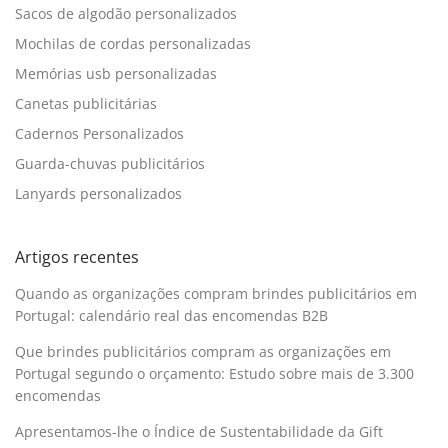
Sacos de algodão personalizados
Mochilas de cordas personalizadas
Memórias usb personalizadas
Canetas publicitárias
Cadernos Personalizados
Guarda-chuvas publicitários
Lanyards personalizados
Artigos recentes
Quando as organizações compram brindes publicitários em
Portugal: calendário real das encomendas B2B
Que brindes publicitários compram as organizações em
Portugal segundo o orçamento: Estudo sobre mais de 3.300
encomendas
Apresentamos-lhe o Índice de Sustentabilidade da Gift