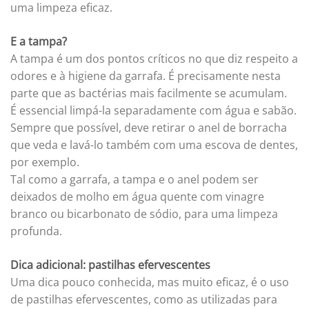
uma limpeza eficaz.
E a tampa?
A tampa é um dos pontos críticos no que diz respeito a
odores e à higiene da garrafa. É precisamente nesta
parte que as bactérias mais facilmente se acumulam.
É essencial limpá-la separadamente com água e sabão.
Sempre que possível, deve retirar o anel de borracha
que veda e lavá-lo também com uma escova de dentes,
por exemplo.
Tal como a garrafa, a tampa e o anel podem ser
deixados de molho em água quente com vinagre
branco ou bicarbonato de sódio, para uma limpeza
profunda.
Dica adicional: pastilhas efervescentes
Uma dica pouco conhecida, mas muito eficaz, é o uso
de pastilhas efervescentes, como as utilizadas para