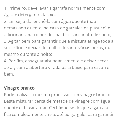
Primeiro, deve lavar a garrafa normalmente com
água e detergente da loiça;
Em seguida, enchê-la com água quente (não
demasiado quente, no caso de garrafas de plástico) e
adicionar uma colher de chá de bicarbonato de sódio;
Agitar bem para garantir que a mistura atinge toda a
superfície e deixar de molho durante várias horas, ou
mesmo durante a noite;
Por fim, enxaguar abundantemente e deixar secar
ao ar, com a abertura virada para baixo para escorrer
bem.
Vinagre branco
Pode realizar o mesmo processo com vinagre branco.
Basta misturar cerca de metade de vinagre com água
quente e deixar atuar. Certifique-se de que a garrafa
fica completamente cheia, até ao gargalo, para garantir