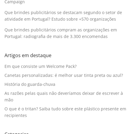
Campaign
Que brindes publicitários se destacam segundo o setor de
atividade em Portugal? Estudo sobre +570 organizações
Que brindes publicitários compram as organizações em
Portugal: radiografia de mais de 3.300 encomendas
Artigos em destaque
Em que consiste um Welcome Pack?
Canetas personalizadas: é melhor usar tinta preta ou azul?
História do guarda-chuva
As razões pelas quais não deveríamos deixar de escrever à
mão
O que é o tritan? Saiba tudo sobre este plástico presente em
recipientes