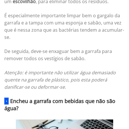
um
escovilhão
, para eliminar todos os resíduos.
É especialmente importante limpar bem o gargalo da
garrafa e a tampa com uma esponja e sabão, uma vez
que é nessa zona que as bactérias tendem a acumular-
se.
De seguida, deve-se enxaguar bem a garrafa para
remover todos os vestígios de sabão.
Atenção: é importante não utilizar água demasiado
quente na garrafa de plástico, pois esta poderá
danificar-se ou deformar-se.
·
Encheu a garrafa com bebidas que não são
água?