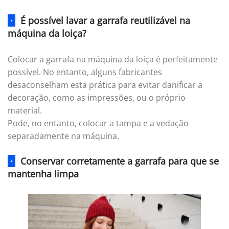
·
É possível lavar a garrafa reutilizável na
máquina da loiça?
Colocar a garrafa na máquina da loiça é perfeitamente
possível. No entanto, alguns fabricantes
desaconselham esta prática para evitar danificar a
decoração, como as impressões, ou o próprio
material.
Pode, no entanto, colocar a tampa e a vedação
separadamente na máquina.
·
Conservar corretamente a garrafa para que se
mantenha limpa