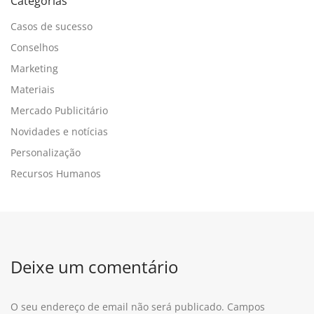
Categorias
Casos de sucesso
Conselhos
Marketing
Materiais
Mercado Publicitário
Novidades e notícias
Personalização
Recursos Humanos
Deixe um comentário
O seu endereço de email não será publicado.
Campos