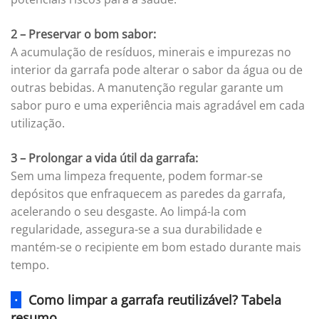
2 – Preservar o bom sabor:
A acumulação de resíduos, minerais e impurezas no
interior da garrafa pode alterar o sabor da água ou de
outras bebidas. A manutenção regular garante um
sabor puro e uma experiência mais agradável em cada
utilização.
3 – Prolongar a vida útil da garrafa:
Sem uma limpeza frequente, podem formar-se
depósitos que enfraquecem as paredes da garrafa,
acelerando o seu desgaste. Ao limpá-la com
regularidade, assegura-se a sua durabilidade e
mantém-se o recipiente em bom estado durante mais
tempo.
·
Como limpar a garrafa reutilizável? Tabela
resumo