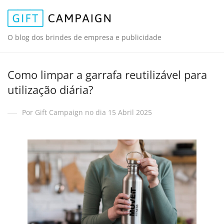
O blog dos brindes de empresa e publicidade
Como limpar a garrafa reutilizável para
utilização diária?
Por Gift Campaign no dia 15 Abril 2025