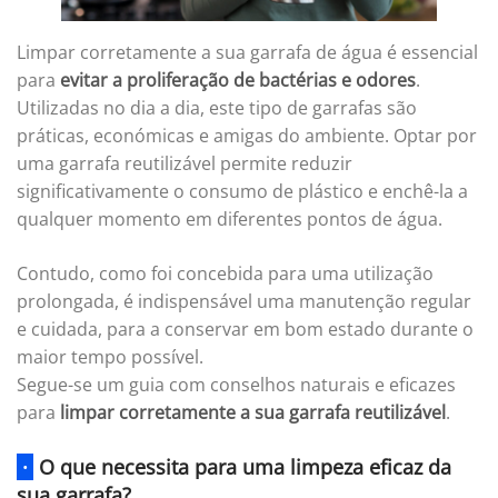
Limpar corretamente a sua garrafa de água é essencial
para
evitar a proliferação de bactérias e odores
.
Utilizadas no dia a dia, este tipo de garrafas são
práticas, económicas e amigas do ambiente. Optar por
uma garrafa reutilizável permite reduzir
significativamente o consumo de plástico e enchê-la a
qualquer momento em diferentes pontos de água.
Contudo, como foi concebida para uma utilização
prolongada, é indispensável uma manutenção regular
e cuidada, para a conservar em bom estado durante o
maior tempo possível.
Segue-se um guia com conselhos naturais e eficazes
para
limpar corretamente a sua garrafa reutilizável
.
·
O que necessita para uma limpeza eficaz da
sua garrafa?