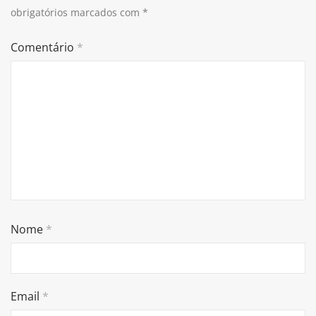
obrigatórios marcados com
*
Comentário
*
Nome
*
Email
*