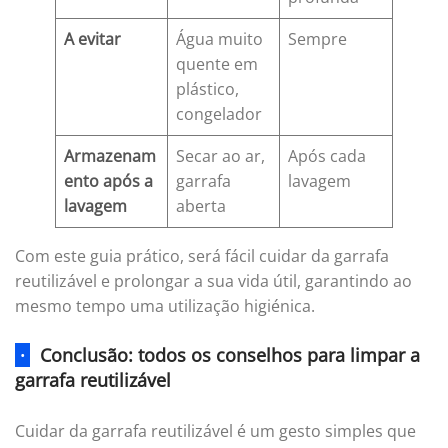
A evitar
Água muito
Sempre
quente em
plástico,
congelador
Armazenam
Secar ao ar,
Após cada
ento após a
garrafa
lavagem
lavagem
aberta
Com este guia prático, será fácil cuidar da garrafa
reutilizável e prolongar a sua vida útil, garantindo ao
mesmo tempo uma utilização higiénica.
·
Conclusão: todos os conselhos para limpar a
garrafa reutilizável
Cuidar da garrafa reutilizável é um gesto simples que