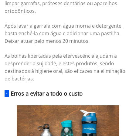
limpar garrafas, próteses dentárias ou aparelhos
ortodônticos.
Após lavar a garrafa com água morna e detergente,
basta enchê-la com água e adicionar uma pastilha.
Deixar atuar pelo menos 20 minutos.
As bolhas libertadas pela efervescência ajudam a
desprender a sujidade, e estes produtos, sendo
destinados à higiene oral, são eficazes na eliminação
de bactérias.
·
Erros a evitar a todo o custo