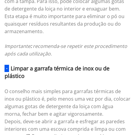
com a tampa. Para isso, pode colocar algumas gotas
de detergente da loiça no interior e enxaguar bem.
Esta etapa é muito importante para eliminar o pó ou
quaisquer resíduos resultantes da produção ou do
armazenamento.
Importante
:
recomenda-se repetir este procedimento
após cada utilização.
·
Limpar a garrafa térmica de inox ou de
plástico
O conselho mais simples para garrafas térmicas de
inox ou plástico é, pelo menos uma vez por dia, colocar
algumas gotas de detergente da loiça com água
morna, fechar bem e agitar vigorosamente.
Depois, deve-se abrir a garrafa e esfregar as paredes
interiores com uma escova comprida e limpa ou com