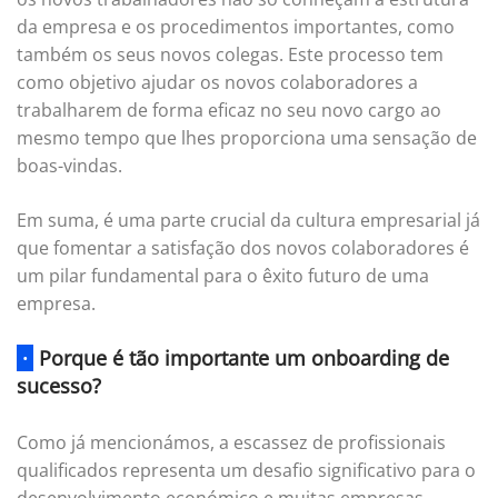
da empresa e os procedimentos importantes, como
também os seus novos colegas. Este processo tem
como objetivo ajudar os novos colaboradores a
trabalharem de forma eficaz no seu novo cargo ao
mesmo tempo que lhes proporciona uma sensação de
boas-vindas.
Em suma, é uma parte crucial da cultura empresarial já
que fomentar a satisfação dos novos colaboradores é
um pilar fundamental para o êxito futuro de uma
empresa.
·
Porque é tão importante um onboarding de
sucesso?
Como já mencionámos, a escassez de profissionais
qualificados representa um desafio significativo para o
desenvolvimento económico e muitas empresas