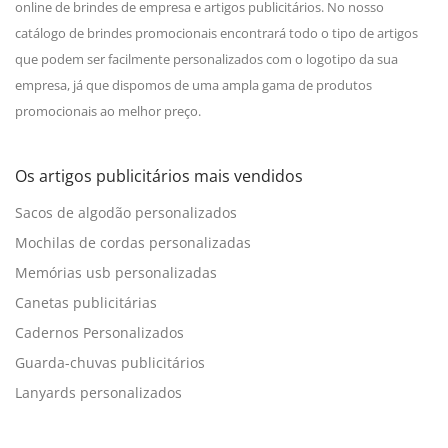
online de brindes de empresa e artigos publicitários. No nosso
catálogo de brindes promocionais encontrará todo o tipo de artigos
que podem ser facilmente personalizados com o logotipo da sua
empresa, já que dispomos de uma ampla gama de produtos
promocionais ao melhor preço.
Os artigos publicitários mais vendidos
Sacos de algodão personalizados
Mochilas de cordas personalizadas
Memórias usb personalizadas
Canetas publicitárias
Cadernos Personalizados
Guarda-chuvas publicitários
Lanyards personalizados