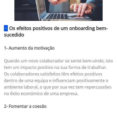
·
Os efeitos positivos de um onboarding bem-
sucedido
1- Aumento da motivação
Quando um novo colaborador se sente bem-vindo, isto
tem um impacto positivo na sua forma de trabalhar.
Os colaboradores satisfeitos têm efeitos positivos
dentro de uma equipa e influenciam positivamente o
ambiente laboral, o que por sua vez tem repercussões
no êxito económico de uma empresa.
2- Fomentar a coesão