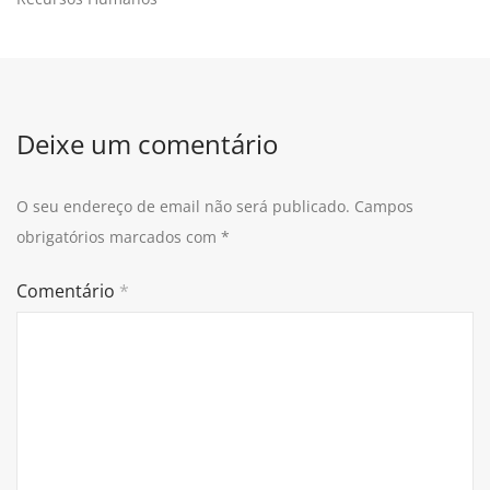
Deixe um comentário
O seu endereço de email não será publicado.
Campos
obrigatórios marcados com
*
Comentário
*