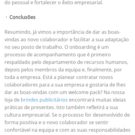
do pessoal e fortalecer o êxito empresarial.
·
Conclusões
Resumindo, já vimos a importância de dar as boas-
vindas ao novo colaborador e facilitar a sua adaptação
no seu posto de trabalho. O onboarding é um
processo de acompanhamento que é primeiro
respaldado pelo departamento de recursos humanos,
depois pelos membros da equipa e, finalmente, por
toda a empresa. Está a planear contratar novos
colaboradores para a sua empresa e gostaria de lhes
dar as boas-vindas com um welcome pack? Na nossa
loja de
brindes publicitários
encontrará muitas ideias
práticas de presentes. Isto também refletirá a sua
cultura empresarial. Se o processo for desenvolvido de
forma positiva e o novo colaborador se sentir
confortável na equipa e com as suas responsabilidades