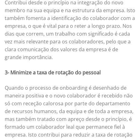
Contribui desde o princípio na integração do novo
membro na sua equipa e na estrutura da empresa. Isto
também fomenta a identificação do colaborador com a
empresa, o que é vital para o reter a longo prazo. Nos
dias que correm, um trabalho com significado é cada
vez mais relevante para os colaboradores, pelo que a
clara comunicação dos valores da empresa é de
grande importância.
3- Minimize a taxa de rotação do pessoal
Quando o processo de onboarding é desenhado de
maneira positiva e o novo colaborador é recebido não
só com receção calorosa por parte do departamento
de recursos humanos, da equipa e de toda a empresa,
mas também tratado com apreço desde o princípio, é
formado um colaborador leal que permanece fiel à
empresa. Isto contribui para reduzir a taxa de rotação