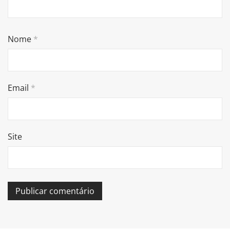
Nome
*
Email
*
Site