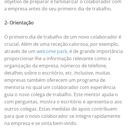
objetivo de preparar e familiarizar o colaborador com
a empresa antes do seu primeiro dia de trabalho.
2- Orientação
O primeiro dia de trabalho de um novo colaborador é
crucial. Além de uma receção calorosa, por exemplo,
através de um
welcome pack
, é de grande importância
proporcionar-lhe a informação relevante como a
organização da empresa, números de telefone,
detalhes sobre o escritório, etc. Inclusive, muitas
empresas também oferecem um programa de
mentoria no qual um colaborador com experiência
guia o novo colega de trabalho. Este mentor ajuda-o
com perguntas, mostra o escritório e apresenta-o aos
outros colegas. Estas medidas de apoio contribuem
para que o novo colaborador se integre rapidamente
na empresa e se sinta bem-vindo.