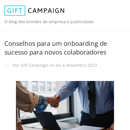
O blog dos brindes de empresa e publicidade
Conselhos para um onboarding de
sucesso para novos colaboradores
Por Gift Campaign no dia 6 Novembro 2023