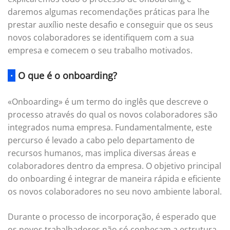
daremos algumas recomendações práticas para lhe
prestar auxílio neste desafio e conseguir que os seus
novos colaboradores se identifiquem com a sua
empresa e comecem o seu trabalho motivados.
·
O que é o onboarding?
«Onboarding» é um termo do inglês que descreve o
processo através do qual os novos colaboradores são
integrados numa empresa. Fundamentalmente, este
percurso é levado a cabo pelo departamento de
recursos humanos, mas implica diversas áreas e
colaboradores dentro da empresa. O objetivo principal
do onboarding é integrar de maneira rápida e eficiente
os novos colaboradores no seu novo ambiente laboral.
Durante o processo de incorporação, é esperado que
os novos trabalhadores não só conheçam a estrutura