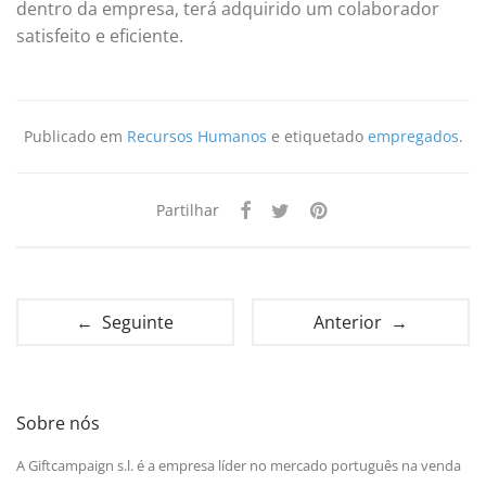
dentro da empresa, terá adquirido um colaborador
satisfeito e eficiente.
Publicado em
Recursos Humanos
e etiquetado
empregados
.
Partilhar
← Seguinte
Anterior →
Sobre nós
A Giftcampaign s.l. é a empresa líder no mercado português na venda