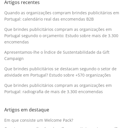
Artigos recentes
Quando as organizações compram brindes publicitários em
Portugal: calendário real das encomendas B2B
Que brindes publicitários compram as organizações em
Portugal segundo o orçamento: Estudo sobre mais de 3.300
encomendas
Apresentamos-lhe o Índice de Sustentabilidade da Gift
Campaign
Que brindes publicitários se destacam segundo o setor de
atividade em Portugal? Estudo sobre +570 organizações
Que brindes publicitários compram as organizações em
Portugal: radiografia de mais de 3.300 encomendas
Artigos em destaque
Em que consiste um Welcome Pack?