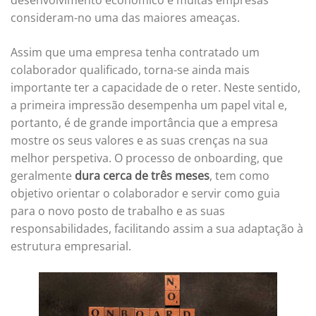
consideram-no uma das maiores ameaças.
Assim que uma empresa tenha contratado um
colaborador qualificado, torna-se ainda mais
importante ter a capacidade de o reter. Neste sentido,
a primeira impressão desempenha um papel vital e,
portanto, é de grande importância que a empresa
mostre os seus valores e as suas crenças na sua
melhor perspetiva. O processo de onboarding, que
geralmente
dura cerca de três meses
, tem como
objetivo orientar o colaborador e servir como guia
para o novo posto de trabalho e as suas
responsabilidades, facilitando assim a sua adaptação à
estrutura empresarial.