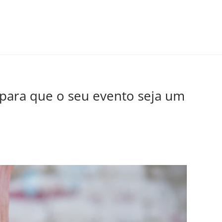
 para que o seu evento seja um