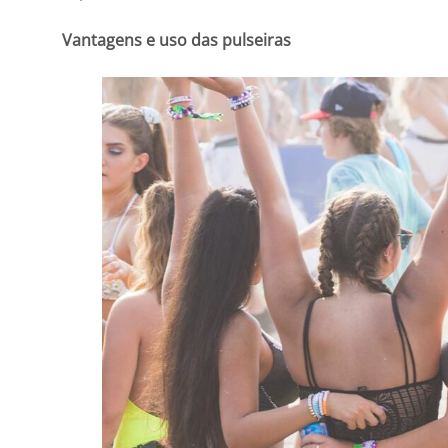
Vantagens e uso das pulseiras