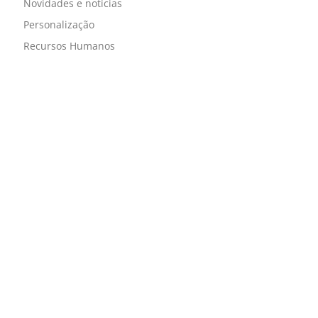
Novidades e notícias
Personalização
Recursos Humanos