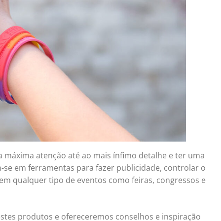
 máxima atenção até ao mais ínfimo detalhe e ter uma
am-se em ferramentas para fazer publicidade, controlar o
e em qualquer tipo de eventos como feiras, congressos e
stes produtos e ofereceremos conselhos e inspiração