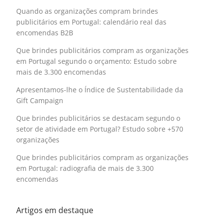
Quando as organizações compram brindes
publicitários em Portugal: calendário real das
encomendas B2B
Que brindes publicitários compram as organizações
em Portugal segundo o orçamento: Estudo sobre
mais de 3.300 encomendas
Apresentamos-lhe o Índice de Sustentabilidade da
Gift Campaign
Que brindes publicitários se destacam segundo o
setor de atividade em Portugal? Estudo sobre +570
organizações
Que brindes publicitários compram as organizações
em Portugal: radiografia de mais de 3.300
encomendas
Artigos em destaque