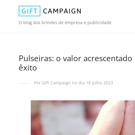
O blog dos brindes de empresa e publicidade
Pulseiras: o valor acrescentado
êxito
Por Gift Campaign no dia 18 Julho 2023