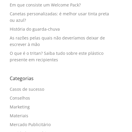
Em que consiste um Welcome Pack?
Canetas personalizadas: é melhor usar tinta preta
ou azul?
História do guarda-chuva
As razões pelas quais não deveríamos deixar de
escrever à mão
O que é o tritan? Saiba tudo sobre este plástico
presente em recipientes
Categorias
Casos de sucesso
Conselhos
Marketing
Materiais
Mercado Publicitário