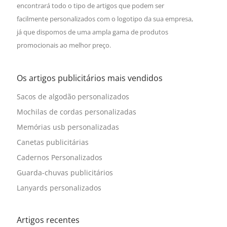
encontrará todo o tipo de artigos que podem ser
facilmente personalizados com o logotipo da sua empresa,
já que dispomos de uma ampla gama de produtos
promocionais ao melhor preço.
Os artigos publicitários mais vendidos
Sacos de algodão personalizados
Mochilas de cordas personalizadas
Memórias usb personalizadas
Canetas publicitárias
Cadernos Personalizados
Guarda-chuvas publicitários
Lanyards personalizados
Artigos recentes