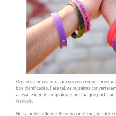
Organizar um evento com sucesso requer prestar a
boa planificação. Para tal, as pulseiras converter
acesso e identificar qualquer pessoa que particip
festivais.
Nesta publicação dar-lhe-emos informação sobre e