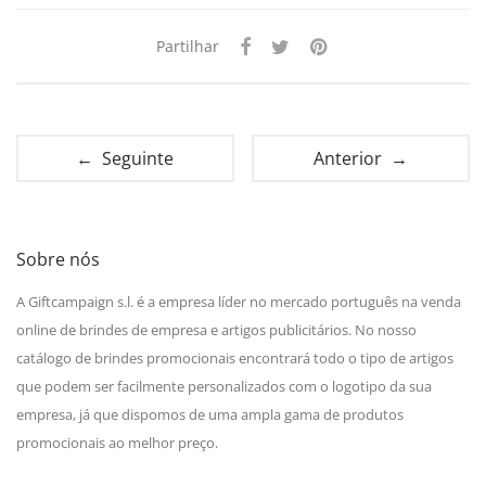
Partilhar
← Seguinte
Anterior →
Sobre nós
A Giftcampaign s.l. é a empresa líder no mercado português na venda
online de brindes de empresa e artigos publicitários. No nosso
catálogo de brindes promocionais encontrará todo o tipo de artigos
que podem ser facilmente personalizados com o logotipo da sua
empresa, já que dispomos de uma ampla gama de produtos
promocionais ao melhor preço.