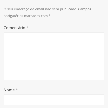
O seu endereço de email não será publicado.
Campos
obrigatórios marcados com
*
Comentário
*
Nome
*