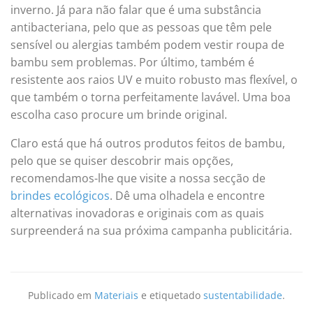
inverno. Já para não falar que é uma substância
antibacteriana, pelo que as pessoas que têm pele
sensível ou alergias também podem vestir roupa de
bambu sem problemas. Por último, também é
resistente aos raios UV e muito robusto mas flexível, o
que também o torna perfeitamente lavável. Uma boa
escolha caso procure um brinde original.
Claro está que há outros produtos feitos de bambu,
pelo que se quiser descobrir mais opções,
recomendamos-lhe que visite a nossa secção de
brindes ecológicos
. Dê uma olhadela e encontre
alternativas inovadoras e originais com as quais
surpreenderá na sua próxima campanha publicitária.
Publicado em
Materiais
e etiquetado
sustentabilidade
.