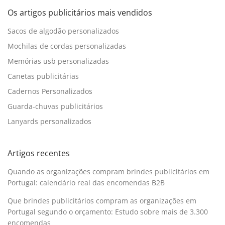
Os artigos publicitários mais vendidos
Sacos de algodão personalizados
Mochilas de cordas personalizadas
Memórias usb personalizadas
Canetas publicitárias
Cadernos Personalizados
Guarda-chuvas publicitários
Lanyards personalizados
Artigos recentes
Quando as organizações compram brindes publicitários em
Portugal: calendário real das encomendas B2B
Que brindes publicitários compram as organizações em
Portugal segundo o orçamento: Estudo sobre mais de 3.300
encomendas