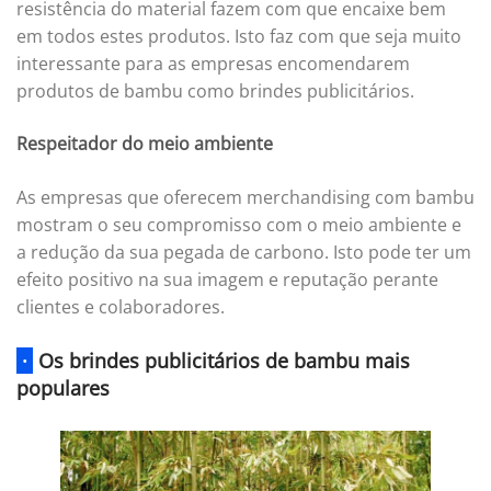
resistência do material fazem com que encaixe bem
em todos estes produtos. Isto faz com que seja muito
interessante para as empresas encomendarem
produtos de bambu como brindes publicitários.
Respeitador do meio ambiente
As empresas que oferecem merchandising com bambu
mostram o seu compromisso com o meio ambiente e
a redução da sua pegada de carbono. Isto pode ter um
efeito positivo na sua imagem e reputação perante
clientes e colaboradores.
·
Os brindes publicitários de bambu mais
populares