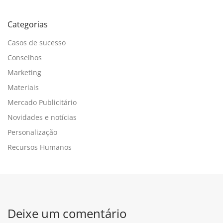
Categorias
Casos de sucesso
Conselhos
Marketing
Materiais
Mercado Publicitário
Novidades e notícias
Personalização
Recursos Humanos
Deixe um comentário