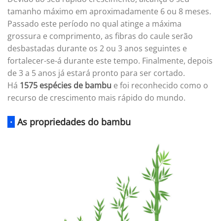
tamanho máximo em aproximadamente 6 ou 8 meses.
Passado este período no qual atinge a máxima
grossura e comprimento, as fibras do caule serão
desbastadas durante os 2 ou 3 anos seguintes e
fortalecer-se-á durante este tempo. Finalmente, depois
de 3 a 5 anos já estará pronto para ser cortado.
Há
1575 espécies de bambu
e foi reconhecido como o
recurso de crescimento mais rápido do mundo.
·
As propriedades do bambu