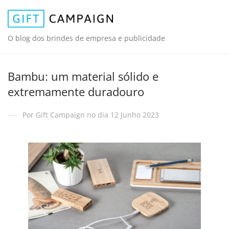
O blog dos brindes de empresa e publicidade
Bambu: um material sólido e
extremamente duradouro
Por Gift Campaign no dia 12 Junho 2023