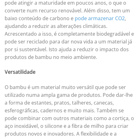
pode atingir a maturidade em poucos anos, o que o
converte num recurso renovável. Além disso, tem um
baixo conteúdo de carbono e
pode armazenar CO2
,
ajudando a reduzir as alterações climáticas.
Acrescentado a isso, é completamente biodegradável e
pode ser reciclado para dar nova vida a um material já
por si sustentável. Isto ajuda a reduzir o impacto dos
produtos de bambu no meio ambiente.
Versatilidade
O bambu é um material muito versátil que pode ser
utilizado numa ampla gama de produtos. Pode dar-lhe
a forma de estantes, pratos, talheres, canecas,
esferográficas, cadernos e muito mais. Também se
pode combinar com outros materiais como a cortiça, o
aço inoxidável, o silicone e a fibra de milho para criar
produtos novos e inovadores. A flexibilidade e a