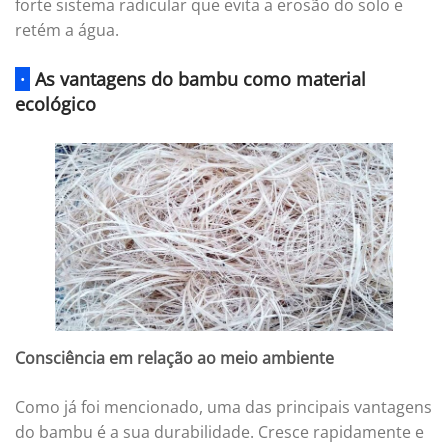
forte sistema radicular que evita a erosão do solo e
retém a água.
·
As vantagens do bambu como material
ecológico
Consciência em relação ao meio ambiente
Como já foi mencionado, uma das principais vantagens
do bambu é a sua durabilidade. Cresce rapidamente e