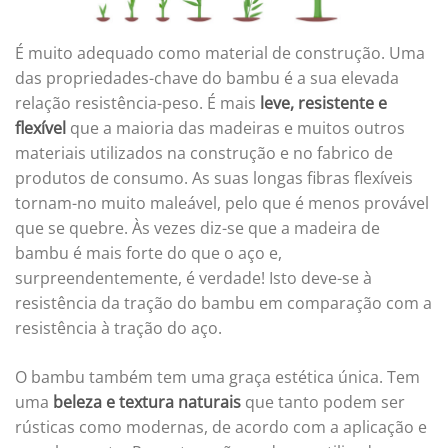
É muito adequado como material de construção. Uma
das propriedades-chave do bambu é a sua elevada
relação resistência-peso. É mais
leve, resistente e
flexível
que a maioria das madeiras e muitos outros
materiais utilizados na construção e no fabrico de
produtos de consumo. As suas longas fibras flexíveis
tornam-no muito maleável, pelo que é menos provável
que se quebre. Às vezes diz-se que a madeira de
bambu é mais forte do que o aço e,
surpreendentemente, é verdade! Isto deve-se à
resistência da tração do bambu em comparação com a
resistência à tração do aço.
O bambu também tem uma graça estética única. Tem
uma
beleza e textura naturais
que tanto podem ser
rústicas como modernas, de acordo com a aplicação e