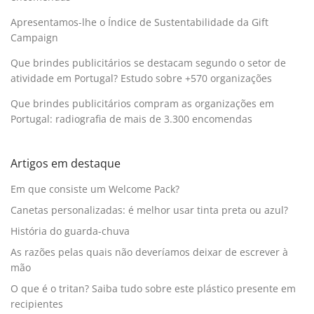
Apresentamos-lhe o Índice de Sustentabilidade da Gift
Campaign
Que brindes publicitários se destacam segundo o setor de
atividade em Portugal? Estudo sobre +570 organizações
Que brindes publicitários compram as organizações em
Portugal: radiografia de mais de 3.300 encomendas
Artigos em destaque
Em que consiste um Welcome Pack?
Canetas personalizadas: é melhor usar tinta preta ou azul?
História do guarda-chuva
As razões pelas quais não deveríamos deixar de escrever à
mão
O que é o tritan? Saiba tudo sobre este plástico presente em
recipientes