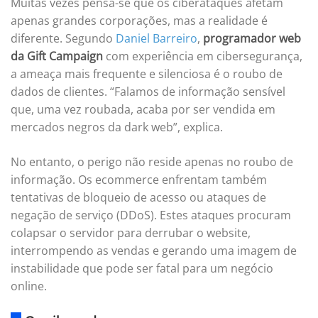
Muitas vezes pensa-se que os ciberataques afetam
apenas grandes corporações, mas a realidade é
diferente. Segundo
Daniel Barreiro
,
programador web
da Gift Campaign
com experiência em cibersegurança,
a ameaça mais frequente e silenciosa é o roubo de
dados de clientes. “Falamos de informação sensível
que, uma vez roubada, acaba por ser vendida em
mercados negros da dark web”, explica.
No entanto, o perigo não reside apenas no roubo de
informação. Os ecommerce enfrentam também
tentativas de bloqueio de acesso ou ataques de
negação de serviço (DDoS). Estes ataques procuram
colapsar o servidor para derrubar o website,
interrompendo as vendas e gerando uma imagem de
instabilidade que pode ser fatal para um negócio
online.