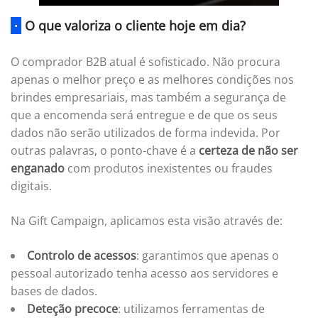
·
O que valoriza o cliente hoje em dia?
O comprador B2B atual é sofisticado. Não procura
apenas o melhor preço e as melhores condições nos
brindes empresariais, mas também a segurança de
que a encomenda será entregue e de que os seus
dados não serão utilizados de forma indevida. Por
outras palavras, o ponto-chave é a
certeza de não ser
enganado
com produtos inexistentes ou fraudes
digitais.
Na Gift Campaign, aplicamos esta visão através de:
Controlo de acessos
: garantimos que apenas o
pessoal autorizado tenha acesso aos servidores e
bases de dados.
Deteção precoce
: utilizamos ferramentas de