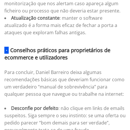
monitorização que nos alertam caso apareça algum
ficheiro ou processo que não deveria estar presente.
Atualização constante
: manter o software
atualizado é a forma mais eficaz de fechar a porta a
ataques que exploram falhas antigas.
·
Conselhos práticos para proprietários de
ecommerce e utilizadores
Para concluir, Daniel Barreiro deixa algumas
recomendações básicas que deveriam funcionar como
um verdadeiro “manual de sobrevivência” para
qualquer pessoa que navegue ou trabalhe na internet:
Desconfie por defeito
: não clique em links de emails
suspeitos. Siga sempre o seu instinto: se uma oferta ou
pedido parecer “bom demais para ser verdade”,