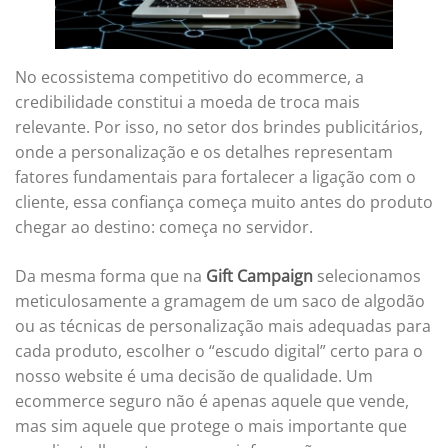
No ecossistema competitivo do ecommerce, a
credibilidade constitui a moeda de troca mais
relevante. Por isso, no setor dos brindes publicitários,
onde a personalização e os detalhes representam
fatores fundamentais para fortalecer a ligação com o
cliente, essa confiança começa muito antes do produto
chegar ao destino: começa no servidor.
Da mesma forma que na
Gift Campaign
selecionamos
meticulosamente a gramagem de um saco de algodão
ou as técnicas de personalização mais adequadas para
cada produto, escolher o “escudo digital” certo para o
nosso website é uma decisão de qualidade. Um
ecommerce seguro não é apenas aquele que vende,
mas sim aquele que protege o mais importante que