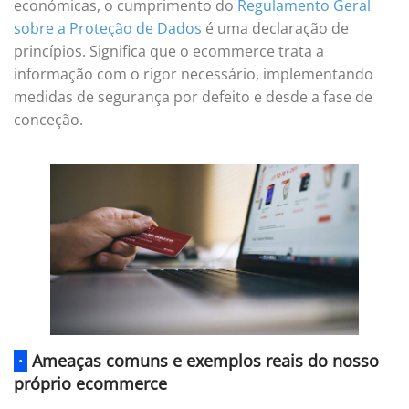
económicas, o cumprimento do
Regulamento Geral
sobre a Proteção de Dados
é uma declaração de
princípios. Significa que o ecommerce trata a
informação com o rigor necessário, implementando
medidas de segurança por defeito e desde a fase de
conceção.
·
Ameaças comuns e exemplos reais do nosso
próprio ecommerce