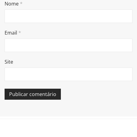
Nome
*
Email
*
Site