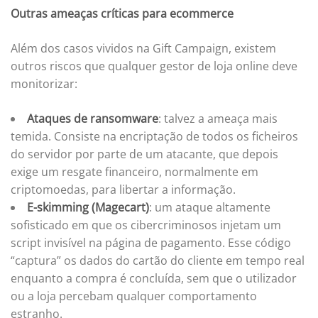
Outras ameaças críticas para ecommerce
Além dos casos vividos na Gift Campaign, existem
outros riscos que qualquer gestor de loja online deve
monitorizar:
Ataques de ransomware
: talvez a ameaça mais
temida. Consiste na encriptação de todos os ficheiros
do servidor por parte de um atacante, que depois
exige um resgate financeiro, normalmente em
criptomoedas, para libertar a informação.
E-skimming (Magecart)
: um ataque altamente
sofisticado em que os cibercriminosos injetam um
script invisível na página de pagamento. Esse código
“captura” os dados do cartão do cliente em tempo real
enquanto a compra é concluída, sem que o utilizador
ou a loja percebam qualquer comportamento
estranho.