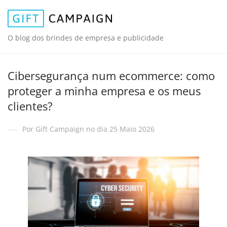
O blog dos brindes de empresa e publicidade
Cibersegurança num ecommerce: como
proteger a minha empresa e os meus
clientes?
Por Gift Campaign no dia 25 Maio 2026