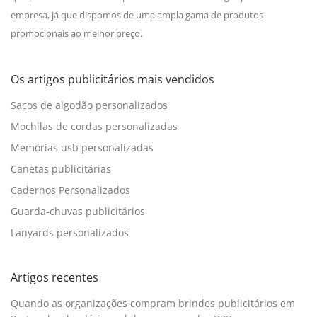
empresa, já que dispomos de uma ampla gama de produtos
promocionais ao melhor preço.
Os artigos publicitários mais vendidos
Sacos de algodão personalizados
Mochilas de cordas personalizadas
Memórias usb personalizadas
Canetas publicitárias
Cadernos Personalizados
Guarda-chuvas publicitários
Lanyards personalizados
Artigos recentes
Quando as organizações compram brindes publicitários em