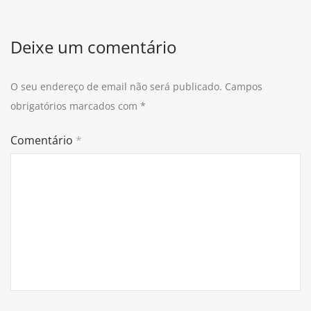
Deixe um comentário
O seu endereço de email não será publicado.
Campos
obrigatórios marcados com
*
Comentário
*