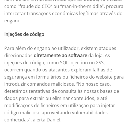
como “fraude do CEO” ou “man-in-the-middle”, procura
intercetar transações económicas legítimas através do
engano.
Injeções de código
Para além do engano ao utilizador, existem ataques
direcionados
diretamente ao software
da loja. As
injeções de código, como SQL Injection ou XSS,
ocorrem quando os atacantes exploram falhas de
segurança em formulários ou ficheiros do website para
introduzir comandos maliciosos. “No nosso caso,
detetámos tentativas de consulta às nossas bases de
dados para extrair ou eliminar conteúdos, e até
modificações de ficheiros em utilização para injetar
código malicioso aproveitando vulnerabilidades
conhecidas”, alerta Daniel.