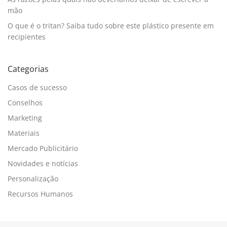
mão
O que é o tritan? Saiba tudo sobre este plástico presente em
recipientes
Categorias
Casos de sucesso
Conselhos
Marketing
Materiais
Mercado Publicitário
Novidades e notícias
Personalização
Recursos Humanos