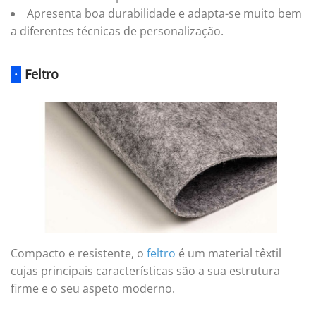
Apresenta boa durabilidade e adapta-se muito bem
a diferentes técnicas de personalização.
·
Feltro
Compacto e resistente, o
feltro
é um material têxtil
cujas principais características são a sua estrutura
firme e o seu aspeto moderno.