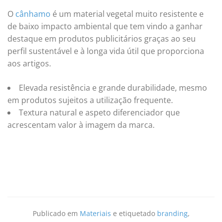
O
cânhamo
é um material vegetal muito resistente e
de baixo impacto ambiental que tem vindo a ganhar
destaque em produtos publicitários graças ao seu
perfil sustentável e à longa vida útil que proporciona
aos artigos.
Elevada resistência e grande durabilidade, mesmo
em produtos sujeitos a utilização frequente.
Textura natural e aspeto diferenciador que
acrescentam valor à imagem da marca.
Publicado em
Materiais
e etiquetado
branding
,