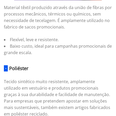
Material têxtil produzido através da união de fibras por
processos mecânicos, térmicos ou químicos, sem
necessidade de tecelagem. É amplamente utilizado no
fabrico de sacos promocionais.
Flexível, leve e resistente.
Baixo custo, ideal para campanhas promocionais de
grande escala.
·
Poliéster
Tecido sintético muito resistente, amplamente
utilizado em vestuário e produtos promocionais
graças à sua durabilidade e facilidade de manutenção.
Para empresas que pretendem apostar em soluções
mais sustentáveis, também existem artigos fabricados
em poliéster reciclado.