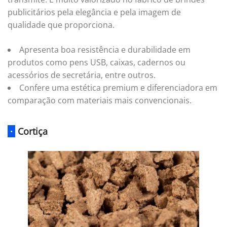
publicitários pela elegância e pela imagem de
qualidade que proporciona.
Apresenta boa resistência e durabilidade em
produtos como pens USB, caixas, cadernos ou
acessórios de secretária, entre outros.
Confere uma estética premium e diferenciadora em
comparação com materiais mais convencionais.
·
Cortiça