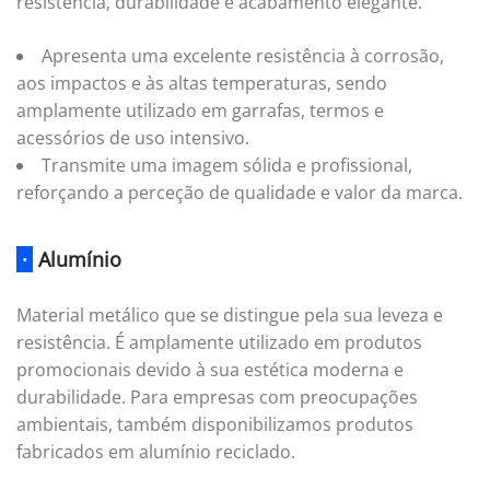
resistência, durabilidade e acabamento elegante.
Apresenta uma excelente resistência à corrosão,
aos impactos e às altas temperaturas, sendo
amplamente utilizado em garrafas, termos e
acessórios de uso intensivo.
Transmite uma imagem sólida e profissional,
reforçando a perceção de qualidade e valor da marca.
·
Alumínio
Material metálico que se distingue pela sua leveza e
resistência. É amplamente utilizado em produtos
promocionais devido à sua estética moderna e
durabilidade. Para empresas com preocupações
ambientais, também disponibilizamos produtos
fabricados em alumínio reciclado.