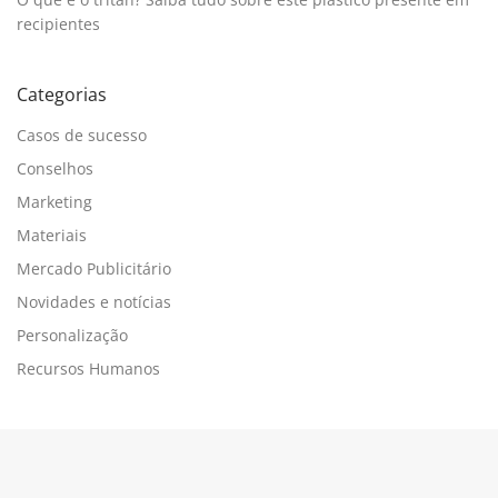
recipientes
Categorias
Casos de sucesso
Conselhos
Marketing
Materiais
Mercado Publicitário
Novidades e notícias
Personalização
Recursos Humanos