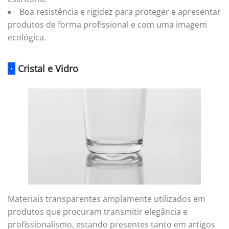
Boa resistência e rigidez para proteger e apresentar
produtos de forma profissional e com uma imagem
ecológica.
·
Cristal e Vidro
Materiais transparentes amplamente utilizados em
produtos que procuram transmitir elegância e
profissionalismo, estando presentes tanto em artigos