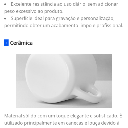
Excelente resistência ao uso diário, sem adicionar
peso excessivo ao produto.
Superfície ideal para gravação e personalização,
permitindo obter um acabamento limpo e profissional.
·
Cerâmica
Material sólido com um toque elegante e sofisticado. É
utilizado principalmente em canecas e louça devido à