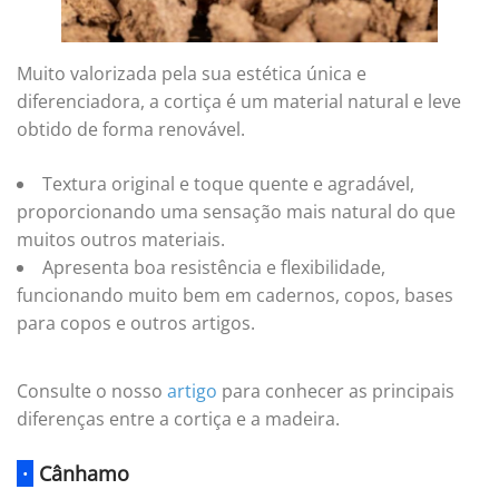
Muito valorizada pela sua estética única e
diferenciadora, a cortiça é um material natural e leve
obtido de forma renovável.
Textura original e toque quente e agradável,
proporcionando uma sensação mais natural do que
muitos outros materiais.
Apresenta boa resistência e flexibilidade,
funcionando muito bem em cadernos, copos, bases
para copos e outros artigos.
Consulte o nosso
artigo
para conhecer as principais
diferenças entre a cortiça e a madeira.
·
Cânhamo