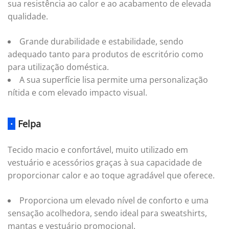
sua resistência ao calor e ao acabamento de elevada
qualidade.
Grande durabilidade e estabilidade, sendo
adequado tanto para produtos de escritório como
para utilização doméstica.
A sua superfície lisa permite uma personalização
nítida e com elevado impacto visual.
·
Felpa
Tecido macio e confortável, muito utilizado em
vestuário e acessórios graças à sua capacidade de
proporcionar calor e ao toque agradável que oferece.
Proporciona um elevado nível de conforto e uma
sensação acolhedora, sendo ideal para sweatshirts,
mantas e vestuário promocional.