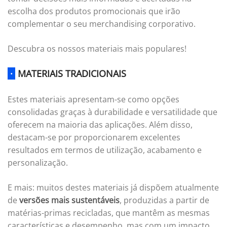
escolha dos produtos promocionais que irão
complementar o seu merchandising corporativo.
Descubra os nossos materiais mais populares!
·
MATERIAIS TRADICIONAIS
Estes materiais apresentam-se como opções
consolidadas graças à durabilidade e versatilidade que
oferecem na maioria das aplicações. Além disso,
destacam-se por proporcionarem excelentes
resultados em termos de utilização, acabamento e
personalização.
E mais: muitos destes materiais já dispõem atualmente
de
versões mais sustentáveis
, produzidas a partir de
matérias-primas recicladas, que mantêm as mesmas
características e desempenho, mas com um impacto