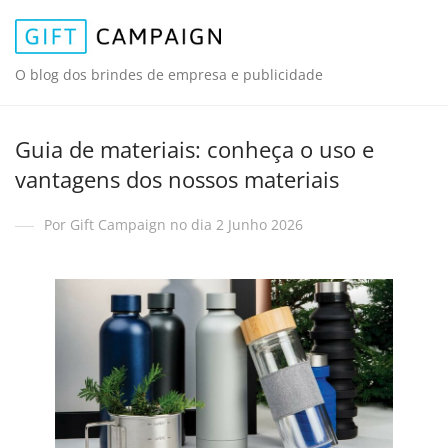
O blog dos brindes de empresa e publicidade
Guia de materiais: conheça o uso e
vantagens dos nossos materiais
Por Gift Campaign no dia 2 Junho 2026