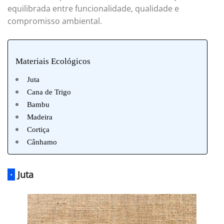
equilibrada entre funcionalidade, qualidade e
compromisso ambiental.
Materiais Ecológicos
Juta
Cana de Trigo
Bambu
Madeira
Cortiça
Cânhamo
·
Juta