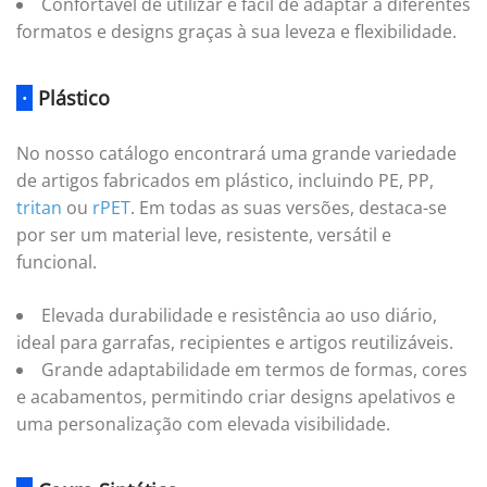
Confortável de utilizar e fácil de adaptar a diferentes
formatos e designs graças à sua leveza e flexibilidade.
·
Plástico
No nosso catálogo encontrará uma grande variedade
de artigos fabricados em plástico, incluindo PE, PP,
tritan
ou
rPET
. Em todas as suas versões, destaca-se
por ser um material leve, resistente, versátil e
funcional.
Elevada durabilidade e resistência ao uso diário,
ideal para garrafas, recipientes e artigos reutilizáveis.
Grande adaptabilidade em termos de formas, cores
e acabamentos, permitindo criar designs apelativos e
uma personalização com elevada visibilidade.