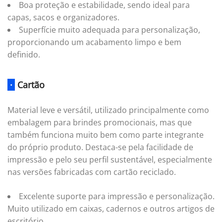
Boa proteção e estabilidade, sendo ideal para
capas, sacos e organizadores.
Superfície muito adequada para personalização,
proporcionando um acabamento limpo e bem
definido.
·
Cartão
Material leve e versátil, utilizado principalmente como
embalagem para brindes promocionais, mas que
também funciona muito bem como parte integrante
do próprio produto. Destaca-se pela facilidade de
impressão e pelo seu perfil sustentável, especialmente
nas versões fabricadas com cartão reciclado.
Excelente suporte para impressão e personalização.
Muito utilizado em caixas, cadernos e outros artigos de
escritório.