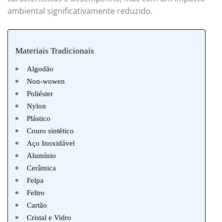
ambiental significativamente reduzido.
Materiais Tradicionais
Algodão
Non-wowen
Poliéster
Nylon
Plástico
Couro sintético
Aço Inoxidável
Alumínio
Cerâmica
Felpa
Feltro
Cartão
Cristal e Vidro