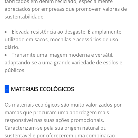
fabricados em denim reciclado, especialmente
apreciados por empresas que promovem valores de
sustentabilidade.
Elevada resistência ao desgaste. É amplamente
utilizado em sacos, mochilas e acessórios de uso
diário.
Transmite uma imagem moderna e versátil,
adaptando-se a uma grande variedade de estilos e
públicos.
·
MATERIAIS ECOLÓGICOS
Os materiais ecológicos são muito valorizados por
marcas que procuram uma abordagem mais
responsável nas suas ações promocionais.
Caracterizam-se pela sua origem natural ou
sustentável e por oferecerem uma combinação