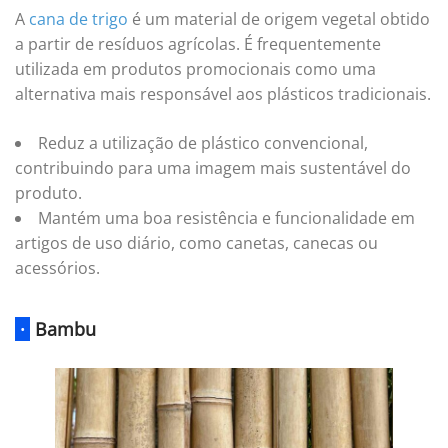
A
cana de trigo
é um material de origem vegetal obtido
a partir de resíduos agrícolas. É frequentemente
utilizada em produtos promocionais como uma
alternativa mais responsável aos plásticos tradicionais.
Reduz a utilização de plástico convencional,
contribuindo para uma imagem mais sustentável do
produto.
Mantém uma boa resistência e funcionalidade em
artigos de uso diário, como canetas, canecas ou
acessórios.
·
Bambu