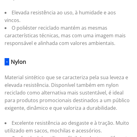
Elevada resistência ao uso, à humidade e aos
vincos.
O poliéster reciclado mantém as mesmas
características técnicas, mas com uma imagem mais
responsável e alinhada com valores ambientais.
·
Nylon
Material sintético que se caracteriza pela sua leveza e
elevada resistência. Disponível também em nylon
reciclado como alternativa mais sustentável, é ideal
para produtos promocionais destinados a um público
exigente, dinâmico e que valoriza a durabilidade.
Excelente resistência ao desgaste e à tração. Muito
utilizado em sacos, mochilas e acessórios.