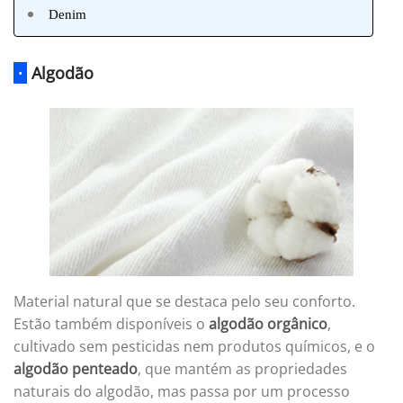
Denim
·
Algodão
Material natural que se destaca pelo seu conforto.
Estão também disponíveis o
algodão orgânico
,
cultivado sem pesticidas nem produtos químicos, e o
algodão penteado
, que mantém as propriedades
naturais do algodão, mas passa por um processo