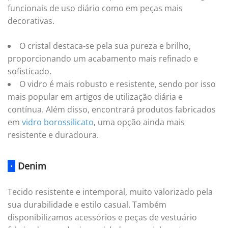
funcionais de uso diário como em peças mais
decorativas.
O cristal destaca-se pela sua pureza e brilho,
proporcionando um acabamento mais refinado e
sofisticado.
O vidro é mais robusto e resistente, sendo por isso
mais popular em artigos de utilização diária e
contínua. Além disso, encontrará produtos fabricados
em
vidro borossilicato
, uma opção ainda mais
resistente e duradoura.
·
Denim
Tecido resistente e intemporal, muito valorizado pela
sua durabilidade e estilo casual. Também
disponibilizamos acessórios e peças de vestuário