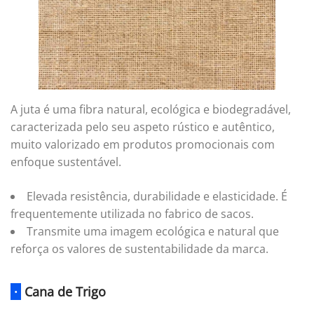
A juta é uma fibra natural, ecológica e biodegradável,
caracterizada pelo seu aspeto rústico e autêntico,
muito valorizado em produtos promocionais com
enfoque sustentável.
Elevada resistência, durabilidade e elasticidade. É
frequentemente utilizada no fabrico de sacos.
Transmite uma imagem ecológica e natural que
reforça os valores de sustentabilidade da marca.
·
Cana de Trigo