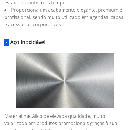
estado durante mais tempo.
Proporciona um acabamento elegante, premium e
profissional, sendo muito utilizado em agendas, capas
e acessórios corporativos.
·
Aço Inoxidável
Material metálico de elevada qualidade, muito
valorizado em produtos promocionais graças à sua