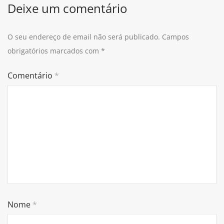
Deixe um comentário
O seu endereço de email não será publicado.
Campos
obrigatórios marcados com
*
Comentário
*
Nome
*