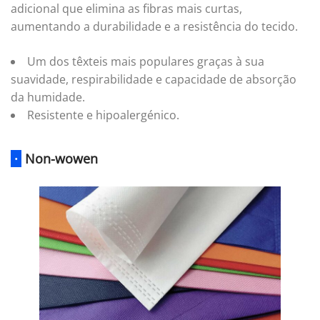
adicional que elimina as fibras mais curtas,
aumentando a durabilidade e a resistência do tecido.
Um dos têxteis mais populares graças à sua
suavidade, respirabilidade e capacidade de absorção
da humidade.
Resistente e hipoalergénico.
·
Non-wowen