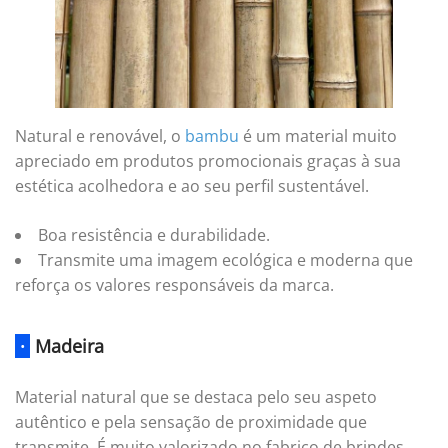
Natural e renovável, o
bambu
é um material muito
apreciado em produtos promocionais graças à sua
estética acolhedora e ao seu perfil sustentável.
Boa resistência e durabilidade.
Transmite uma imagem ecológica e moderna que
reforça os valores responsáveis da marca.
·
Madeira
Material natural que se destaca pelo seu aspeto
autêntico e pela sensação de proximidade que
transmite. É muito valorizado no fabrico de brindes