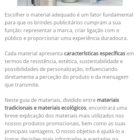
Escolher o material adequado é um fator fundamental
para que os brindes publicitários cumpram a sua
função: representar a marca, criar ligação com o
público e proporcionar uma experiência duradoura.
Cada material apresenta
características específicas
em
termos de resistência, estética, sustentabilidade e
possibilidades de personalização, influenciando
diretamente a perceção do produto e da mensagem
que transmite.
Neste guia de materiais, dividido entre
materiais
tradicionais e materiais ecológicos
, encontrará uma
breve explicação dos materiais mais utilizados nos
nossos produtos promocionais, bem como as suas
principais vantagens. O nosso objetivo é ajudá-lo a
tomar decisões mais informadas e acertadas na