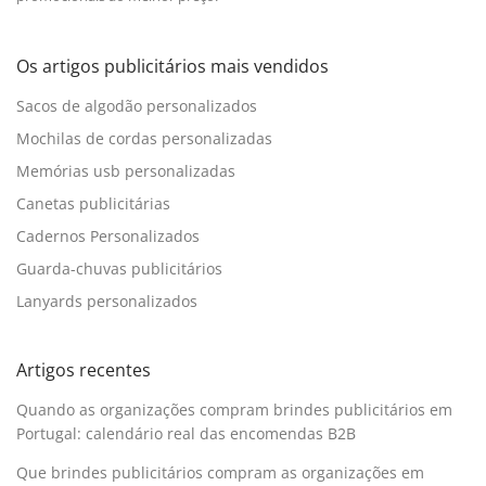
Os artigos publicitários mais vendidos
Sacos de algodão personalizados
Mochilas de cordas personalizadas
Memórias usb personalizadas
Canetas publicitárias
Cadernos Personalizados
Guarda-chuvas publicitários
Lanyards personalizados
Artigos recentes
Quando as organizações compram brindes publicitários em
Portugal: calendário real das encomendas B2B
Que brindes publicitários compram as organizações em