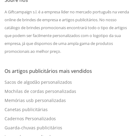
A Giftcampaign s.l. é a empresa líder no mercado português na venda
online de brindes de empresa e artigos publicitários. No nosso
catálogo de brindes promocionais encontrará todo o tipo de artigos
que podem ser facilmente personalizados com o logotipo da sua
empresa, já que dispomos de uma ampla gama de produtos
promocionais ao melhor preço.
Os artigos publicitários mais vendidos
Sacos de algodão personalizados
Mochilas de cordas personalizadas
Memórias usb personalizadas
Canetas publicitárias
Cadernos Personalizados
Guarda-chuvas publicitários