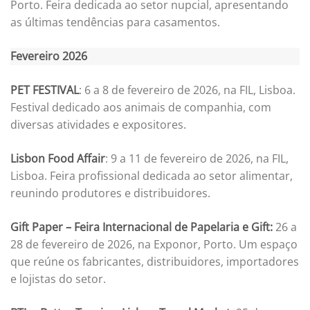
Porto. Feira dedicada ao setor nupcial, apresentando
as últimas tendências para casamentos.
Fevereiro 2026
PET FESTIVAL
: 6 a 8 de fevereiro de 2026, na FIL, Lisboa.
Festival dedicado aos animais de companhia, com
diversas atividades e expositores.
Lisbon Food Affair
: 9 a 11 de fevereiro de 2026, na FIL,
Lisboa. Feira profissional dedicada ao setor alimentar,
reunindo produtores e distribuidores.
Gift Paper – Feira Internacional de Papelaria e Gift:
26 a
28 de fevereiro de 2026, na Exponor, Porto. Um espaço
que reúne os fabricantes, distribuidores, importadores
e lojistas do setor.