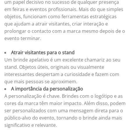
um papel decisivo no sucesso de qualquer presença
em feiras e eventos profissionais. Mais do que simples
objetos, funcionam como ferramentas estratégicas
que ajudam a atrair visitantes, criar interação e
prolongar o contacto com a marca mesmo depois de o
evento terminar.
Atrair visitantes para o stand
Um brinde apelativo é um excelente chamariz ao seu
stand. Objetos úteis, originais ou visualmente
interessantes despertam a curiosidade e fazem com
que mais pessoas se aproximem.
A
importância da personalização
A personalização é chave. Brindes com o logótipo e as
cores da marca têm maior impacto. Além disso, podem
ser personalizados com uma mensagem direta para o
público-alvo do evento, tornando o brinde ainda mais
significativo e relevante.