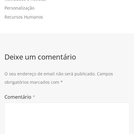
Personalização
Recursos Humanos
Deixe um comentário
O seu endereço de email não será publicado.
Campos
obrigatórios marcados com
*
Comentário
*