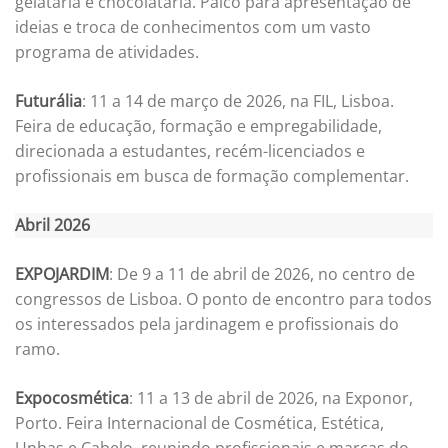
gelataria e chocolataria. Palco para apresentação de
ideias e troca de conhecimentos com um vasto
programa de atividades.
Futurália
: 11 a 14 de março de 2026, na FIL, Lisboa.
Feira de educação, formação e empregabilidade,
direcionada a estudantes, recém-licenciados e
profissionais em busca de formação complementar.
Abril 2026
EXPOJARDIM
: De 9 a 11 de abril de 2026, no centro de
congressos de Lisboa. O ponto de encontro para todos
os interessados pela jardinagem e profissionais do
ramo.
Expocosmética
: 11 a 13 de abril de 2026, na Exponor,
Porto. Feira Internacional de Cosmética, Estética,