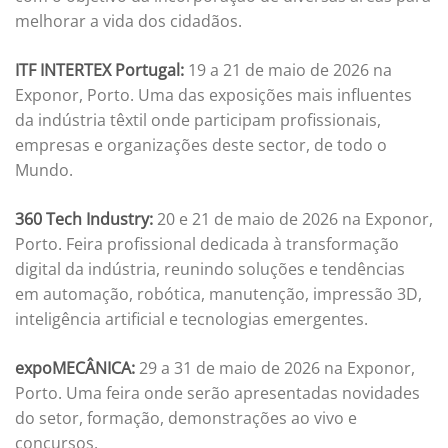
melhorar a vida dos cidadãos.
ITF INTERTEX Portugal:
19 a 21 de maio de 2026 na
Exponor, Porto. Uma das exposições mais influentes
da indústria têxtil onde participam profissionais,
empresas e organizações deste sector, de todo o
Mundo.
360 Tech Industry:
20 e 21 de maio de 2026 na Exponor,
Porto. Feira profissional dedicada à transformação
digital da indústria, reunindo soluções e tendências
em automação, robótica, manutenção, impressão 3D,
inteligência artificial e tecnologias emergentes.
expoMECÂNICA:
29 a 31 de maio de 2026 na Exponor,
Porto. Uma feira onde serão apresentadas novidades
do setor, formação, demonstrações ao vivo e
concursos.