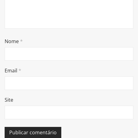
Nome
*
Email
*
Site