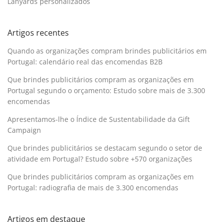
Lanyards personalizados
Artigos recentes
Quando as organizações compram brindes publicitários em
Portugal: calendário real das encomendas B2B
Que brindes publicitários compram as organizações em
Portugal segundo o orçamento: Estudo sobre mais de 3.300
encomendas
Apresentamos-lhe o Índice de Sustentabilidade da Gift
Campaign
Que brindes publicitários se destacam segundo o setor de
atividade em Portugal? Estudo sobre +570 organizações
Que brindes publicitários compram as organizações em
Portugal: radiografia de mais de 3.300 encomendas
Artigos em destaque