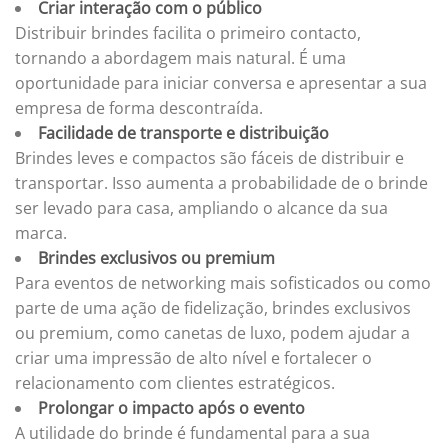
Criar interação com o público
Distribuir brindes facilita o primeiro contacto,
tornando a abordagem mais natural. É uma
oportunidade para iniciar conversa e apresentar a sua
empresa de forma descontraída.
Facilidade de transporte e distribuição
Brindes leves e compactos são fáceis de distribuir e
transportar. Isso aumenta a probabilidade de o brinde
ser levado para casa, ampliando o alcance da sua
marca.
Brindes exclusivos ou premium
Para eventos de networking mais sofisticados ou como
parte de uma ação de fidelização, brindes exclusivos
ou premium, como canetas de luxo, podem ajudar a
criar uma impressão de alto nível e fortalecer o
relacionamento com clientes estratégicos.
Prolongar o impacto após o evento
A utilidade do brinde é fundamental para a sua