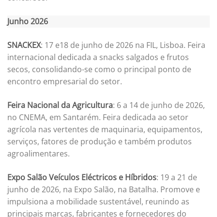
Junho 2026
SNACKEX
: 17 e18 de junho de 2026 na FIL, Lisboa. Feira
internacional dedicada a snacks salgados e frutos
secos, consolidando-se como o principal ponto de
encontro empresarial do setor.
Feira Nacional da Agricultura
: 6 a 14 de junho de 2026,
no CNEMA, em Santarém. Feira dedicada ao setor
agrícola nas vertentes de maquinaria, equipamentos,
serviços, fatores de produção e também produtos
agroalimentares.
Expo Salão Veículos Eléctricos e Híbridos
: 19 a 21 de
junho de 2026, na Expo Salão, na Batalha. Promove e
impulsiona a mobilidade sustentável, reunindo as
principais marcas, fabricantes e fornecedores do