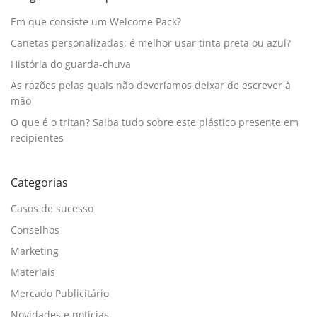
Em que consiste um Welcome Pack?
Canetas personalizadas: é melhor usar tinta preta ou azul?
História do guarda-chuva
As razões pelas quais não deveríamos deixar de escrever à
mão
O que é o tritan? Saiba tudo sobre este plástico presente em
recipientes
Categorias
Casos de sucesso
Conselhos
Marketing
Materiais
Mercado Publicitário
Novidades e notícias