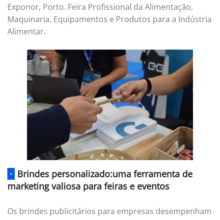
Exponor, Porto. Feira Profissional da Alimentação,
Maquinaria, Equipamentos e Produtos para a Indústria
Alimentar.
·
Brindes personalizado:uma ferramenta de
marketing valiosa para feiras e eventos
Os brindes publicitários para empresas desempenham