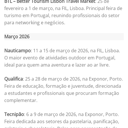
BTL – Better Tourism Lisbon Travel Market
: 25 de
fevereiro a 1 de março, na FIL, Lisboa. Principal feira de
turismo em Portugal, reunindo profissionais do setor
para networking e negócios.
Março 2026
Nauticampo
: 11 a 15 de março de 2026, na FIL, Lisboa.
O maior evento de atividades outdoor em Portugal,
ideal para quem ama aventura e lazer ao ar livre.
Qualifica
: 25 a 28 de março de 2026, na Exponor, Porto.
Feira de educação, formação e juventude, direcionada
a estudantes e profissionais que procuram formação
complementar.
Tecnipão
: 6 a 9 de março de 2026, na Exponor, Porto.
Feira dedicada aos setores da pastelaria, panificação,