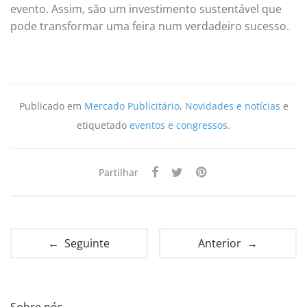
evento. Assim, são um investimento sustentável que
pode transformar uma feira num verdadeiro sucesso.
Publicado em
Mercado Publicitário
,
Novidades e notícias
e
etiquetado
eventos e congressos
.
Partilhar
← Seguinte
Anterior →
Sobre nós