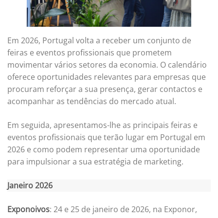
Em 2026, Portugal volta a receber um conjunto de
feiras e eventos profissionais que prometem
movimentar vários setores da economia. O calendário
oferece oportunidades relevantes para empresas que
procuram reforçar a sua presença, gerar contactos e
acompanhar as tendências do mercado atual.
Em seguida, apresentamos-lhe as principais feiras e
eventos profissionais que terão lugar em Portugal em
2026 e como podem representar uma oportunidade
para impulsionar a sua estratégia de marketing.
Janeiro 2026
Exponoivos
: 24 e 25 de janeiro de 2026, na Exponor,