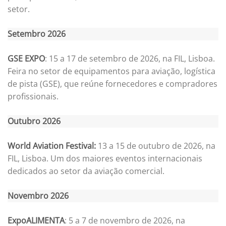
setor.
Setembro 2026
GSE EXPO
: 15 a 17 de setembro de 2026, na FIL, Lisboa.
Feira no setor de equipamentos para aviação, logística
de pista (GSE), que reúne fornecedores e compradores
profissionais.
Outubro 2026
World Aviation Festival:
13 a 15 de outubro de 2026, na
FIL, Lisboa. Um dos maiores eventos internacionais
dedicados ao setor da aviação comercial.
Novembro 2026
ExpoALIMENTA
: 5 a 7 de novembro de 2026, na