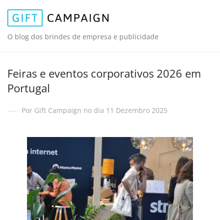
O blog dos brindes de empresa e publicidade
Feiras e eventos corporativos 2026 em
Portugal
Por Gift Campaign no dia 11 Dezembro 2025