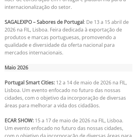
internacionalização do setor.
SAGALEXPO – Sabores de Portugal
: De 13 a 15 abril de
2026 na FIL, Lisboa. Feira dedicada à exportação de
produtos e marcas portuguesas, promovendo a
qualidade e diversidade da oferta nacional para
mercados internacionais.
Maio 2026
Portugal Smart Cities:
12 a 14 de maio de 2026 na FIL,
Lisboa. Um evento enfocado no futuro das nossas
cidades, com o objetivo da incorporação de diversas
áreas para melhorar a vida dos cidadãos.
ECAR SHOW:
15 a 17 de maio de 2026 na FIL, Lisboa.
Um evento enfocado no futuro das nossas cidades,
com o objetivo da incorporação de diversas áreas para