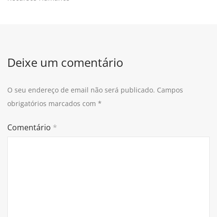
Deixe um comentário
O seu endereço de email não será publicado.
Campos
obrigatórios marcados com
*
Comentário
*