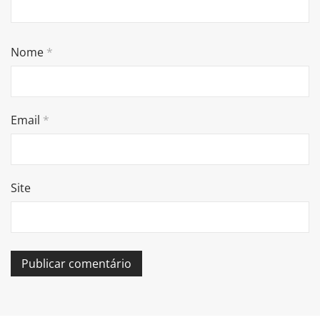
Nome
*
Email
*
Site