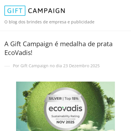
O blog dos brindes de empresa e publicidade
A Gift Campaign é medalha de prata
EcoVadis!
Por Gift Campaign no dia 23 Dezembro 2025