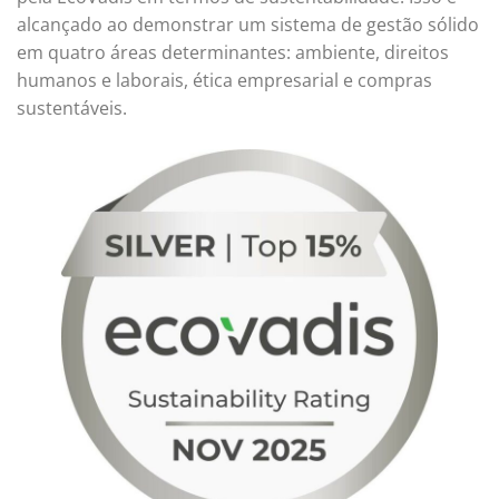
alcançado ao demonstrar um sistema de gestão sólido
em quatro áreas determinantes: ambiente, direitos
humanos e laborais, ética empresarial e compras
sustentáveis.