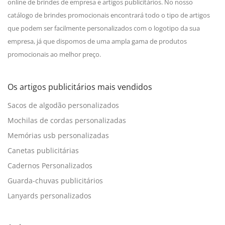
online de brindes de empresa e artigos publicitários. No nosso
catálogo de brindes promocionais encontrará todo o tipo de artigos
que podem ser facilmente personalizados com o logotipo da sua
empresa, já que dispomos de uma ampla gama de produtos
promocionais ao melhor preço.
Os artigos publicitários mais vendidos
Sacos de algodão personalizados
Mochilas de cordas personalizadas
Memórias usb personalizadas
Canetas publicitárias
Cadernos Personalizados
Guarda-chuvas publicitários
Lanyards personalizados