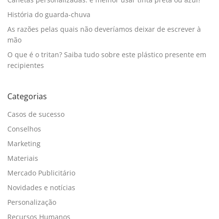
História do guarda-chuva
As razões pelas quais não deveríamos deixar de escrever à
mão
O que é o tritan? Saiba tudo sobre este plástico presente em
recipientes
Categorias
Casos de sucesso
Conselhos
Marketing
Materiais
Mercado Publicitário
Novidades e notícias
Personalização
Recursos Humanos