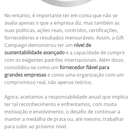
No entanto, é importante ter em conta que não se
avalia apenas o que a empresa diz, mas também as
suas políticas, ações reais, controlos, certificações,
fornecedores e resultados mensuráveis. Assim, a Gift
Campaign demonstrou ter um
nível de
sustentabilidade avançado
e a capacidade de cumprir
com os exigentes padrões internacionais. Além disso,
consolidou-se como um
fornecedor fiável para
grandes empresas
e como uma organização com um
compromisso real, não apenas teórico.
Agora, aceitamos a responsabilidade anual que implica
ter tal reconhecimento e enfrentamos, com muita
motivação e envolvimento, o desafio de continuar a
manter a medalha de prata ou, até mesmo, trabalhar
para subir ao próximo nível.