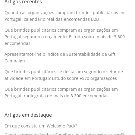
Artigos recentes
Quando as organizações compram brindes publicitários em
Portugal: calendário real das encomendas B2B
Que brindes publicitários compram as organizações em
Portugal segundo o orçamento: Estudo sobre mais de 3.300
encomendas
Apresentamos-lhe o Índice de Sustentabilidade da Gift
Campaign
Que brindes publicitários se destacam segundo o setor de
atividade em Portugal? Estudo sobre +570 organizações
Que brindes publicitários compram as organizações em
Portugal: radiografia de mais de 3.300 encomendas
Artigos em destaque
Em que consiste um Welcome Pack?
Canetas personalizadas: é melhor usar tinta preta ou azul?