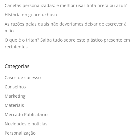
Canetas personalizadas: é melhor usar tinta preta ou azul?
História do guarda-chuva
As razões pelas quais não deveríamos deixar de escrever à
mão
O que é o tritan? Saiba tudo sobre este plástico presente em
recipientes
Categorias
Casos de sucesso
Conselhos
Marketing
Materiais
Mercado Publicitário
Novidades e notícias
Personalização