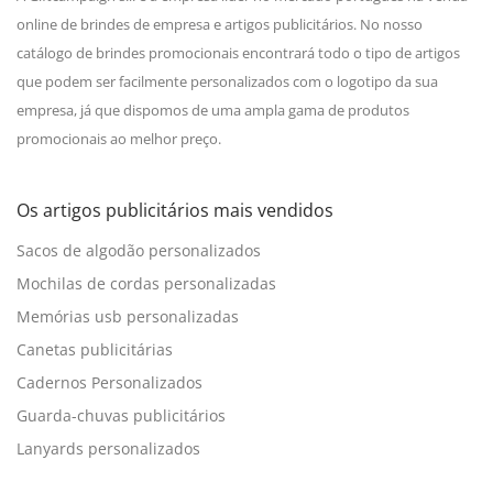
online de brindes de empresa e artigos publicitários. No nosso
catálogo de brindes promocionais encontrará todo o tipo de artigos
que podem ser facilmente personalizados com o logotipo da sua
empresa, já que dispomos de uma ampla gama de produtos
promocionais ao melhor preço.
Os artigos publicitários mais vendidos
Sacos de algodão personalizados
Mochilas de cordas personalizadas
Memórias usb personalizadas
Canetas publicitárias
Cadernos Personalizados
Guarda-chuvas publicitários
Lanyards personalizados