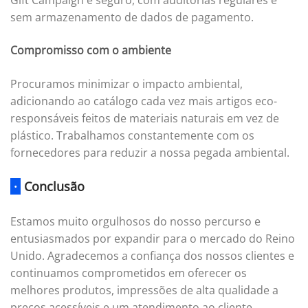
sem armazenamento de dados de pagamento.
Compromisso com o ambiente
Procuramos minimizar o impacto ambiental,
adicionando ao catálogo cada vez mais artigos eco-
responsáveis feitos de materiais naturais em vez de
plástico. Trabalhamos constantemente com os
fornecedores para reduzir a nossa pegada ambiental.
·
Conclusão
Estamos muito orgulhosos do nosso percurso e
entusiasmados por expandir para o mercado do Reino
Unido. Agradecemos a confiança dos nossos clientes e
continuamos comprometidos em oferecer os
melhores produtos, impressões de alta qualidade a
preços acessíveis e um atendimento ao cliente