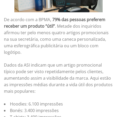
De acordo com a BPMA,
79% das pessoas preferem
receber um produto “útil”
. Metade dos inquiridos
afirmou ter pelo menos quatro artigos promocionais
na sua secretária, como uma caneca personalizada,
uma esferográfica publicitária ou um bloco com
logótipo.
Dados da ASI indicam que um artigo promocional
típico pode ser visto repetidamente pelos clientes,
aumentando assim a visibilidade da marca. Aqui estão
as impressões médias durante a vida útil dos produtos
mais populares:
Hoodies: 6.100 impressões
Bonés: 3.400 impressões