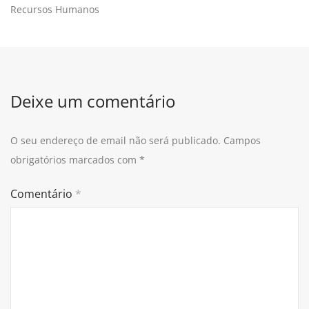
Recursos Humanos
Deixe um comentário
O seu endereço de email não será publicado.
Campos
obrigatórios marcados com
*
Comentário
*