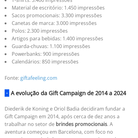
T-shirts: 3.400 impressões
Material de escritório: 1.450 impressões
Sacos promocionais: 3.300 impressões
Canetas de marca: 3.000 impressões
Polos: 2.300 impressões
Artigos para bebidas: 1.400 impressões
Guarda-chuvas: 1.100 impressões
Powerbanks: 900 impressões
Calendários: 850 impressões
Fonte:
giftafeeling.com
·
A evolução da Gift Campaign de 2014 a 2024
Diederik de Koning e Oriol Badia decidiram fundar a
Gift Campaign em 2014, após cerca de dez anos a
trabalhar no setor de
brindes promocionais
. A
aventura começou em Barcelona, com foco no