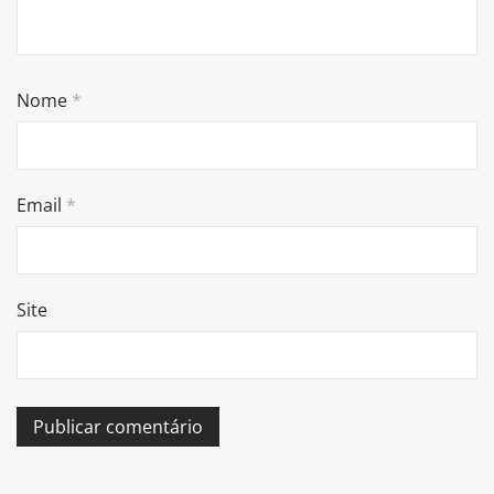
Nome
*
Email
*
Site