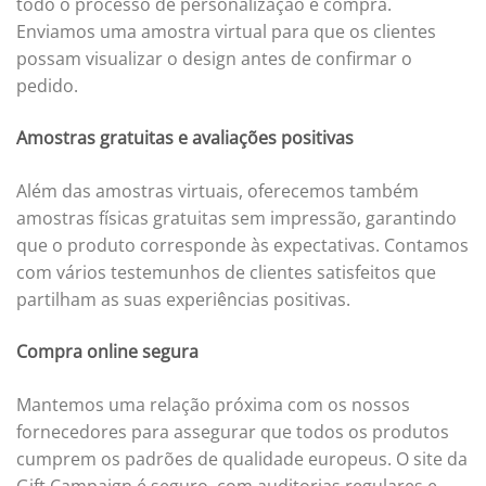
todo o processo de personalização e compra.
Enviamos uma amostra virtual para que os clientes
possam visualizar o design antes de confirmar o
pedido.
Amostras gratuitas e avaliações positivas
Além das amostras virtuais, oferecemos também
amostras físicas gratuitas sem impressão, garantindo
que o produto corresponde às expectativas. Contamos
com vários testemunhos de clientes satisfeitos que
partilham as suas experiências positivas.
Compra online segura
Mantemos uma relação próxima com os nossos
fornecedores para assegurar que todos os produtos
cumprem os padrões de qualidade europeus. O site da
Gift Campaign é seguro, com auditorias regulares e