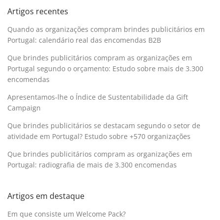
Artigos recentes
Quando as organizações compram brindes publicitários em
Portugal: calendário real das encomendas B2B
Que brindes publicitários compram as organizações em
Portugal segundo o orçamento: Estudo sobre mais de 3.300
encomendas
Apresentamos-lhe o Índice de Sustentabilidade da Gift
Campaign
Que brindes publicitários se destacam segundo o setor de
atividade em Portugal? Estudo sobre +570 organizações
Que brindes publicitários compram as organizações em
Portugal: radiografia de mais de 3.300 encomendas
Artigos em destaque
Em que consiste um Welcome Pack?