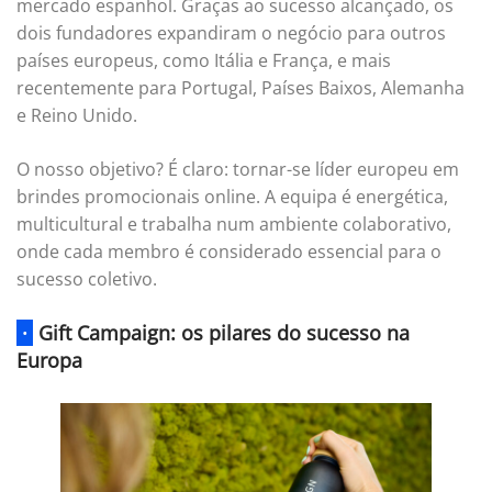
mercado espanhol. Graças ao sucesso alcançado, os
dois fundadores expandiram o negócio para outros
países europeus, como Itália e França, e mais
recentemente para Portugal, Países Baixos, Alemanha
e Reino Unido.
O nosso objetivo? É claro: tornar-se líder europeu em
brindes promocionais online. A equipa é energética,
multicultural e trabalha num ambiente colaborativo,
onde cada membro é considerado essencial para o
sucesso coletivo.
·
Gift Campaign: os pilares do sucesso na
Europa