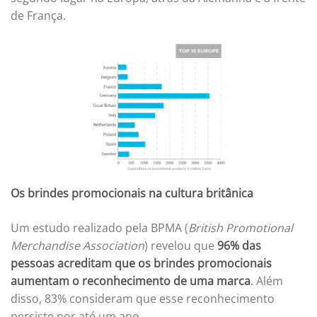
de França.
Os brindes promocionais na cultura britânica
Um estudo realizado pela BPMA (
British Promotional
Merchandise Association
) revelou que
96% das
pessoas acreditam que os brindes promocionais
aumentam o reconhecimento de uma marca
. Além
disso, 83% consideram que esse reconhecimento
persiste por até um ano.