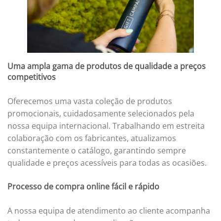
Uma ampla gama de produtos de qualidade a preços
competitivos
Oferecemos uma vasta coleção de produtos
promocionais, cuidadosamente selecionados pela
nossa equipa internacional. Trabalhando em estreita
colaboração com os fabricantes, atualizamos
constantemente o catálogo, garantindo sempre
qualidade e preços acessíveis para todas as ocasiões.
Processo de compra online fácil e rápido
A nossa equipa de atendimento ao cliente acompanha