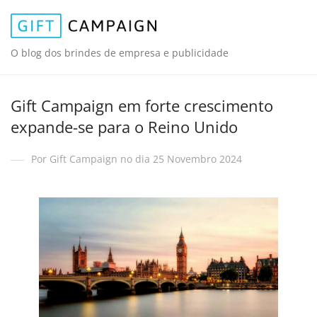
O blog dos brindes de empresa e publicidade
Gift Campaign em forte crescimento
expande-se para o Reino Unido
Por Gift Campaign no dia 25 Novembro 2024