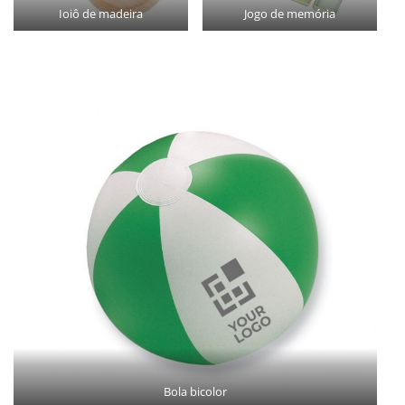
Ioiô de madeira
Jogo de memória
Bola bicolor