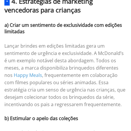
·
4. Estratégias de marketing
vencedoras para crianças
a) Criar um sentimento de exclusividade com edições
limitadas
Lançar brindes em edições limitadas gera um
sentimento de urgência e exclusividade. A McDonald’s
é um exemplo notável desta abordagem. Todos os
meses, a marca disponibiliza brinquedos diferentes
nos
Happy Meals
, frequentemente em colaboração
com filmes populares ou séries animadas. Essa
estratégia cria um senso de urgência nas crianças, que
desejam colecionar todos os brinquedos da série,
incentivando os pais a regressarem frequentemente.
b) Estimular o apelo das coleções