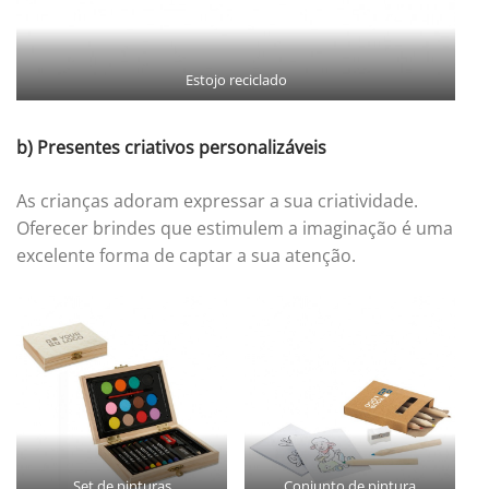
Estojo reciclado
b) Presentes criativos personalizáveis
As crianças adoram expressar a sua criatividade.
Oferecer brindes que estimulem a imaginação é uma
excelente forma de captar a sua atenção.
Set de pinturas
Conjunto de pintura