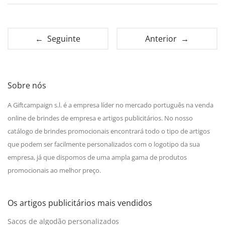
← Seguinte
Anterior →
Sobre nós
A Giftcampaign s.l. é a empresa líder no mercado português na venda
online de brindes de empresa e artigos publicitários. No nosso
catálogo de brindes promocionais encontrará todo o tipo de artigos
que podem ser facilmente personalizados com o logotipo da sua
empresa, já que dispomos de uma ampla gama de produtos
promocionais ao melhor preço.
Os artigos publicitários mais vendidos
Sacos de algodão personalizados