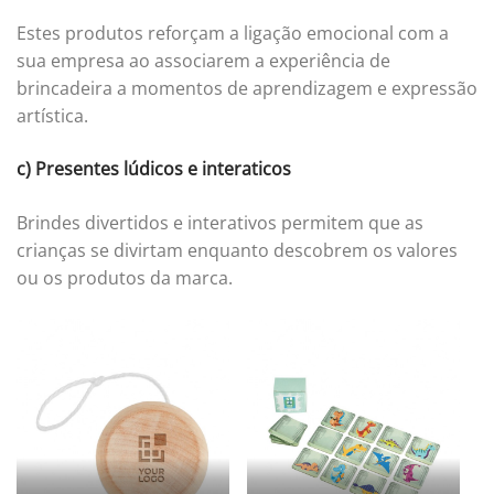
Estes produtos reforçam a ligação emocional com a
sua empresa ao associarem a experiência de
brincadeira a momentos de aprendizagem e expressão
artística.
c) Presentes lúdicos e interaticos
Brindes divertidos e interativos permitem que as
crianças se divirtam enquanto descobrem os valores
ou os produtos da marca.