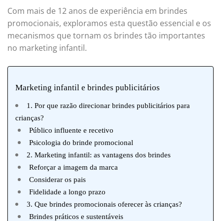
Com mais de 12 anos de experiência em brindes
promocionais, exploramos esta questão essencial e os
mecanismos que tornam os brindes tão importantes
no marketing infantil.
Marketing infantil e brindes publicitários
1. Por que razão direcionar brindes publicitários para
crianças?
Público influente e recetivo
Psicologia do brinde promocional
2. Marketing infantil: as vantagens dos brindes
Reforçar a imagem da marca
Considerar os pais
Fidelidade a longo prazo
3. Que brindes promocionais oferecer às crianças?
Brindes práticos e sustentáveis