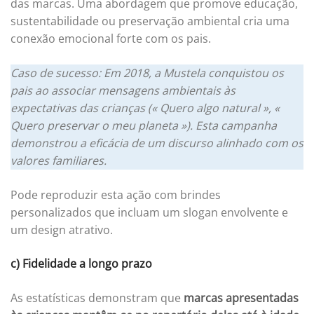
das marcas. Uma abordagem que promove educação,
sustentabilidade ou preservação ambiental cria uma
conexão emocional forte com os pais.
Caso de sucesso: Em 2018, a Mustela conquistou os
pais ao associar mensagens ambientais às
expectativas das crianças (« Quero algo natural », «
Quero preservar o meu planeta »). Esta campanha
demonstrou a eficácia de um discurso alinhado com os
valores familiares.
Pode reproduzir esta ação com brindes
personalizados que incluam um slogan envolvente e
um design atrativo.
c) Fidelidade a longo prazo
As estatísticas demonstram que
marcas apresentadas