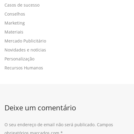
Casos de sucesso
Conselhos
Marketing
Materiais
Mercado Publicitário
Novidades e notícias
Personalização
Recursos Humanos
Deixe um comentário
O seu endereço de email não será publicado.
Campos
obrigatórios marcados com
*