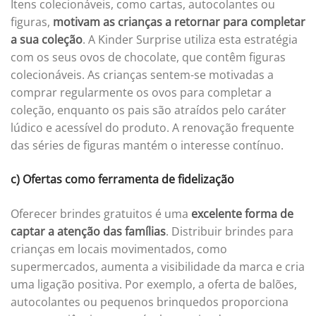
Itens colecionáveis, como cartas, autocolantes ou
figuras,
motivam as crianças a retornar para completar
a sua coleção
. A Kinder Surprise utiliza esta estratégia
com os seus ovos de chocolate, que contêm figuras
colecionáveis. As crianças sentem-se motivadas a
comprar regularmente os ovos para completar a
coleção, enquanto os pais são atraídos pelo caráter
lúdico e acessível do produto. A renovação frequente
das séries de figuras mantém o interesse contínuo.
c) Ofertas como ferramenta de fidelização
Oferecer brindes gratuitos é uma
excelente forma de
captar a atenção das famílias
. Distribuir brindes para
crianças em locais movimentados, como
supermercados, aumenta a visibilidade da marca e cria
uma ligação positiva. Por exemplo, a oferta de balões,
autocolantes ou pequenos brinquedos proporciona