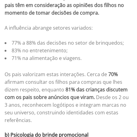
pais têm em consideração as opiniões dos filhos no
momento de tomar decisões de compra.
A influência abrange setores variados:
77% a 88% das decisões no setor de brinquedos;
83% no entretenimento;
71% na alimentação e viagens.
Os pais valorizam estas interações. Cerca de
70%
afirmam consultar os filhos para compras que lhes
dizem respeito, enquanto
81% das crianças discutem
com os pais sobre anúncios que viram.
Desde os 2 ou
3 anos, reconhecem logótipos e integram marcas no
seu universo, construindo identidades com estas
referências.
b) Psicologia do brinde promocional