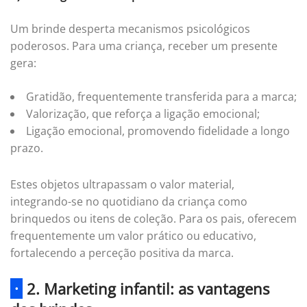
Um brinde desperta mecanismos psicológicos
poderosos. Para uma criança, receber um presente
gera:
Gratidão, frequentemente transferida para a marca;
Valorização, que reforça a ligação emocional;
Ligação emocional, promovendo fidelidade a longo
prazo.
Estes objetos ultrapassam o valor material,
integrando-se no quotidiano da criança como
brinquedos ou itens de coleção. Para os pais, oferecem
frequentemente um valor prático ou educativo,
fortalecendo a perceção positiva da marca.
·
2. Marketing infantil: as vantagens