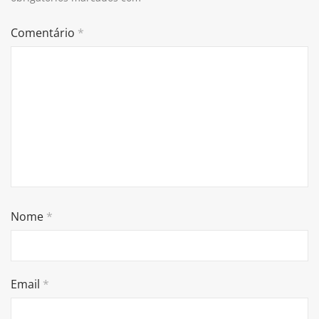
Comentário
*
Nome
*
Email
*