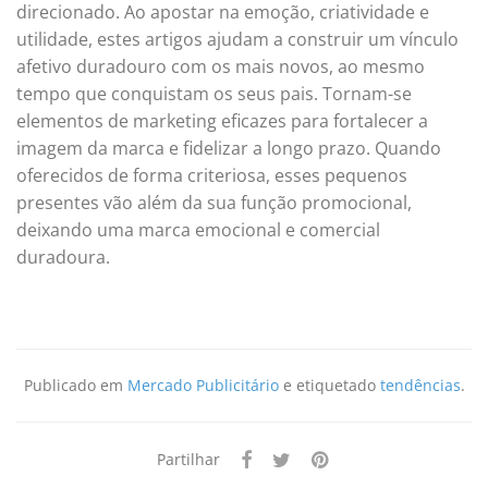
direcionado. Ao apostar na emoção, criatividade e
utilidade, estes artigos ajudam a construir um vínculo
afetivo duradouro com os mais novos, ao mesmo
tempo que conquistam os seus pais. Tornam-se
elementos de marketing eficazes para fortalecer a
imagem da marca e fidelizar a longo prazo. Quando
oferecidos de forma criteriosa, esses pequenos
presentes vão além da sua função promocional,
deixando uma marca emocional e comercial
duradoura.
Publicado em
Mercado Publicitário
e etiquetado
tendências
.
Partilhar