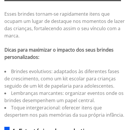
Esses brindes tornam-se rapidamente itens que
ocupam um lugar de destaque nos momentos de lazer
das crianças, fortalecendo assim o seu vínculo com a
marca.
Dicas para maximizar o impacto dos seus brindes
personalizados:
Brindes evolutivos: adaptados às diferentes fases
de crescimento, como um kit escolar para crianças
seguido de um kit de papelaria para adolescentes.
Lembranças marcantes: organizar eventos onde os
brindes desempenhem um papel central.
Toque intergeracional: oferecer itens que
despertem nos pais memórias da sua própria infância.