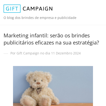
O blog dos brindes de empresa e publicidade
Marketing infantil: serão os brindes
publicitários eficazes na sua estratégia?
Por Gift Campaign no dia 11 Dezembro 2024