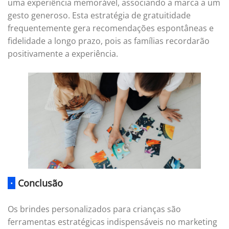
uma experiência memorável, associando a marca a um
gesto generoso. Esta estratégia de gratuitidade
frequentemente gera recomendações espontâneas e
fidelidade a longo prazo, pois as famílias recordarão
positivamente a experiência.
·
Conclusão
Os brindes personalizados para crianças são
ferramentas estratégicas indispensáveis no marketing