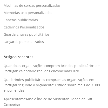
Mochilas de cordas personalizadas
Memórias usb personalizadas
Canetas publicitárias
Cadernos Personalizados
Guarda-chuvas publicitários
Lanyards personalizados
Artigos recentes
Quando as organizações compram brindes publicitários em
Portugal: calendário real das encomendas B2B
Que brindes publicitários compram as organizações em
Portugal segundo o orçamento: Estudo sobre mais de 3.300
encomendas
Apresentamos-lhe o Índice de Sustentabilidade da Gift
Campaign