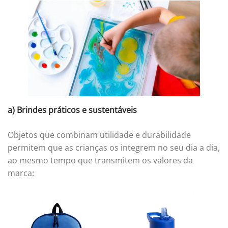
a) Brindes práticos e sustentáveis
Objetos que combinam utilidade e durabilidade
permitem que as crianças os integrem no seu dia a dia,
ao mesmo tempo que transmitem os valores da
marca: