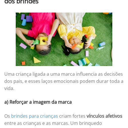
dos brindes
Uma criança ligada a uma marca influencia as decisões
dos pais, e esses laços emocionais podem durar toda a
vida.
a) Reforçar a imagem da marca
Os
brindes para crianças
criam fortes
vínculos afetivos
entre as crianças e as marcas. Um brinquedo