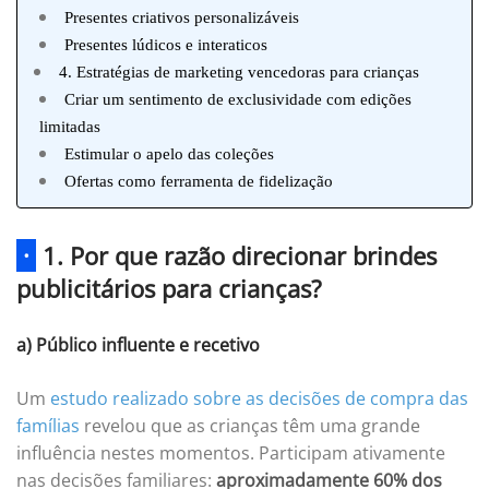
Presentes criativos personalizáveis
Presentes lúdicos e interaticos
4. Estratégias de marketing vencedoras para crianças
Criar um sentimento de exclusividade com edições
limitadas
Estimular o apelo das coleções
Ofertas como ferramenta de fidelização
·
1. Por que razão direcionar brindes
publicitários para crianças?
a) Público influente e recetivo
Um
estudo realizado sobre as decisões de compra das
famílias
revelou que as crianças têm uma grande
influência nestes momentos. Participam ativamente
nas decisões familiares:
aproximadamente 60% dos