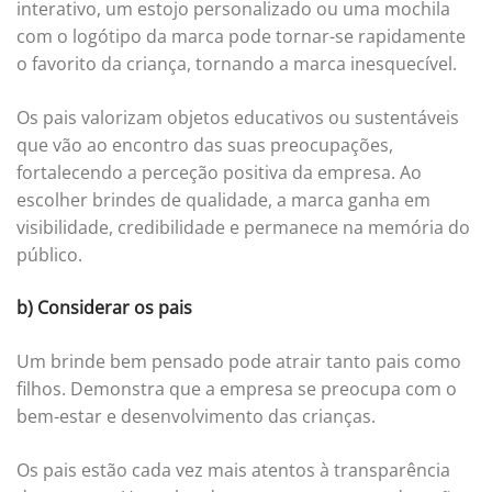
interativo, um estojo personalizado ou uma mochila
com o logótipo da marca pode tornar-se rapidamente
o favorito da criança, tornando a marca inesquecível.
Os pais valorizam objetos educativos ou sustentáveis
que vão ao encontro das suas preocupações,
fortalecendo a perceção positiva da empresa. Ao
escolher brindes de qualidade, a marca ganha em
visibilidade, credibilidade e permanece na memória do
público.
b) Considerar os pais
Um brinde bem pensado pode atrair tanto pais como
filhos. Demonstra que a empresa se preocupa com o
bem-estar e desenvolvimento das crianças.
Os pais estão cada vez mais atentos à transparência