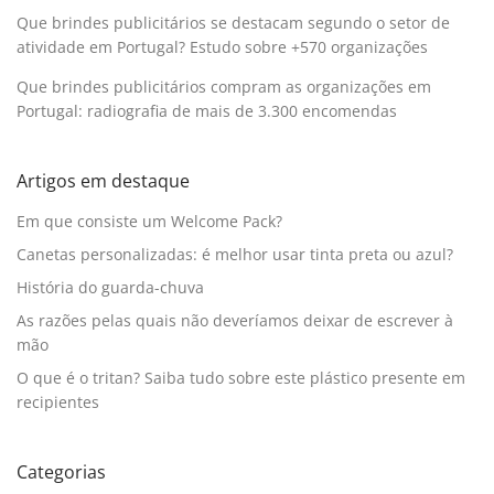
Que brindes publicitários se destacam segundo o setor de
atividade em Portugal? Estudo sobre +570 organizações
Que brindes publicitários compram as organizações em
Portugal: radiografia de mais de 3.300 encomendas
Artigos em destaque
Em que consiste um Welcome Pack?
Canetas personalizadas: é melhor usar tinta preta ou azul?
História do guarda-chuva
As razões pelas quais não deveríamos deixar de escrever à
mão
O que é o tritan? Saiba tudo sobre este plástico presente em
recipientes
Categorias