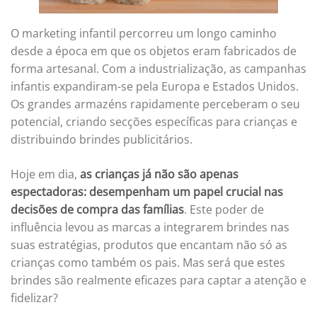
O marketing infantil percorreu um longo caminho
desde a época em que os objetos eram fabricados de
forma artesanal. Com a industrialização, as campanhas
infantis expandiram-se pela Europa e Estados Unidos.
Os grandes armazéns rapidamente perceberam o seu
potencial, criando secções específicas para crianças e
distribuindo brindes publicitários.
Hoje em dia,
as crianças já não são apenas
espectadoras: desempenham um papel crucial nas
decisões de compra das famílias
. Este poder de
influência levou as marcas a integrarem brindes nas
suas estratégias, produtos que encantam não só as
crianças como também os pais. Mas será que estes
brindes são realmente eficazes para captar a atenção e
fidelizar?