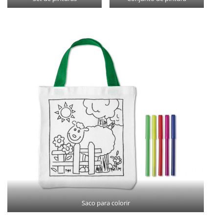
Saco para colorir