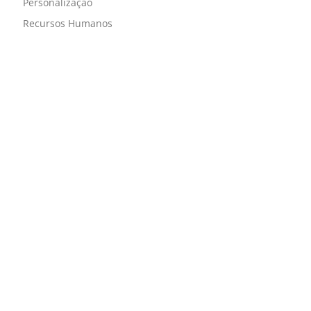
Personalização
Recursos Humanos