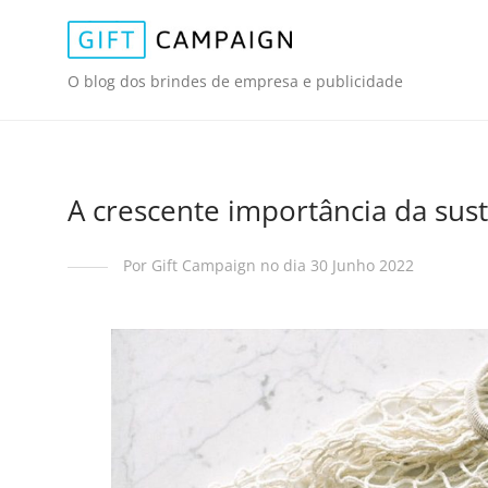
O blog dos brindes de empresa e publicidade
A crescente importância da sus
Por Gift Campaign no dia 30 Junho 2022