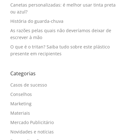
Canetas personalizadas: é melhor usar tinta preta
ou azul?
História do guarda-chuva
As razões pelas quais não deveríamos deixar de
escrever à mão
O que é o tritan? Saiba tudo sobre este plástico
presente em recipientes
Categorias
Casos de sucesso
Conselhos
Marketing
Materiais
Mercado Publicitário
Novidades e notícias