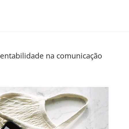
tentabilidade na comunicação