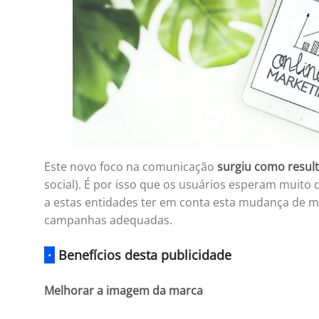
Este novo foco na comunicação
surgiu como result
social). É por isso que os usuários esperam muito
a estas entidades ter em conta esta mudança de me
campanhas adequadas.
·
Benefícios desta publicidade
Melhorar a imagem da marca