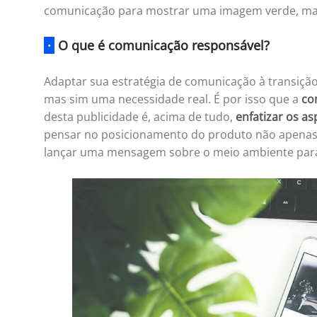
comunicação para mostrar uma imagem verde, mas
·
O que é comunicação responsável?
Adaptar sua estratégia de comunicação à transiçã
mas sim uma necessidade real. É por isso que a
co
desta publicidade é, acima de tudo,
enfatizar os as
pensar no posicionamento do produto não apenas
lançar uma mensagem sobre o meio ambiente para 