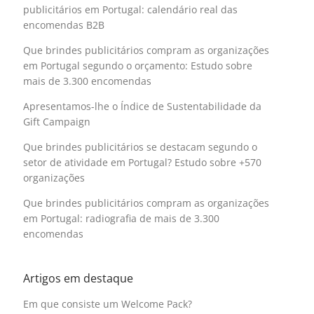
publicitários em Portugal: calendário real das
encomendas B2B
Que brindes publicitários compram as organizações
em Portugal segundo o orçamento: Estudo sobre
mais de 3.300 encomendas
Apresentamos-lhe o Índice de Sustentabilidade da
Gift Campaign
Que brindes publicitários se destacam segundo o
setor de atividade em Portugal? Estudo sobre +570
organizações
Que brindes publicitários compram as organizações
em Portugal: radiografia de mais de 3.300
encomendas
Artigos em destaque
Em que consiste um Welcome Pack?