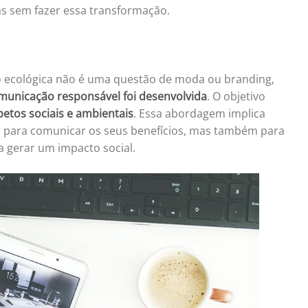
 sem fazer essa transformação.
o ecológica não é uma questão de moda ou branding,
municação responsável foi desenvolvida
. O objetivo
petos sociais e ambientais
. Essa abordagem implica
 para comunicar os seus benefícios, mas também para
gerar um impacto social.