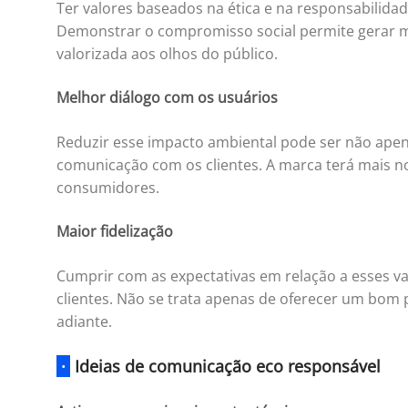
Ter valores baseados na ética e na responsabilida
Demonstrar o compromisso social permite gerar ma
valorizada aos olhos do público.
Melhor diálogo com os usuários
Reduzir esse impacto ambiental pode ser não ape
comunicação com os clientes. A marca terá mais n
consumidores.
Maior fidelização
Cumprir com as expectativas em relação a esses va
clientes. Não se trata apenas de oferecer um bo
adiante.
·
Ideias de comunicação eco responsável