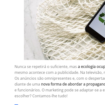
Nunca se repetirá o suficiente, mas
a ecologia ocu
mesmo acontece com a publicidade. Na televisão, no
Os anúncios são omnipresentes e, com o despertar
diante de uma
nova forma de abordar a propagan
e funcionários. O marketing pode se adaptar-se a 
escolher? Contamos-lhe tudo!