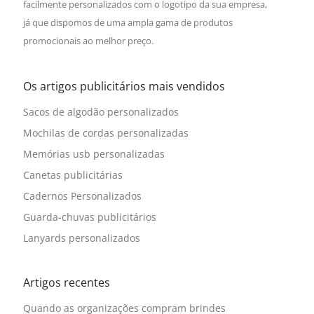
facilmente personalizados com o logotipo da sua empresa,
já que dispomos de uma ampla gama de produtos
promocionais ao melhor preço.
Os artigos publicitários mais vendidos
Sacos de algodão personalizados
Mochilas de cordas personalizadas
Memórias usb personalizadas
Canetas publicitárias
Cadernos Personalizados
Guarda-chuvas publicitários
Lanyards personalizados
Artigos recentes
Quando as organizações compram brindes