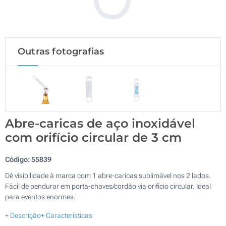
Outras fotografias
Abre-caricas de aço inoxidável
com orifício circular de 3 cm
Código:
55839
Dê visibilidade à marca com 1 abre-caricas sublimável nos 2 lados.
Fácil de pendurar em porta-chaves/cordão via orifício circular. Ideal
para eventos enormes.
+ Descrição
+ Características