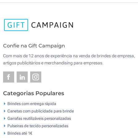
Confie na Gift Campaign
Com mais de 12 anos de experiência na venda de brindes de empresa,
artigos publicitários e merchandising para empresas.
Categorias Populares
Brindes com entrega rápida
Canetas com publicidade para brinde
Garrafas reutilizáveis personalizadas
Pulseiras de tecido personalizadas
Brindes até 1€