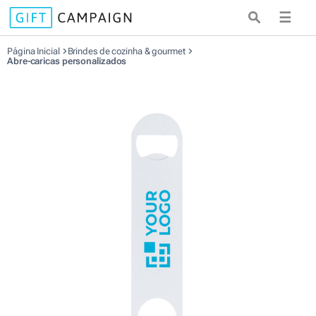
☰
Página Inicial
Brindes de cozinha & gourmet
Abre-caricas personalizados