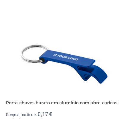
Porta-chaves barato em alumínio com abre-caricas
0,17 €
Preço a partir de: