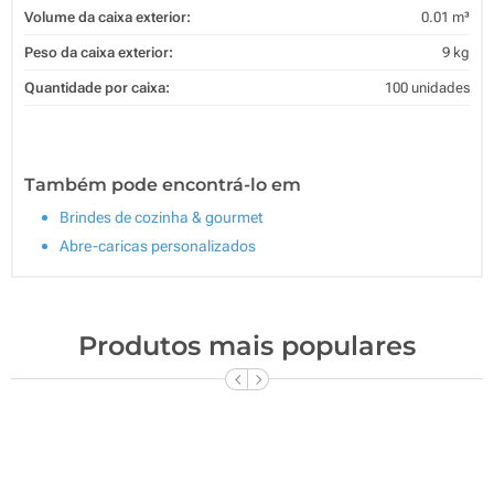
Volume da caixa exterior:
0.01 m³
Peso da caixa exterior:
9 kg
Quantidade por caixa:
100 unidades
Também pode encontrá-lo em
Brindes de cozinha & gourmet
Abre-caricas personalizados
Produtos mais populares