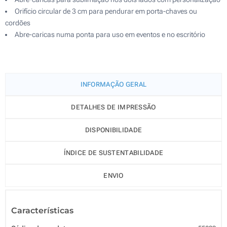
Orifício circular de 3 cm para pendurar em porta-chaves ou
cordões
Abre-caricas numa ponta para uso em eventos e no escritório
INFORMAÇÃO GERAL
DETALHES DE IMPRESSÃO
DISPONIBILIDADE
ÍNDICE DE SUSTENTABILIDADE
ENVIO
Características