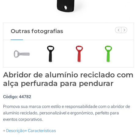
Outras fotografias
Abridor de alumínio reciclado com
alça perfurada para pendurar
Código:
44782
Promova sua marca com estilo e responsabilidade com o abridor de
alumínio reciclado, personalizável e ergonómico, perfeito para
eventos corporativos.
+ Descrição
+ Características