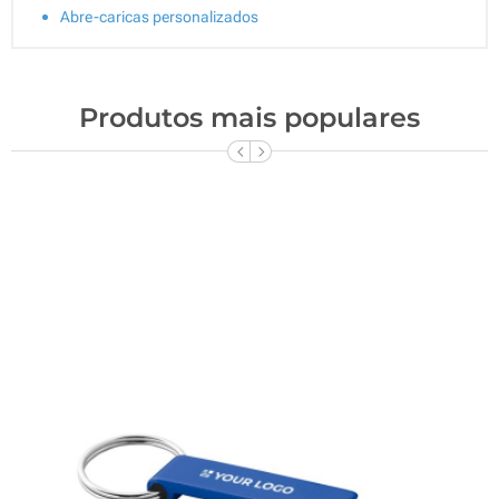
Abre-caricas personalizados
Produtos mais populares