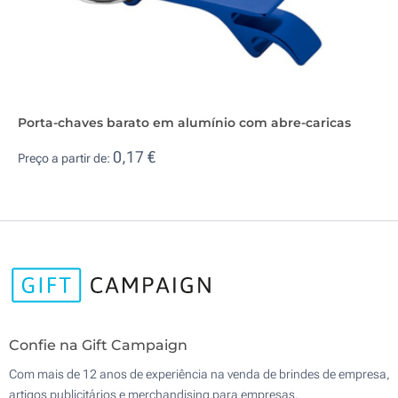
Porta-chaves barato em alumínio com abre-caricas
0,17 €
Preço a partir de:
Confie na Gift Campaign
Com mais de 12 anos de experiência na venda de brindes de empresa,
artigos publicitários e merchandising para empresas.