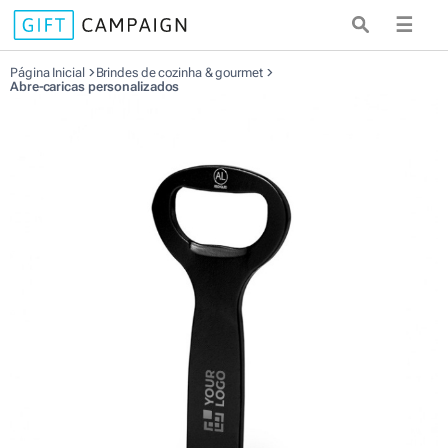
☰
Página Inicial
Brindes de cozinha & gourmet
Abre-caricas personalizados