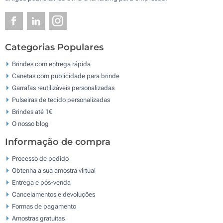
Categorias Populares
Brindes com entrega rápida
Canetas com publicidade para brinde
Garrafas reutilizáveis personalizadas
Pulseiras de tecido personalizadas
Brindes até 1€
O nosso blog
Informação de compra
Processo de pedido
Obtenha a sua amostra virtual
Entrega e pós-venda
Cancelamentos e devoluções
Formas de pagamento
Amostras gratuitas