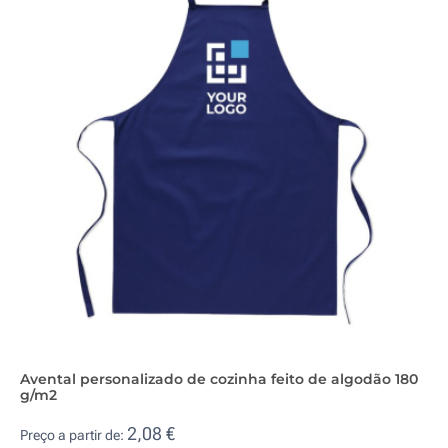
Avental personalizado de cozinha feito de algodão 180
g/m2
2,08 €
Preço a partir de: