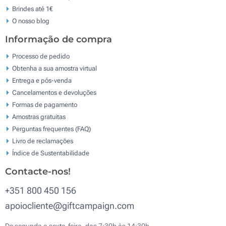
Brindes até 1€
O nosso blog
Informação de compra
Processo de pedido
Obtenha a sua amostra virtual
Entrega e pós-venda
Cancelamentos e devoluções
Formas de pagamento
Amostras gratuitas
Perguntas frequentes (FAQ)
Livro de reclamaçōes
Índice de Sustentabilidade
Contacte-nos!
+351 800 450 156
apoiocliente@giftcampaign.com