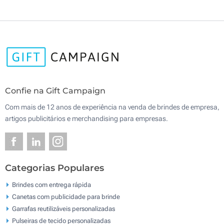
Confie na Gift Campaign
Com mais de 12 anos de experiência na venda de brindes de empresa,
artigos publicitários e merchandising para empresas.
Categorias Populares
Brindes com entrega rápida
Canetas com publicidade para brinde
Garrafas reutilizáveis personalizadas
Pulseiras de tecido personalizadas