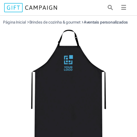
☰
Página Inicial
Brindes de cozinha & gourmet
Aventais personalizados