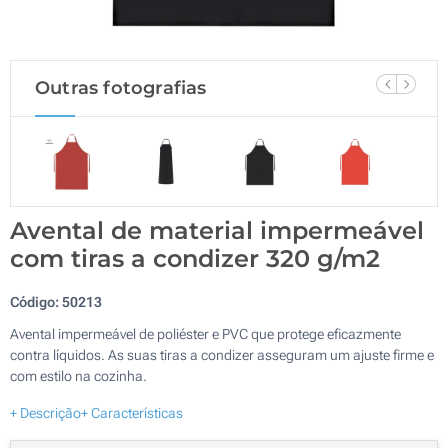
Outras fotografias
Avental de material impermeável
com tiras a condizer 320 g/m2
Código:
50213
Avental impermeável de poliéster e PVC que protege eficazmente
contra líquidos. As suas tiras a condizer asseguram um ajuste firme e
com estilo na cozinha.
+ Descrição
+ Características