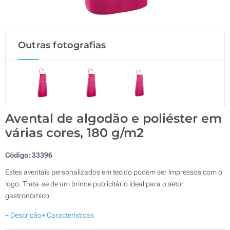
Outras fotografias
Avental de algodão e poliéster em
várias cores, 180 g/m2
Código:
33396
Estes aventais personalizados em tecido podem ser impressos com o
logo. Trata-se de um brinde publicitário ideal para o setor
gastronómico.
+ Descrição
+ Características