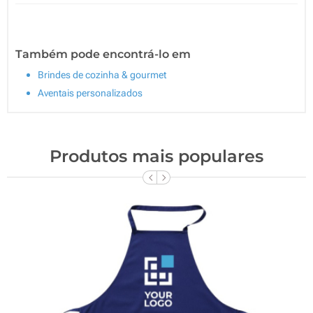
Também pode encontrá-lo em
Brindes de cozinha & gourmet
Aventais personalizados
Produtos mais populares