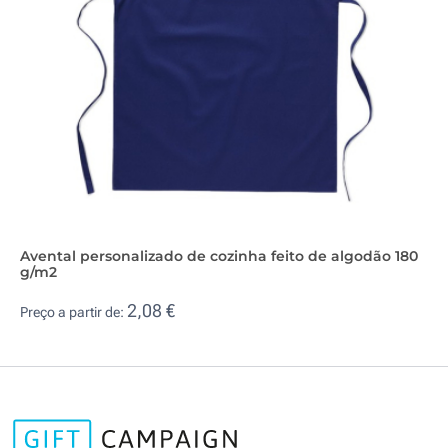
Avental personalizado de cozinha feito de algodão 180
g/m2
2,08 €
Preço a partir de: