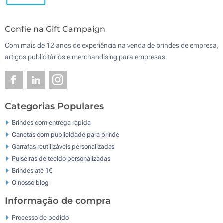
Confie na Gift Campaign
Com mais de 12 anos de experiência na venda de brindes de empresa,
artigos publicitários e merchandising para empresas.
Categorias Populares
Brindes com entrega rápida
Canetas com publicidade para brinde
Garrafas reutilizáveis personalizadas
Pulseiras de tecido personalizadas
Brindes até 1€
O nosso blog
Informação de compra
Processo de pedido