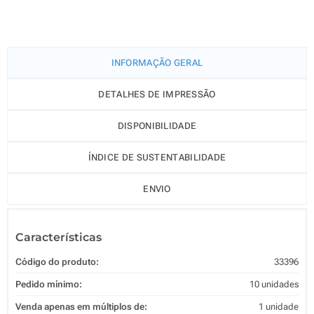
INFORMAÇÃO GERAL
DETALHES DE IMPRESSÃO
DISPONIBILIDADE
ÍNDICE DE SUSTENTABILIDADE
ENVIO
Características
Código do produto:
33396
Pedido mínimo:
10 unidades
Venda apenas em múltiplos de:
1 unidade