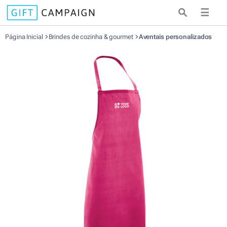
☰
Página Inicial
Brindes de cozinha & gourmet
Aventais personalizados