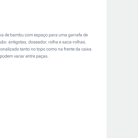
aixa de bambu com espaço para uma garrafa de
ão: antigotas, doseador, rolha e saca-rolhas.
onalizado tanto no topo como na frente da caixa
 podem variar entre peças.