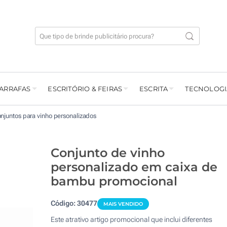
GARRAFAS
ESCRITÓRIO & FEIRAS
ESCRITA
TECNOLOGI
njuntos para vinho personalizados
Conjunto de vinho
personalizado em caixa de
bambu promocional
Código:
30477
MAIS VENDIDO
Este atrativo artigo promocional que inclui diferentes