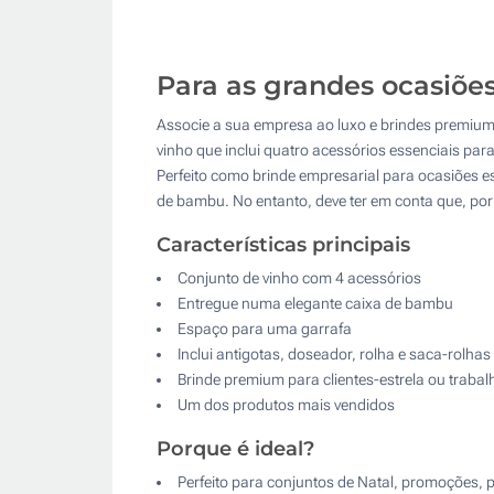
Para as grandes ocasiões
Associe a sua empresa ao luxo e brindes premium
vinho que inclui quatro acessórios essenciais par
Perfeito como brinde empresarial para ocasiões e
de bambu. No entanto, deve ter em conta que, por
Características principais
Conjunto de vinho com 4 acessórios
Entregue numa elegante caixa de bambu
Espaço para uma garrafa
Inclui antigotas, doseador, rolha e saca-rolhas
Brinde premium para clientes-estrela ou traba
Um dos produtos mais vendidos
Porque é ideal?
Perfeito para conjuntos de Natal, promoções, 