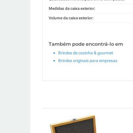
Medidas da caixa exterior:
Volume da caixa exterior:
Também pode encontrá-lo em
Brindes de cozinha & gourmet
Brindes originais para empresas