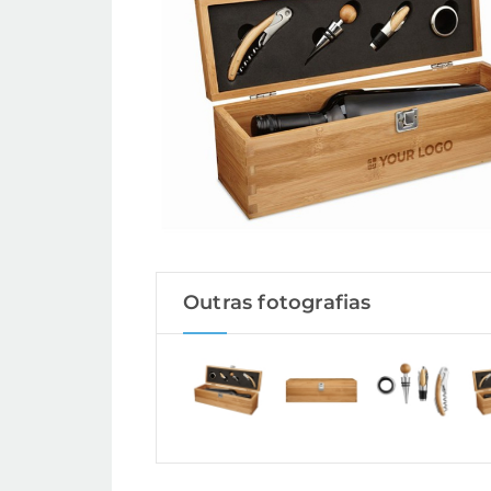
Outras fotografias