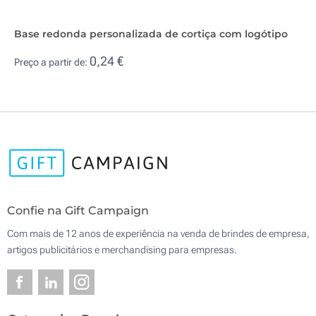
Base redonda personalizada de cortiça com logótipo
0,24 €
Preço a partir de:
Confie na Gift Campaign
Com mais de 12 anos de experiência na venda de brindes de empresa,
artigos publicitários e merchandising para empresas.