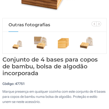
Outras fotografias
Conjunto de 4 bases para copos
de bambu, bolsa de algodão
incorporada
Código:
47751
Marque presença em qualquer cozinha com este conjunto de 4 bases
para copos de bambu numa bolsa de algodão. Proteção e estilo
unem-se neste acessório.