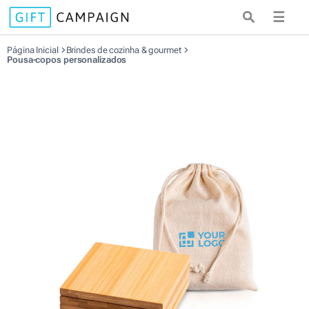
☰
Página Inicial
Brindes de cozinha & gourmet
Pousa-copos personalizados