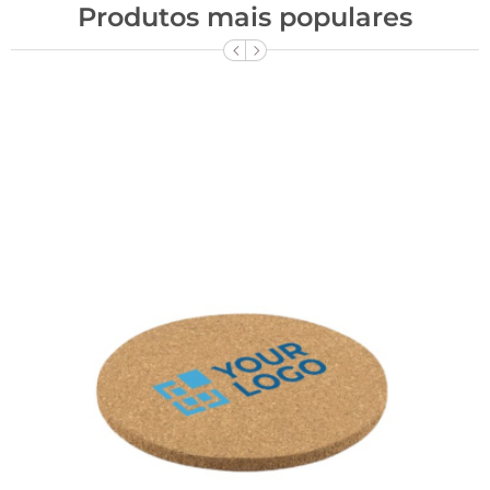
Produtos mais populares