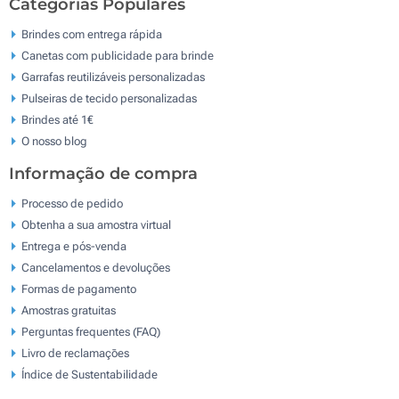
Categorias Populares
Brindes com entrega rápida
Canetas com publicidade para brinde
Garrafas reutilizáveis personalizadas
Pulseiras de tecido personalizadas
Brindes até 1€
O nosso blog
Informação de compra
Processo de pedido
Obtenha a sua amostra virtual
Entrega e pós-venda
Cancelamentos e devoluções
Formas de pagamento
Amostras gratuitas
Perguntas frequentes (FAQ)
Livro de reclamaçōes
Índice de Sustentabilidade