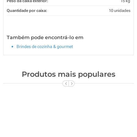
Peso da caixa exterior:
15 kg
Quantidade por caixa:
10 unidades
Também pode encontrá-lo em
Brindes de cozinha & gourmet
Produtos mais populares