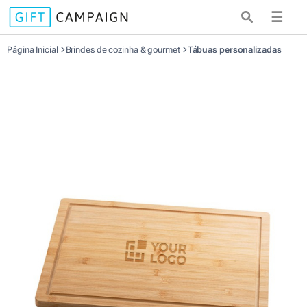
☰
Página Inicial
Brindes de cozinha & gourmet
Tábuas personalizadas