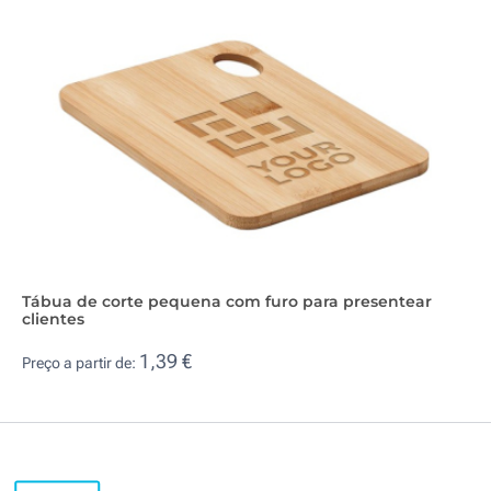
Tábua de corte pequena com furo para presentear
clientes
1,39 €
Preço a partir de: