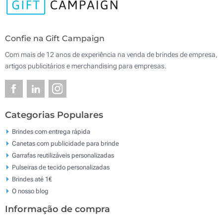
Confie na Gift Campaign
Com mais de 12 anos de experiência na venda de brindes de empresa,
artigos publicitários e merchandising para empresas.
Categorias Populares
Brindes com entrega rápida
Canetas com publicidade para brinde
Garrafas reutilizáveis personalizadas
Pulseiras de tecido personalizadas
Brindes até 1€
O nosso blog
Informação de compra