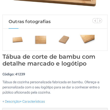
Outras fotografias
Tábua de corte de bambu com
detalhe marcado e logótipo
Código:
41239
Tábua de cozinha personalizada fabricada en bambu. Ofereça-a
personalizada com o seu logótipo para se dar a conhecer entre o
público aficionado pela cozinha.
+ Descrição
+ Características