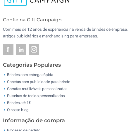
Confie na Gift Campaign
Com mais de 12 anos de experiência na venda de brindes de empresa,
artigos publicitários e merchandising para empresas.
Categorias Populares
Brindes com entrega rápida
Canetas com publicidade para brinde
Garrafas reutilizáveis personalizadas
Pulseiras de tecido personalizadas
Brindes até 1€
O nosso blog
Informação de compra
Processo de pedido