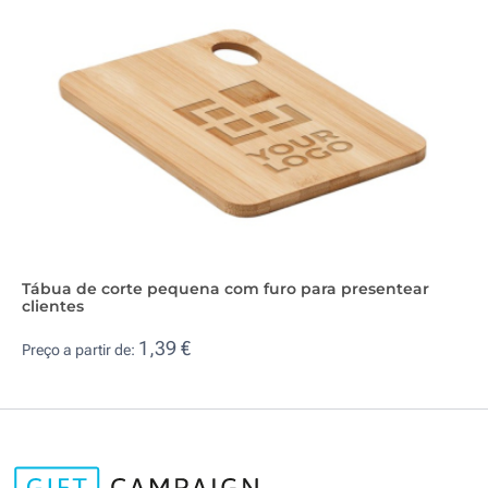
Tábua de corte pequena com furo para presentear
clientes
1,39 €
Preço a partir de: