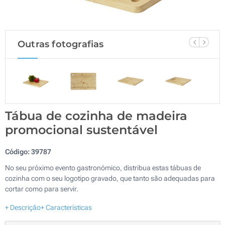
Outras fotografias
Tábua de cozinha de madeira
promocional sustentável
Código:
39787
No seu próximo evento gastronómico, distribua estas tábuas de
cozinha com o seu logotipo gravado, que tanto são adequadas para
cortar como para servir.
+ Descrição
+ Características