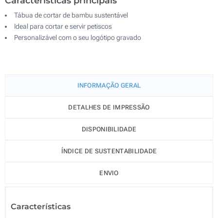
Características principais
Tábua de cortar de bambu sustentável
Ideal para cortar e servir petiscos
Personalizável com o seu logótipo gravado
INFORMAÇÃO GERAL
DETALHES DE IMPRESSÃO
DISPONIBILIDADE
ÍNDICE DE SUSTENTABILIDADE
ENVIO
Características