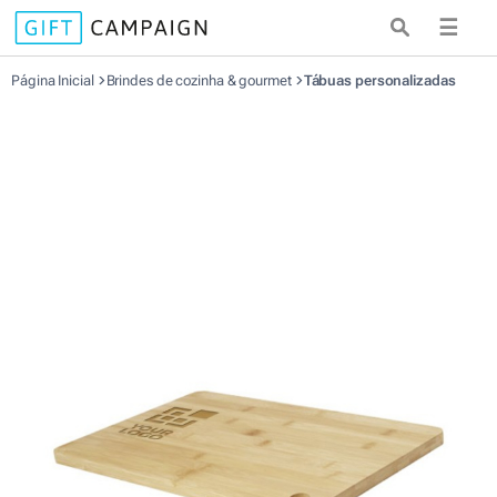
☰
Página Inicial
Brindes de cozinha & gourmet
Tábuas personalizadas