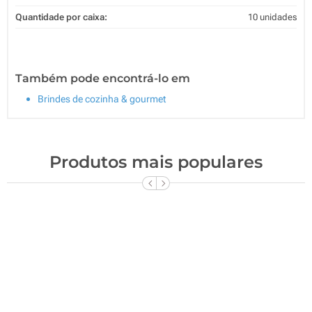
Quantidade por caixa:
10 unidades
Também pode encontrá-lo em
Brindes de cozinha & gourmet
Produtos mais populares