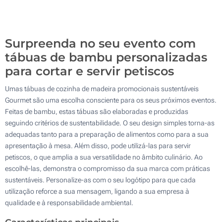
100
Atualizar
Outra :
Surpreenda no seu evento com
tábuas de bambu personalizadas
para cortar e servir petiscos
Umas tábuas de cozinha de madeira promocionais sustentáveis
Gourmet são uma escolha consciente para os seus próximos eventos.
Feitas de bambu, estas tábuas são elaboradas e produzidas
seguindo critérios de sustentabilidade. O seu design simples torna-as
adequadas tanto para a preparação de alimentos como para a sua
apresentação à mesa. Além disso, pode utilizá-las para servir
petiscos, o que amplia a sua versatilidade no âmbito culinário. Ao
escolhê-las, demonstra o compromisso da sua marca com práticas
sustentáveis. Personalize-as com o seu logótipo para que cada
utilização reforce a sua mensagem, ligando a sua empresa à
qualidade e à responsabilidade ambiental.