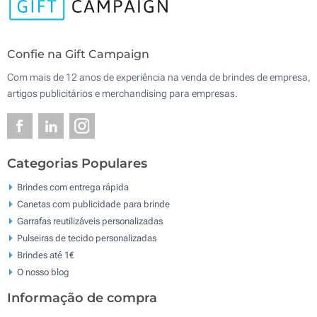
Confie na Gift Campaign
Com mais de 12 anos de experiência na venda de brindes de empresa,
artigos publicitários e merchandising para empresas.
Categorias Populares
Brindes com entrega rápida
Canetas com publicidade para brinde
Garrafas reutilizáveis personalizadas
Pulseiras de tecido personalizadas
Brindes até 1€
O nosso blog
Informação de compra