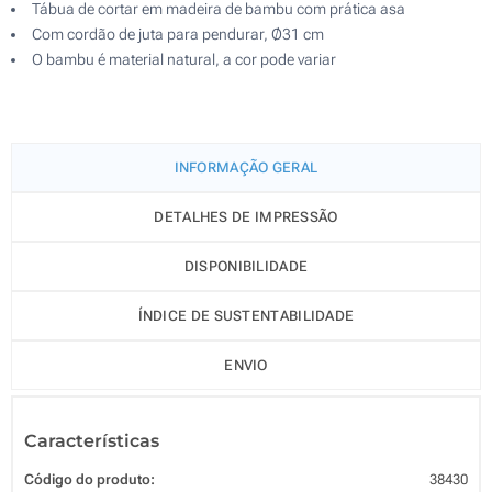
Tábua de cortar em madeira de bambu com prática asa
Com cordão de juta para pendurar, Ø31 cm
O bambu é material natural, a cor pode variar
INFORMAÇÃO GERAL
DETALHES DE IMPRESSÃO
DISPONIBILIDADE
ÍNDICE DE SUSTENTABILIDADE
ENVIO
Características
Código do produto:
38430