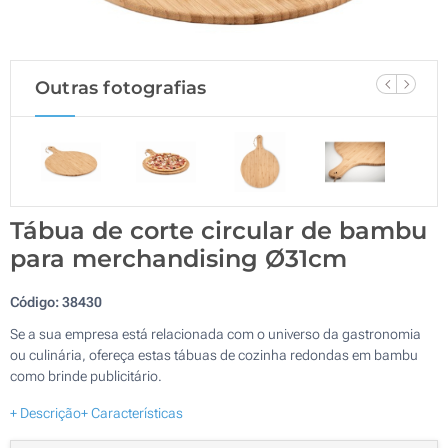
Outras fotografias
Tábua de corte circular de bambu
para merchandising Ø31cm
Código:
38430
Se a sua empresa está relacionada com o universo da gastronomia
ou culinária, ofereça estas tábuas de cozinha redondas em bambu
como brinde publicitário.
+ Descrição
+ Características