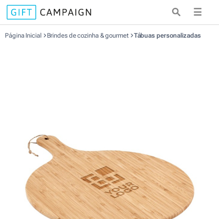
☰
Página Inicial
Brindes de cozinha & gourmet
Tábuas personalizadas