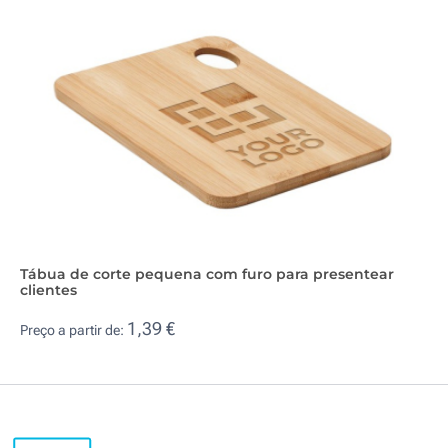
Tábua de corte pequena com furo para presentear
clientes
1,39 €
Preço a partir de: