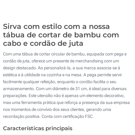
100
Atualizar
Outra :
Sirva com estilo com a nossa
tábua de cortar de bambu com
cabo e cordão de juta
Com uma tábua de cortar circular de bambu, equipada com pega e
cordão de juta, oferece um presente de merchandising com um
design destacado. Ao personalizá-la, a sua marca associa-se à
estética e à utilidade na cozinha e na mesa. A pega permite servir
facilmente qualquer refeição, enquanto o cordão facilita o seu
armazenamento. Com um diâmetro de 31 cm, é ideal para diversas
preparações. Este utensílio não é apenas um elemento decorativo,
mas uma ferramenta prática que reforça a presença da sua empresa
nos momentos de convívio dos seus clientes, gerando uma
recordação positiva. Conta com certificação FSC.
Características principais