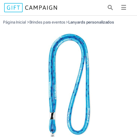
☰
Página Inicial
Brindes para eventos
Lanyards personalizados