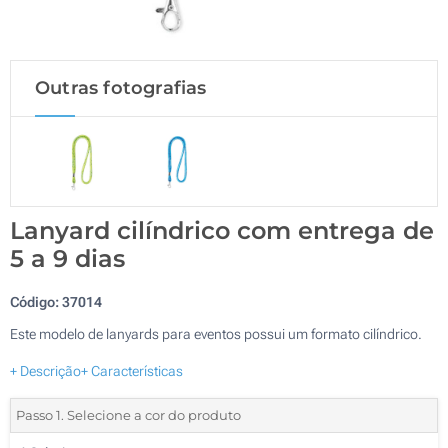
Outras fotografias
Lanyard cilíndrico com entrega de
5 a 9 dias
Código:
37014
Este modelo de lanyards para eventos possui um formato cilíndrico.
+ Descrição
+ Características
Passo 1. Selecione a cor do produto