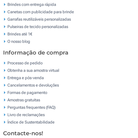
Brindes com entrega rápida
Canetas com publicidade para brinde
Garrafas reutilizáveis personalizadas
Pulseiras de tecido personalizadas
Brindes até 1€
O nosso blog
Informação de compra
Processo de pedido
Obtenha a sua amostra virtual
Entrega e pós-venda
Cancelamentos e devoluções
Formas de pagamento
Amostras gratuitas
Perguntas frequentes (FAQ)
Livro de reclamaçōes
Índice de Sustentabilidade
Contacte-nos!