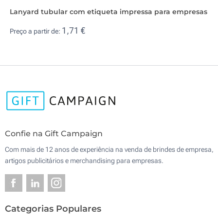
Lanyard tubular com etiqueta impressa para empresas
1,71 €
Preço a partir de:
Confie na Gift Campaign
Com mais de 12 anos de experiência na venda de brindes de empresa,
artigos publicitários e merchandising para empresas.
Categorias Populares