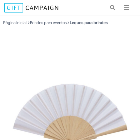
☰
Página Inicial
Brindes para eventos
Leques para brindes