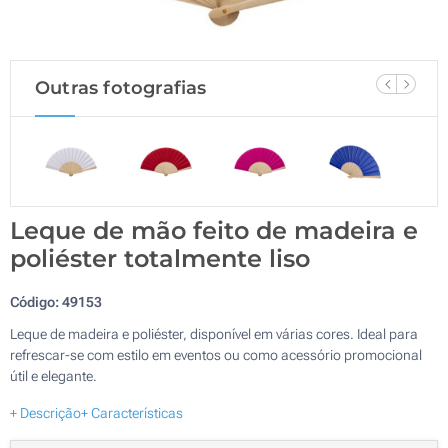
Outras fotografias
Leque de mão feito de madeira e
poliéster totalmente liso
Código:
49153
Leque de madeira e poliéster, disponível em várias cores. Ideal para
refrescar-se com estilo em eventos ou como acessório promocional
útil e elegante.
+ Descrição
+ Características