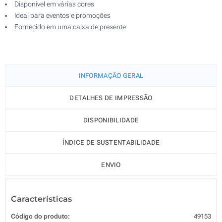
Disponível em várias cores
Ideal para eventos e promoções
Fornecido em uma caixa de presente
INFORMAÇÃO GERAL
DETALHES DE IMPRESSÃO
DISPONIBILIDADE
ÍNDICE DE SUSTENTABILIDADE
ENVIO
Características
Código do produto:
49153