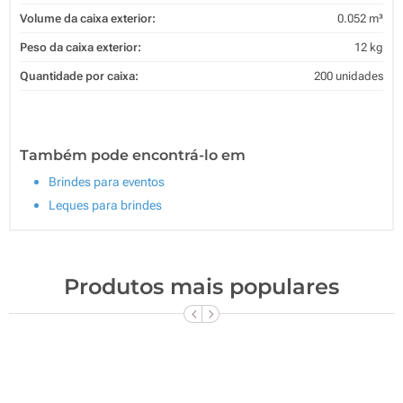
Volume da caixa exterior:
0.052 m³
Peso da caixa exterior:
12 kg
Quantidade por caixa:
200 unidades
Também pode encontrá-lo em
Brindes para eventos
Leques para brindes
Produtos mais populares