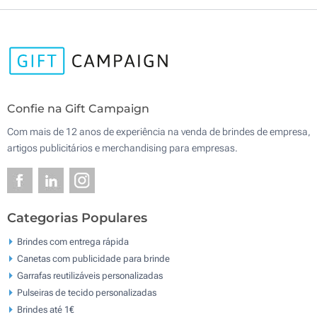
Confie na Gift Campaign
Com mais de 12 anos de experiência na venda de brindes de empresa,
artigos publicitários e merchandising para empresas.
Categorias Populares
Brindes com entrega rápida
Canetas com publicidade para brinde
Garrafas reutilizáveis personalizadas
Pulseiras de tecido personalizadas
Brindes até 1€