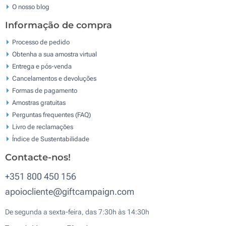
O nosso blog
Informação de compra
Processo de pedido
Obtenha a sua amostra virtual
Entrega e pós-venda
Cancelamentos e devoluções
Formas de pagamento
Amostras gratuitas
Perguntas frequentes (FAQ)
Livro de reclamaçōes
Índice de Sustentabilidade
Contacte-nos!
+351 800 450 156
apoiocliente@giftcampaign.com
De segunda a sexta-feira, das 7:30h às 14:30h