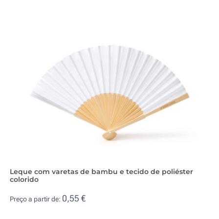
Leque com varetas de bambu e tecido de poliéster
colorido
0,55 €
Preço a partir de: