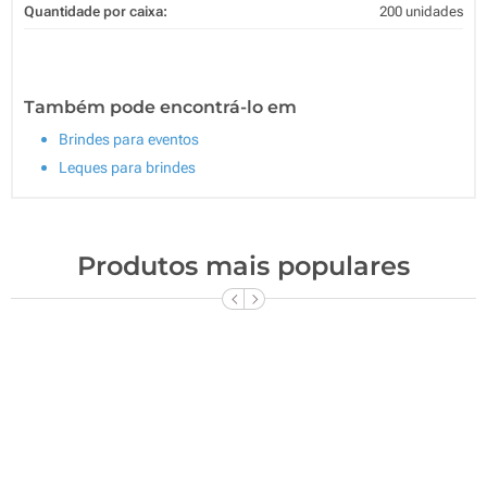
Quantidade por caixa:
200 unidades
Também pode encontrá-lo em
Brindes para eventos
Leques para brindes
Produtos mais populares