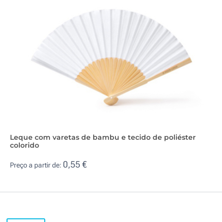
Leque com varetas de bambu e tecido de poliéster
colorido
0,55 €
Preço a partir de: