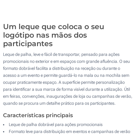
500
Atualizar
Outra :
Um leque que coloca o seu
logótipo nas mãos dos
participantes
Leque de palha, leve e fácil de transportar, pensado para ações
promocionais no exterior e em espaços com grande afluência. O seu
formato dobrável facilita a distribuição na receção ou durante o
acesso a um evento e permite guardá-lo na mala ou na mochila sem
ocupar praticamente espaço. A superfície permite personalização
para identificar a sua marca de forma visível durante a utilização. Útil
em feiras, convenções, inaugurações de loja ou campanhas de verão,
quando se procura um detalhe prático para os participantes.
Características principais
Leque de palha dobrável para ações promocionais
Formato leve para distribuição em eventos e campanhas de verão