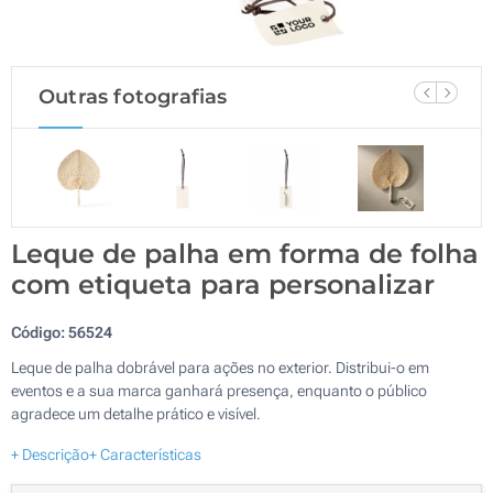
Outras fotografias
Leque de palha em forma de folha
com etiqueta para personalizar
Código:
56524
Leque de palha dobrável para ações no exterior. Distribui-o em
eventos e a sua marca ganhará presença, enquanto o público
agradece um detalhe prático e visível.
+ Descrição
+ Características