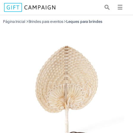
☰
Página Inicial
Brindes para eventos
Leques para brindes