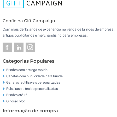
Confie na Gift Campaign
Com mais de 12 anos de experiência na venda de brindes de empresa,
artigos publicitários e merchandising para empresas.
Categorias Populares
Brindes com entrega rápida
Canetas com publicidade para brinde
Garrafas reutilizáveis personalizadas
Pulseiras de tecido personalizadas
Brindes até 1€
O nosso blog
Informação de compra