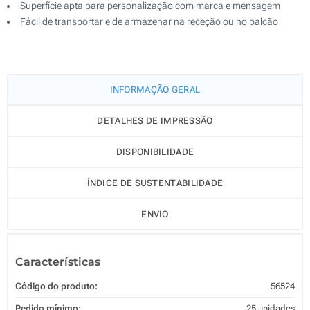
Superfície apta para personalização com marca e mensagem
Fácil de transportar e de armazenar na receção ou no balcão
INFORMAÇÃO GERAL
DETALHES DE IMPRESSÃO
DISPONIBILIDADE
ÍNDICE DE SUSTENTABILIDADE
ENVIO
Características
Código do produto:
56524
Pedido mínimo:
25 unidades