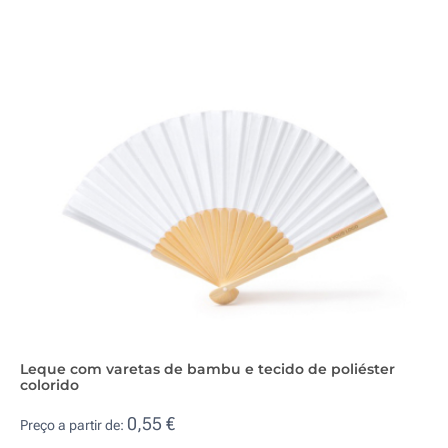
Leque com varetas de bambu e tecido de poliéster
colorido
0,55 €
Preço a partir de: