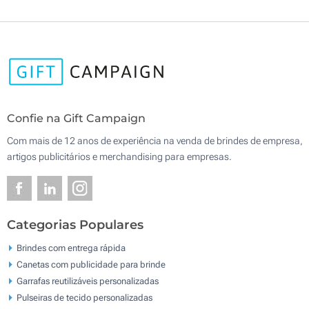
Confie na Gift Campaign
Com mais de 12 anos de experiência na venda de brindes de empresa,
artigos publicitários e merchandising para empresas.
Categorias Populares
Brindes com entrega rápida
Canetas com publicidade para brinde
Garrafas reutilizáveis personalizadas
Pulseiras de tecido personalizadas