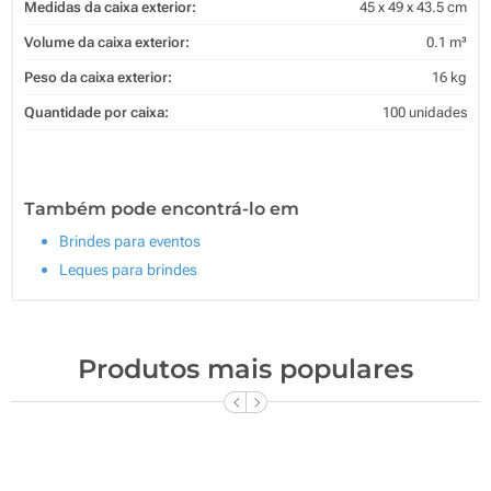
Medidas da caixa exterior:
45 x 49 x 43.5 cm
Volume da caixa exterior:
0.1 m³
Peso da caixa exterior:
16 kg
Quantidade por caixa:
100 unidades
Também pode encontrá-lo em
Brindes para eventos
Leques para brindes
Produtos mais populares