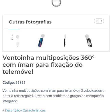
Outras fotografias
Ventoinha multiposições 360°
com íman para fixação do
telemóvel
Código:
55825
Ventoinha multiposições com íman para telemóvel, 3 velocidades e
bateria recarregável. Leve-a sem problemas graças ao mosquetão
integrado.
+ Descrição
+ Características