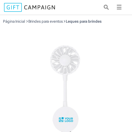
☰
Página Inicial
Brindes para eventos
Leques para brindes