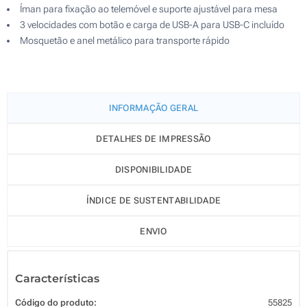
Íman para fixação ao telemóvel e suporte ajustável para mesa
3 velocidades com botão e carga de USB-A para USB-C incluído
Mosquetão e anel metálico para transporte rápido
INFORMAÇÃO GERAL
DETALHES DE IMPRESSÃO
DISPONIBILIDADE
ÍNDICE DE SUSTENTABILIDADE
ENVIO
Características
Código do produto:
55825