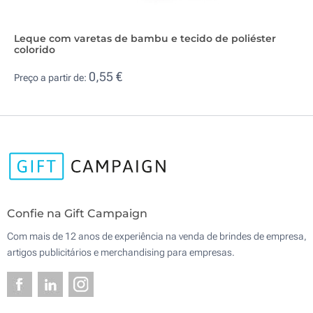
Leque com varetas de bambu e tecido de poliéster
colorido
0,55 €
Preço a partir de:
Confie na Gift Campaign
Com mais de 12 anos de experiência na venda de brindes de empresa,
artigos publicitários e merchandising para empresas.