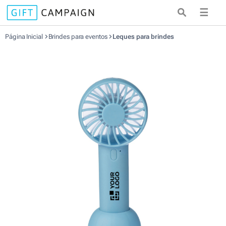
☰
Página Inicial
Brindes para eventos
Leques para brindes