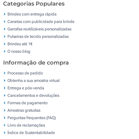
Categorias Populares
Brindes com entrega rápida
Canetas com publicidade para brinde
Garrafas reutilizáveis personalizadas
Pulseiras de tecido personalizadas
Brindes até 1€
O nosso blog
Informação de compra
Processo de pedido
Obtenha a sua amostra virtual
Entrega e pós-venda
Cancelamentos e devoluções
Formas de pagamento
Amostras gratuitas
Perguntas frequentes (FAQ)
Livro de reclamaçōes
Índice de Sustentabilidade