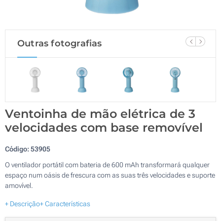
Outras fotografias
Ventoinha de mão elétrica de 3
velocidades com base removível
Código:
53905
O ventilador portátil com bateria de 600 mAh transformará qualquer
espaço num oásis de frescura com as suas três velocidades e suporte
amovível.
+ Descrição
+ Características