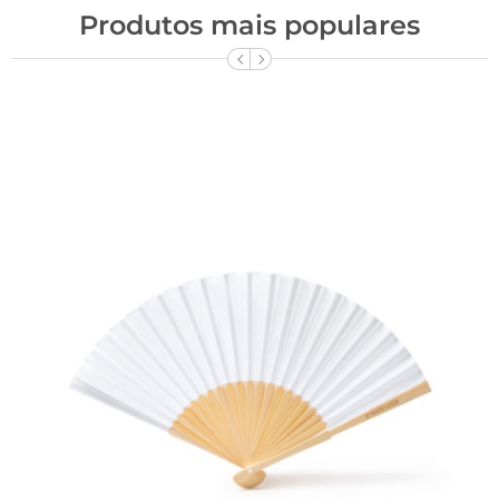
Produtos mais populares