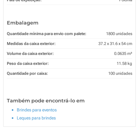
Embalagem
Quantidade mínima para envio com palete:
1800 unidades
Medidas da caixa exterior:
37.2 x 31.6 x 54 cm
Volume da caixa exterior:
0.0635 m³
Peso da caixa exterior:
11.58 kg
Quantidade por caixa:
100 unidades
Também pode encontrá-lo em
Brindes para eventos
Leques para brindes