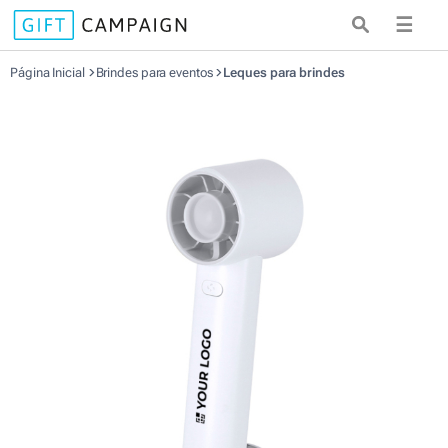
☰
Página Inicial
Brindes para eventos
Leques para brindes