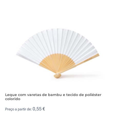
Leque com varetas de bambu e tecido de poliéster
colorido
0,55 €
Preço a partir de: