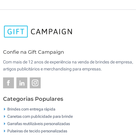
Confie na Gift Campaign
Com mais de 12 anos de experiência na venda de brindes de empresa,
artigos publicitários e merchandising para empresas.
Categorias Populares
Brindes com entrega rápida
Canetas com publicidade para brinde
Garrafas reutilizáveis personalizadas
Pulseiras de tecido personalizadas