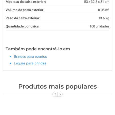
Medidas da caixa exterior:
53 x 32.5 x 31 cm
Volume da caixa exterior:
0.05 m³
Peso da caixa exterior:
13.6 kg
Quantidade por caixa:
100 unidades
Também pode encontrá-lo em
Brindes para eventos
Leques para brindes
Produtos mais populares