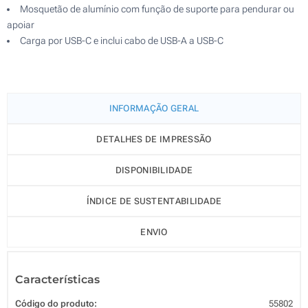
Mosquetão de alumínio com função de suporte para pendurar ou
apoiar
Carga por USB-C e inclui cabo de USB-A a USB-C
INFORMAÇÃO GERAL
DETALHES DE IMPRESSÃO
DISPONIBILIDADE
ÍNDICE DE SUSTENTABILIDADE
ENVIO
Características
Código do produto:
55802