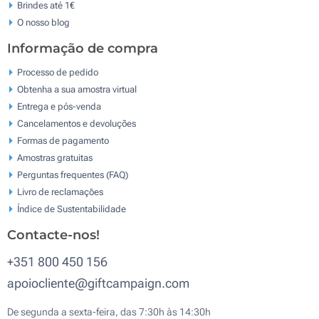
Brindes até 1€
O nosso blog
Informação de compra
Processo de pedido
Obtenha a sua amostra virtual
Entrega e pós-venda
Cancelamentos e devoluções
Formas de pagamento
Amostras gratuitas
Perguntas frequentes (FAQ)
Livro de reclamaçōes
Índice de Sustentabilidade
Contacte-nos!
+351 800 450 156
apoiocliente@giftcampaign.com
De segunda a sexta-feira, das 7:30h às 14:30h