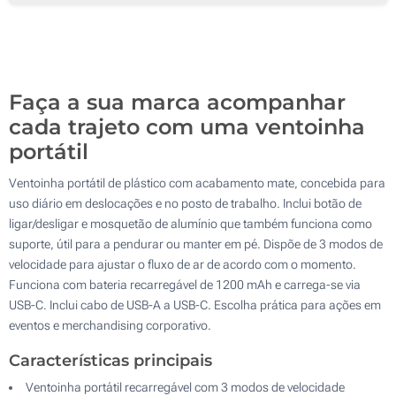
150
300
Atualizar
Outra :
Faça a sua marca acompanhar
cada trajeto com uma ventoinha
portátil
Ventoinha portátil de plástico com acabamento mate, concebida para
uso diário em deslocações e no posto de trabalho. Inclui botão de
ligar/desligar e mosquetão de alumínio que também funciona como
suporte, útil para a pendurar ou manter em pé. Dispõe de 3 modos de
velocidade para ajustar o fluxo de ar de acordo com o momento.
Funciona com bateria recarregável de 1200 mAh e carrega-se via
USB-C. Inclui cabo de USB-A a USB-C. Escolha prática para ações em
eventos e merchandising corporativo.
Características principais
Ventoinha portátil recarregável com 3 modos de velocidade