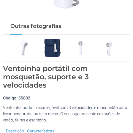
Outras fotografias
Ventoinha portátil com
mosquetão, suporte e 3
velocidades
Código:
55802
Ventoinha portátil recarregável com 3 velocidades e mosquetão para
levar pendurada ou ter à mesa. O seu logo presente em ações de
verão, feiras e escritório.
+ Descrição
+ Características