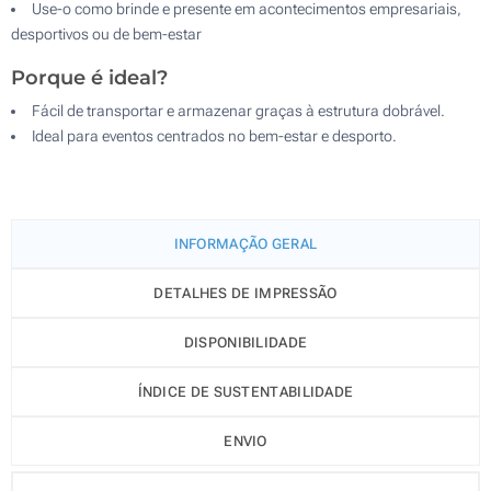
Use-o como brinde e presente em acontecimentos empresariais,
desportivos ou de bem-estar
Porque é ideal?
Fácil de transportar e armazenar graças à estrutura dobrável.
Ideal para eventos centrados no bem-estar e desporto.
INFORMAÇÃO GERAL
DETALHES DE IMPRESSÃO
DISPONIBILIDADE
ÍNDICE DE SUSTENTABILIDADE
ENVIO