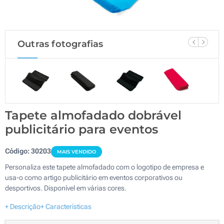
Outras fotografias
Tapete almofadado dobrável
publicitário para eventos
Código:
30203
MAIS VENDIDO
Personaliza este tapete almofadado com o logotipo de empresa e
usa-o como artigo publicitário em eventos corporativos ou
desportivos. Disponível em várias cores.
+ Descrição
+ Características