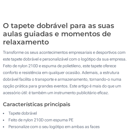
500
Atualizar
Outra :
O tapete dobrável para as suas
aulas guiadas e momentos de
relaxamento
Transforme os seus acontecimentos empresariais e desportivos com
este tapete dobrável e personalizável com o logótipo da sua empresa.
Feito de nylon 210D e espuma de polietileno, este tapete oferece
conforto e resistência em qualquer ocasião. Ademais, a estrutura
dobrável facilita o transporte e armazenamento, tornando-o numa
opção prática para grandes eventos. Este artigo é mais do que um
acessório útil: é também um instrumento publicitário eficaz.
Características principais
Tapete dobrável
Feito de nylon 210D com espuma PE
Personalize com o seu logótipo em ambas as faces