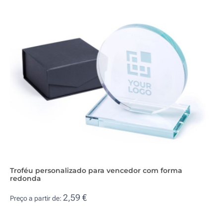
Troféu personalizado para vencedor com forma
redonda
2,59 €
Preço a partir de: