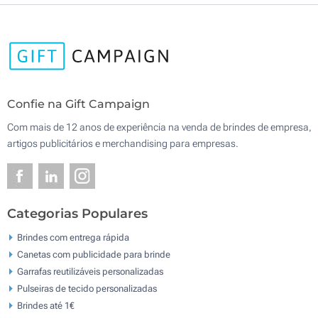
Confie na Gift Campaign
Com mais de 12 anos de experiência na venda de brindes de empresa,
artigos publicitários e merchandising para empresas.
Categorias Populares
Brindes com entrega rápida
Canetas com publicidade para brinde
Garrafas reutilizáveis personalizadas
Pulseiras de tecido personalizadas
Brindes até 1€