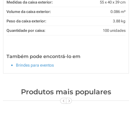
Medidas da caixa exterior:
55 x 40 x 39 cm
Volume da caixa exterior:
0.086 m³
Peso da caixa exterior:
3.88 kg
Quantidade por caixa:
100 unidades
Também pode encontrá-lo em
Brindes para eventos
Produtos mais populares