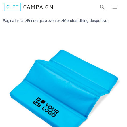
☰
Página Inicial
Brindes para eventos
Merchandising desportivo