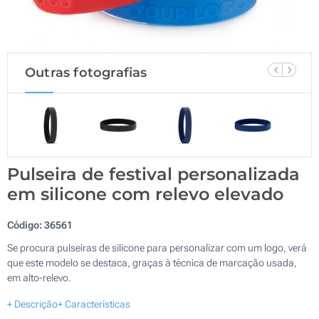
Outras fotografias
Pulseira de festival personalizada
em silicone com relevo elevado
Código:
36561
Se procura pulseiras de silicone para personalizar com um logo, verá
que este modelo se destaca, graças à técnica de marcação usada,
em alto-relevo.
+ Descrição
+ Características