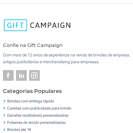
Confie na Gift Campaign
Com mais de 12 anos de experiência na venda de brindes de empresa,
artigos publicitários e merchandising para empresas.
Categorias Populares
Brindes com entrega rápida
Canetas com publicidade para brinde
Garrafas reutilizáveis personalizadas
Pulseiras de tecido personalizadas
Brindes até 1€