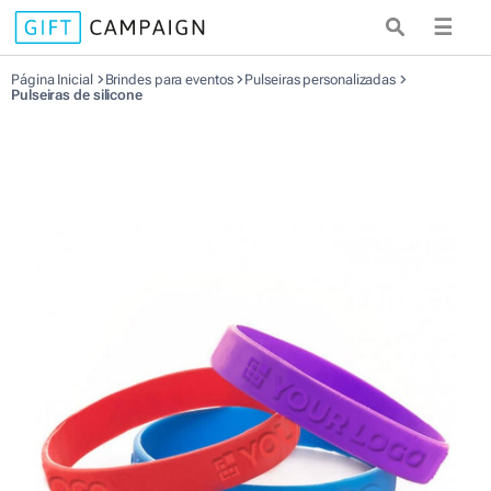
☰
Página Inicial
Brindes para eventos
Pulseiras personalizadas
Pulseiras de silicone