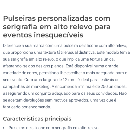
Atualizar
Outra :
Pulseiras personalizadas com
serigrafia em alto relevo para
eventos inesquecíveis
Diferencie a sua marca com uma pulseira de silicone com alto relevo,
que proporciona uma textura tátil e visual distintiva. Este modelo tem a
sua serigrafia em alto relevo, o que implica uma textura única,
afastando-se dos designs planos. Está disponível numa grande
variedade de cores, permitindo-lhe escolher a mais adequada para o
seu evento. Com uma largura de 12 mm, é ideal para festivais ou
campanhas de marketing. A encomenda mínima é de 250 unidades,
assegurando um conjunto adequado para os seus convidados. Não
se aceitam devoluções sem motivos aprovados, uma vez que é
fabricado por encomenda.
Características principais
Pulseiras de silicone com serigrafia em alto-relevo