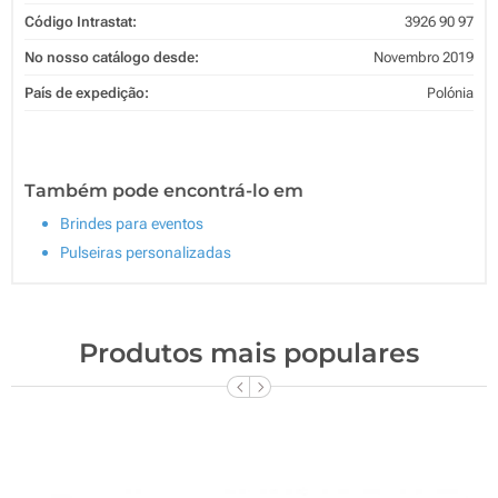
Código Intrastat:
3926 90 97
No nosso catálogo desde:
Novembro 2019
País de expedição:
Polónia
Também pode encontrá-lo em
Brindes para eventos
Pulseiras personalizadas
Produtos mais populares