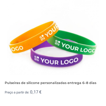
Pulseiras de silicone personalizadas entrega 6–8 dias
0,17 €
Preço a partir de: