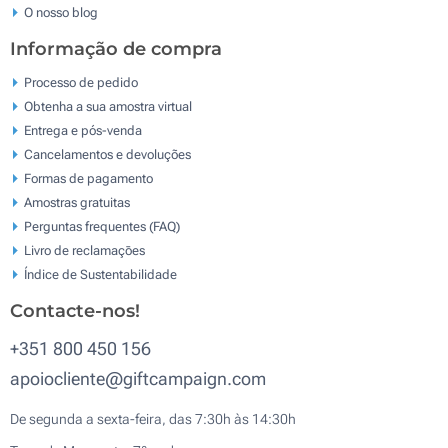
O nosso blog
Informação de compra
Processo de pedido
Obtenha a sua amostra virtual
Entrega e pós-venda
Cancelamentos e devoluções
Formas de pagamento
Amostras gratuitas
Perguntas frequentes (FAQ)
Livro de reclamaçōes
Índice de Sustentabilidade
Contacte-nos!
+351 800 450 156
apoiocliente@giftcampaign.com
De segunda a sexta-feira, das 7:30h às 14:30h