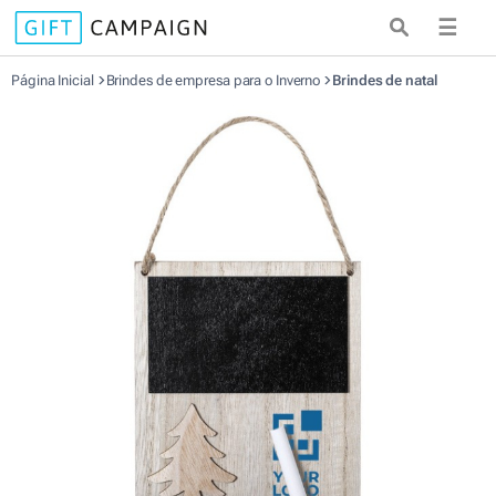
☰
Página Inicial
Brindes de empresa para o Inverno
Brindes de natal