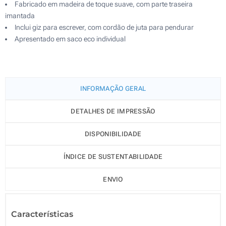
Fabricado em madeira de toque suave, com parte traseira
imantada
Inclui giz para escrever, com cordão de juta para pendurar
Apresentado em saco eco individual
INFORMAÇÃO GERAL
DETALHES DE IMPRESSÃO
DISPONIBILIDADE
ÍNDICE DE SUSTENTABILIDADE
ENVIO
Características