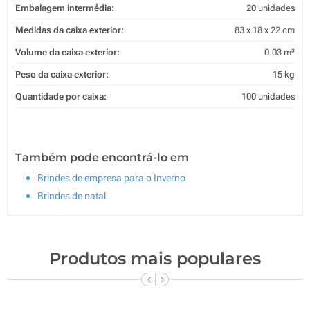
Embalagem intermédia:
20 unidades
Medidas da caixa exterior:
83 x 18 x 22 cm
Volume da caixa exterior:
0.03 m³
Peso da caixa exterior:
15 kg
Quantidade por caixa:
100 unidades
Também pode encontrá-lo em
Brindes de empresa para o Inverno
Brindes de natal
Produtos mais populares