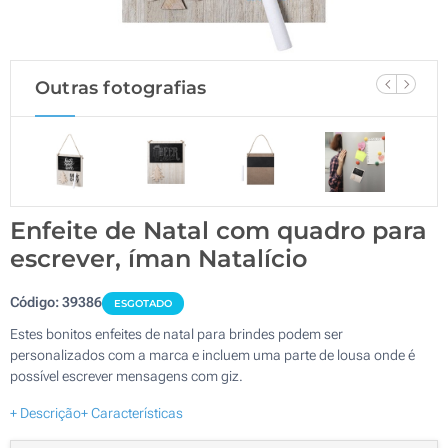
Outras fotografias
Enfeite de Natal com quadro para
escrever, íman Natalício
Código:
39386
ESGOTADO
Estes bonitos enfeites de natal para brindes podem ser
personalizados com a marca e incluem uma parte de lousa onde é
possível escrever mensagens com giz.
+ Descrição
+ Características