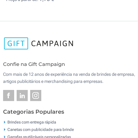
Confie na Gift Campaign
Com mais de 12 anos de experiência na venda de brindes de empresa,
artigos publicitários e merchandising para empresas.
Categorias Populares
Brindes com entrega rápida
Canetas com publicidade para brinde
Garrafas reutilizáveis personalizadas