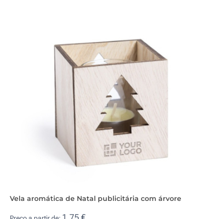
Vela aromática de Natal publicitária com árvore
1,75 €
Preço a partir de: