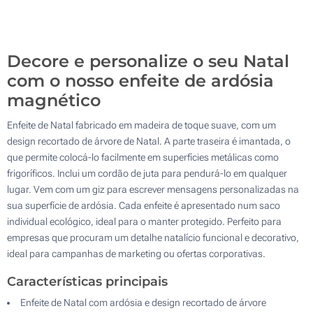
3200
Atualizar
Outra :
Decore e personalize o seu Natal
com o nosso enfeite de ardósia
magnético
Enfeite de Natal fabricado em madeira de toque suave, com um
design recortado de árvore de Natal. A parte traseira é imantada, o
que permite colocá-lo facilmente em superfícies metálicas como
frigoríficos. Inclui um cordão de juta para pendurá-lo em qualquer
lugar. Vem com um giz para escrever mensagens personalizadas na
sua superfície de ardósia. Cada enfeite é apresentado num saco
individual ecológico, ideal para o manter protegido. Perfeito para
empresas que procuram um detalhe natalício funcional e decorativo,
ideal para campanhas de marketing ou ofertas corporativas.
Características principais
Enfeite de Natal com ardósia e design recortado de árvore