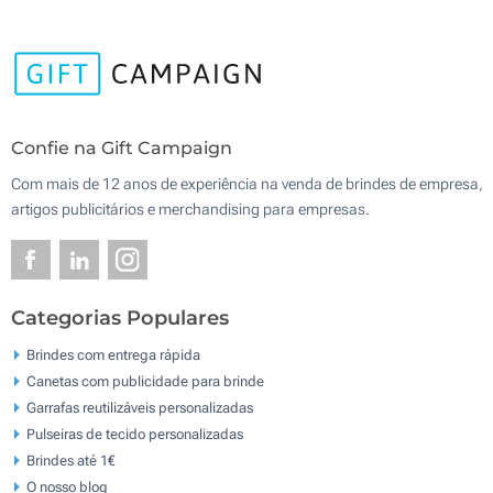
Confie na Gift Campaign
Com mais de 12 anos de experiência na venda de brindes de empresa,
artigos publicitários e merchandising para empresas.
Categorias Populares
Brindes com entrega rápida
Canetas com publicidade para brinde
Garrafas reutilizáveis personalizadas
Pulseiras de tecido personalizadas
Brindes até 1€
O nosso blog