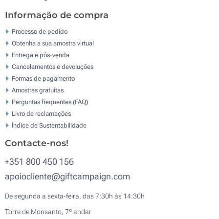
Informação de compra
Processo de pedido
Obtenha a sua amostra virtual
Entrega e pós-venda
Cancelamentos e devoluções
Formas de pagamento
Amostras gratuitas
Perguntas frequentes (FAQ)
Livro de reclamaçōes
Índice de Sustentabilidade
Contacte-nos!
+351 800 450 156
apoiocliente@giftcampaign.com
De segunda a sexta-feira, das 7:30h às 14:30h
Torre de Monsanto, 7º andar