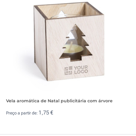
Vela aromática de Natal publicitária com árvore
1,75 €
Preço a partir de: