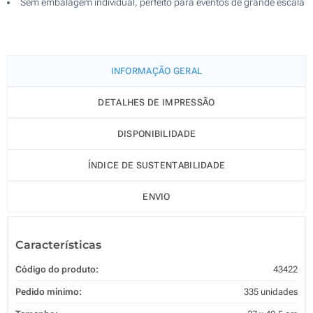
Sem embalagem individual, perfeito para eventos de grande escala
INFORMAÇÃO GERAL
DETALHES DE IMPRESSÃO
DISPONIBILIDADE
ÍNDICE DE SUSTENTABILIDADE
ENVIO
Características
Código do produto:
43422
Pedido mínimo:
335 unidades