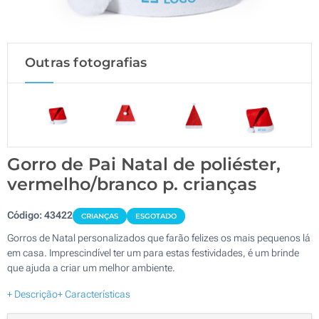
Outras fotografias
Gorro de Pai Natal de poliéster,
vermelho/branco p. crianças
Código:
43422
CRIANÇAS
ESGOTADO
Gorros de Natal personalizados que farão felizes os mais pequenos lá
em casa. Imprescindível ter um para estas festividades, é um brinde
que ajuda a criar um melhor ambiente.
+ Descrição
+ Características