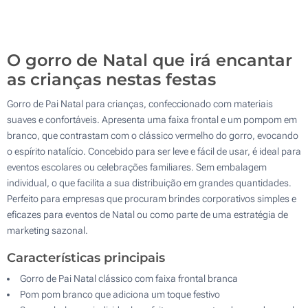
Sem impressão
6700
Atualizar
Outra :
O gorro de Natal que irá encantar
as crianças nestas festas
Gorro de Pai Natal para crianças, confeccionado com materiais
suaves e confortáveis. Apresenta uma faixa frontal e um pompom em
branco, que contrastam com o clássico vermelho do gorro, evocando
o espírito natalício. Concebido para ser leve e fácil de usar, é ideal para
eventos escolares ou celebrações familiares. Sem embalagem
individual, o que facilita a sua distribuição em grandes quantidades.
Perfeito para empresas que procuram brindes corporativos simples e
eficazes para eventos de Natal ou como parte de uma estratégia de
marketing sazonal.
Características principais
Gorro de Pai Natal clássico com faixa frontal branca
Pom pom branco que adiciona um toque festivo