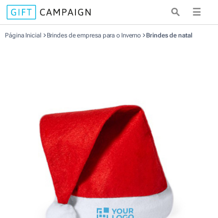
☰
Página Inicial
Brindes de empresa para o Inverno
Brindes de natal