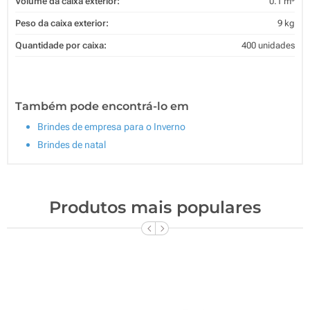
Volume da caixa exterior:
0.1 m³
Peso da caixa exterior:
9 kg
Quantidade por caixa:
400 unidades
Também pode encontrá-lo em
Brindes de empresa para o Inverno
Brindes de natal
Produtos mais populares