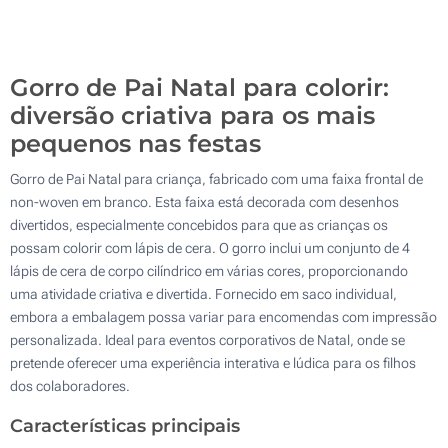
3300
Atualizar
Outra :
Gorro de Pai Natal para colorir:
diversão criativa para os mais
pequenos nas festas
Gorro de Pai Natal para criança, fabricado com uma faixa frontal de
non-woven em branco. Esta faixa está decorada com desenhos
divertidos, especialmente concebidos para que as crianças os
possam colorir com lápis de cera. O gorro inclui um conjunto de 4
lápis de cera de corpo cilíndrico em várias cores, proporcionando
uma atividade criativa e divertida. Fornecido em saco individual,
embora a embalagem possa variar para encomendas com impressão
personalizada. Ideal para eventos corporativos de Natal, onde se
pretende oferecer uma experiência interativa e lúdica para os filhos
dos colaboradores.
Características principais