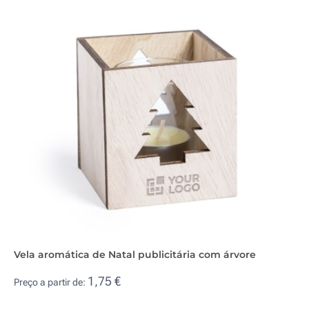
Vela aromática de Natal publicitária com árvore
1,75 €
Preço a partir de: