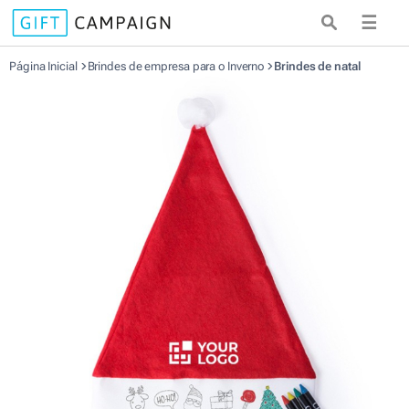
☰
Página Inicial
Brindes de empresa para o Inverno
Brindes de natal