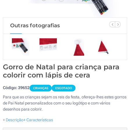
Outras fotografias
Gorro de Natal para criança para
colorir com lápis de cera
Código:
39652
CRIANÇAS
ESGOTADO
Para que as crianças sejam os reis da festa, ofereça-lhes estes gorros
de Pai Natal personalizados com o seu logótipo e com vários
desenhos para colorir.
+ Descrição
+ Características