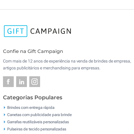
Confie na Gift Campaign
Com mais de 12 anos de experiência na venda de brindes de empresa,
artigos publicitários e merchandising para empresas.
Categorias Populares
Brindes com entrega rápida
Canetas com publicidade para brinde
Garrafas reutilizáveis personalizadas
Pulseiras de tecido personalizadas