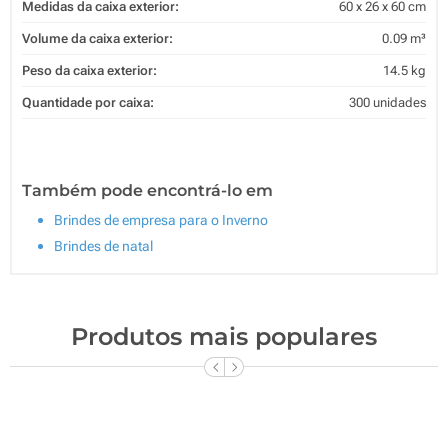
Medidas da caixa exterior:
60 x 26 x 60 cm
Volume da caixa exterior:
0.09 m³
Peso da caixa exterior:
14.5 kg
Quantidade por caixa:
300 unidades
Também pode encontrá-lo em
Brindes de empresa para o Inverno
Brindes de natal
Produtos mais populares