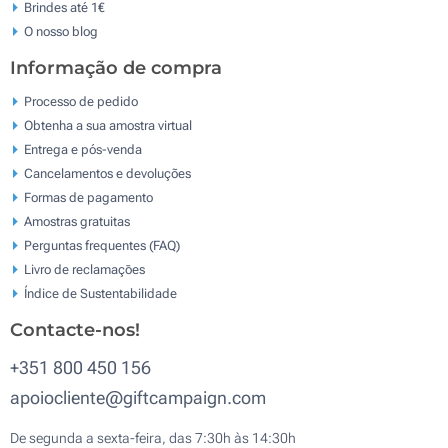
Brindes até 1€
O nosso blog
Informação de compra
Processo de pedido
Obtenha a sua amostra virtual
Entrega e pós-venda
Cancelamentos e devoluções
Formas de pagamento
Amostras gratuitas
Perguntas frequentes (FAQ)
Livro de reclamaçōes
Índice de Sustentabilidade
Contacte-nos!
+351 800 450 156
apoiocliente@giftcampaign.com
De segunda a sexta-feira, das 7:30h às 14:30h