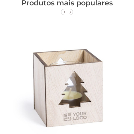
Produtos mais populares