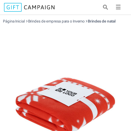
☰
Página Inicial
Brindes de empresa para o Inverno
Brindes de natal