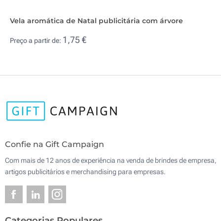
Vela aromática de Natal publicitária com árvore
1,75 €
Preço a partir de:
Confie na Gift Campaign
Com mais de 12 anos de experiência na venda de brindes de empresa,
artigos publicitários e merchandising para empresas.
Categorias Populares