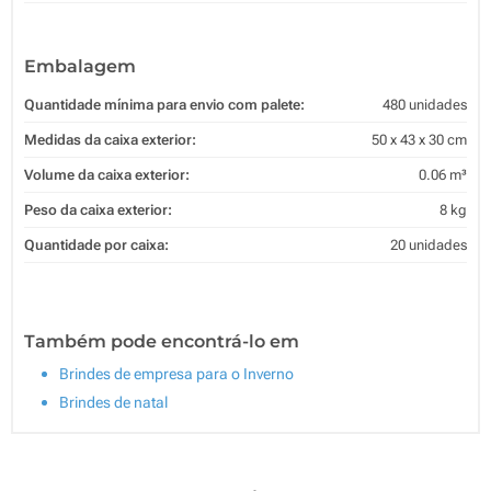
Embalagem
Quantidade mínima para envio com palete:
480 unidades
Medidas da caixa exterior:
50 x 43 x 30 cm
Volume da caixa exterior:
0.06 m³
Peso da caixa exterior:
8 kg
Quantidade por caixa:
20 unidades
Também pode encontrá-lo em
Brindes de empresa para o Inverno
Brindes de natal