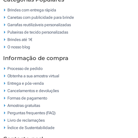
Brindes com entrega rápida
Canetas com publicidade para brinde
Garrafas reutilizáveis personalizadas
Pulseiras de tecido personalizadas
Brindes até 1€
O nosso blog
Informação de compra
Processo de pedido
Obtenha a sua amostra virtual
Entrega e pós-venda
Cancelamentos e devoluções
Formas de pagamento
Amostras gratuitas
Perguntas frequentes (FAQ)
Livro de reclamaçōes
Índice de Sustentabilidade