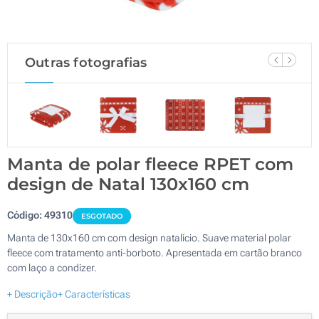
Outras fotografias
Manta de polar fleece RPET com
design de Natal 130x160 cm
Código:
49310
ESGOTADO
Manta de 130x160 cm com design natalício. Suave material polar
fleece com tratamento anti-borboto. Apresentada em cartão branco
com laço a condizer.
+ Descrição
+ Características