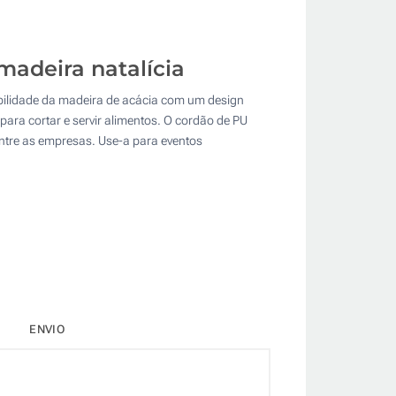
madeira natalícia
bilidade da madeira de acácia com um design
 para cortar e servir alimentos. O cordão de PU
ntre as empresas. Use-a para eventos
ENVIO