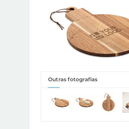
Outras fotografias