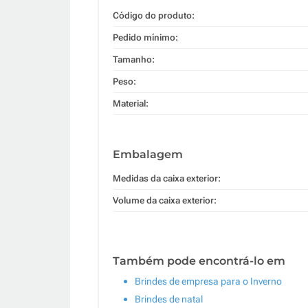
Código do produto:
Pedido mínimo:
Tamanho:
Peso:
Material:
Embalagem
Medidas da caixa exterior:
Volume da caixa exterior:
Também pode encontrá-lo em
Brindes de empresa para o Inverno
Brindes de natal