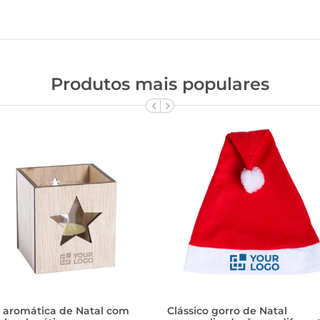
Produtos mais populares
a aromática de Natal com
Clássico gorro de Natal