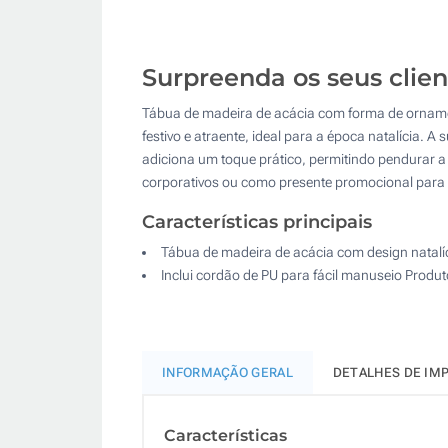
Surpreenda os seus clien
Tábua de madeira de acácia com forma de ornamen
festivo e atraente, ideal para a época natalícia. 
adiciona um toque prático, permitindo pendurar 
corporativos ou como presente promocional para c
Características principais
Tábua de madeira de acácia com design natalí
Inclui cordão de PU para fácil manuseio Produt
INFORMAÇÃO GERAL
DETALHES DE IM
Características