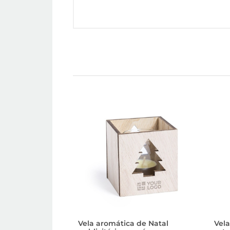
Vela aromática de Natal
Vel