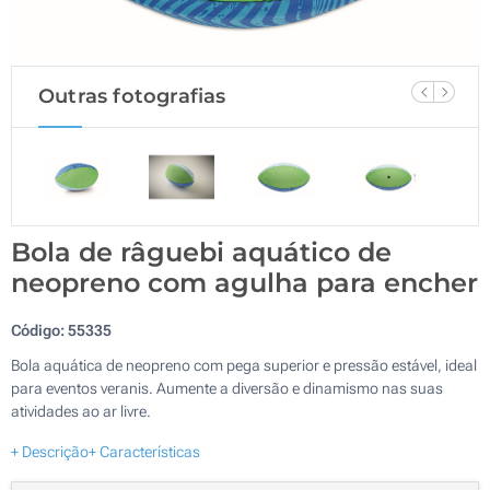
Outras fotografias
Bola de râguebi aquático de
neopreno com agulha para encher
Código:
55335
Bola aquática de neopreno com pega superior e pressão estável, ideal
para eventos veranis. Aumente a diversão e dinamismo nas suas
atividades ao ar livre.
+ Descrição
+ Características