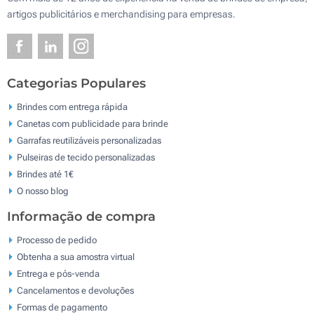
artigos publicitários e merchandising para empresas.
Categorias Populares
Brindes com entrega rápida
Canetas com publicidade para brinde
Garrafas reutilizáveis personalizadas
Pulseiras de tecido personalizadas
Brindes até 1€
O nosso blog
Informação de compra
Processo de pedido
Obtenha a sua amostra virtual
Entrega e pós-venda
Cancelamentos e devoluções
Formas de pagamento