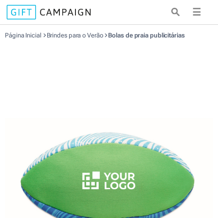
☰
Página Inicial
Brindes para o Verão
Bolas de praia publicitárias