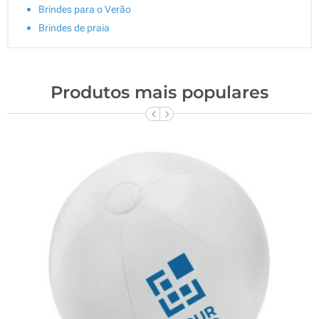
Brindes para o Verão
Brindes de praia
Produtos mais populares