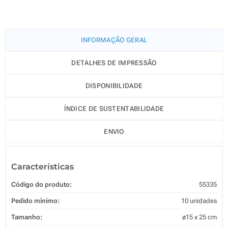
INFORMAÇÃO GERAL
DETALHES DE IMPRESSÃO
DISPONIBILIDADE
ÍNDICE DE SUSTENTABILIDADE
ENVIO
Características
Código do produto:
55335
Pedido mínimo:
10 unidades
Tamanho:
ø15 x 25 cm