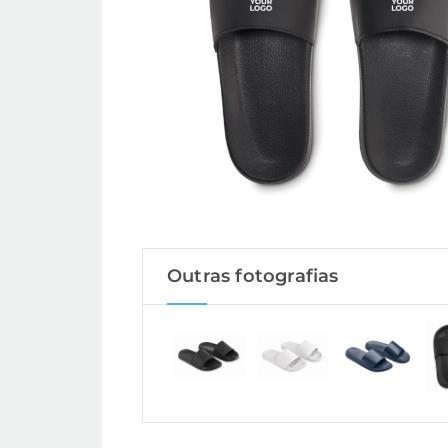
Outras fotografias