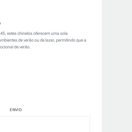
o
45, estes chinelos oferecem uma sola
mbientes de verão ou de lazer, permitindo que a
ocional de verão.
ENVIO