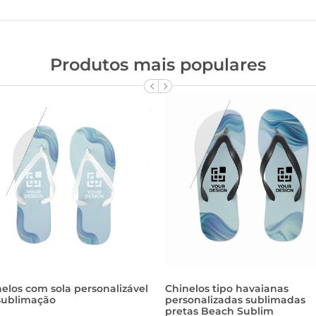
Produtos mais populares
elos com sola personalizável
Chinelos tipo havaianas
 sublimação
personalizadas sublimadas
pretas Beach Sublim