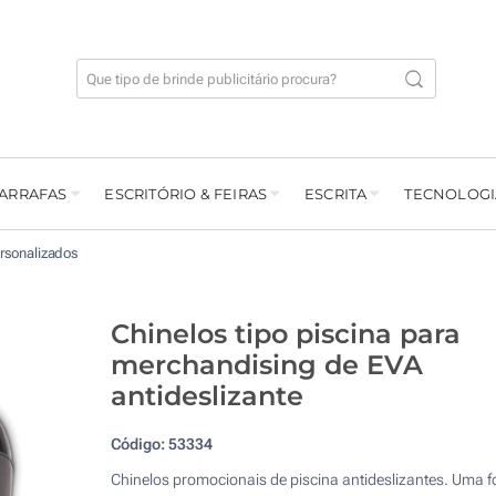
GARRAFAS
ESCRITÓRIO & FEIRAS
ESCRITA
TECNOLOGI
rsonalizados
Chinelos tipo piscina para
merchandising de EVA
antideslizante
Código:
53334
Chinelos promocionais de piscina antideslizantes. Uma 