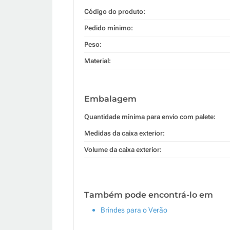
Código do produto:
Pedido mínimo:
Peso:
Material:
Embalagem
Quantidade mínima para envio com palete:
Medidas da caixa exterior:
Volume da caixa exterior:
Também pode encontrá-lo em
Brindes para o Verão