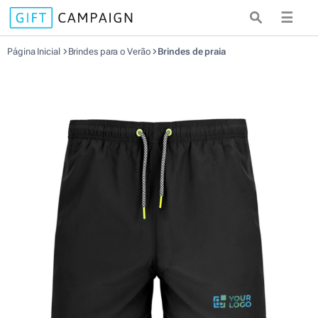
☰
Página Inicial
Brindes para o Verão
Brindes de praia