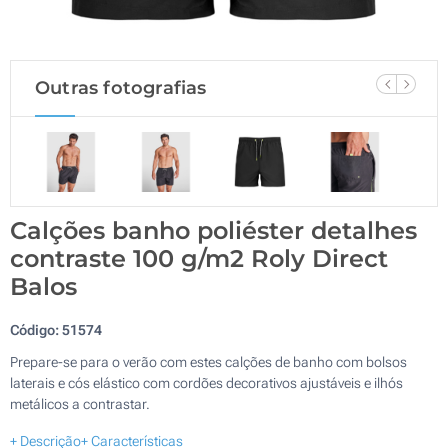
Outras fotografias
Calções banho poliéster detalhes
contraste 100 g/m2 Roly Direct
Balos
Código:
51574
Prepare-se para o verão com estes calções de banho com bolsos
laterais e cós elástico com cordões decorativos ajustáveis e ilhós
metálicos a contrastar.
+ Descrição
+ Características