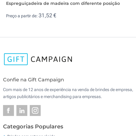
Espreguiçadeira de madeira com diferente posição
31,52 €
Preço a partir de:
Confie na Gift Campaign
Com mais de 12 anos de experiência na venda de brindes de empresa,
artigos publicitários e merchandising para empresas.
Categorias Populares