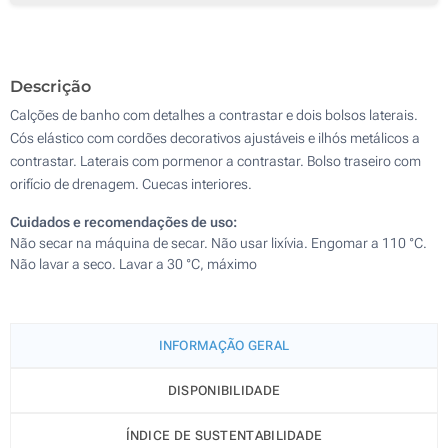
Descrição
Calções de banho com detalhes a contrastar e dois bolsos laterais.
Cós elástico com cordões decorativos ajustáveis e ilhós metálicos a
contrastar. Laterais com pormenor a contrastar. Bolso traseiro com
orifício de drenagem. Cuecas interiores.
Cuidados e recomendações de uso:
Não secar na máquina de secar. Não usar lixívia. Engomar a 110 °C.
Não lavar a seco. Lavar a 30 °C, máximo
INFORMAÇÃO GERAL
DISPONIBILIDADE
ÍNDICE DE SUSTENTABILIDADE