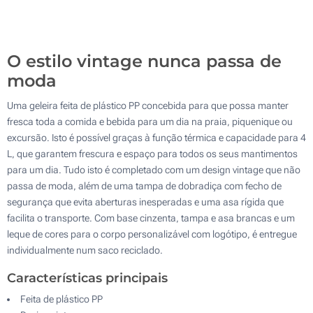
200
Atualizar
Outra :
O estilo vintage nunca passa de
moda
Uma geleira feita de plástico PP concebida para que possa manter
fresca toda a comida e bebida para um dia na praia, piquenique ou
excursão. Isto é possível graças à função térmica e capacidade para 4
L, que garantem frescura e espaço para todos os seus mantimentos
para um dia. Tudo isto é completado com um design vintage que não
passa de moda, além de uma tampa de dobradiça com fecho de
segurança que evita aberturas inesperadas e uma asa rígida que
facilita o transporte. Com base cinzenta, tampa e asa brancas e um
leque de cores para o corpo personalizável com logótipo, é entregue
individualmente num saco reciclado.
Características principais
Feita de plástico PP