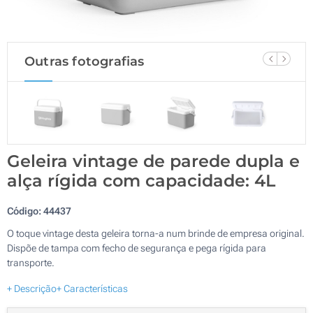
Outras fotografias
Geleira vintage de parede dupla e
alça rígida com capacidade: 4L
Código:
44437
O toque vintage desta geleira torna-a num brinde de empresa original.
Dispõe de tampa com fecho de segurança e pega rígida para
transporte.
+ Descrição
+ Características