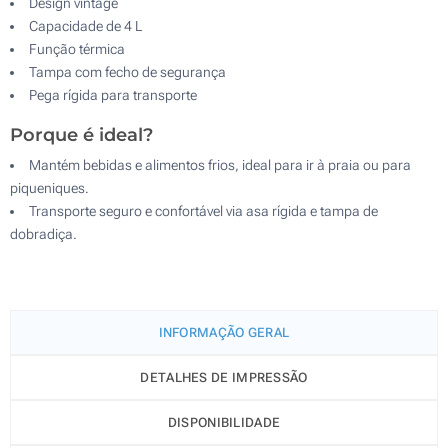
Design vintage
Capacidade de 4 L
Função térmica
Tampa com fecho de segurança
Pega rígida para transporte
Porque é ideal?
Mantém bebidas e alimentos frios, ideal para ir à praia ou para
piqueniques.
Transporte seguro e confortável via asa rígida e tampa de
dobradiça.
INFORMAÇÃO GERAL
DETALHES DE IMPRESSÃO
DISPONIBILIDADE