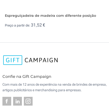
Espreguiçadeira de madeira com diferente posição
31,52 €
Preço a partir de:
Confie na Gift Campaign
Com mais de 12 anos de experiência na venda de brindes de empresa,
artigos publicitários e merchandising para empresas.