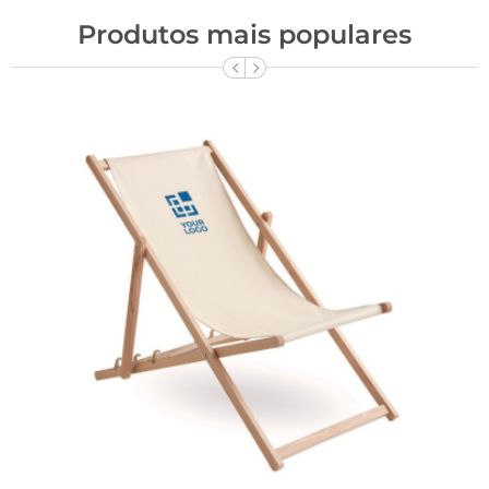
Produtos mais populares