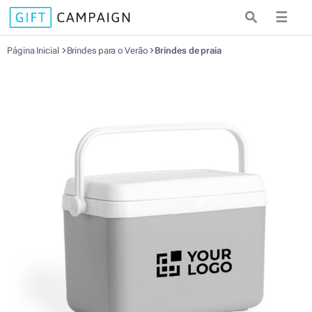
☰
Página Inicial
Brindes para o Verão
Brindes de praia