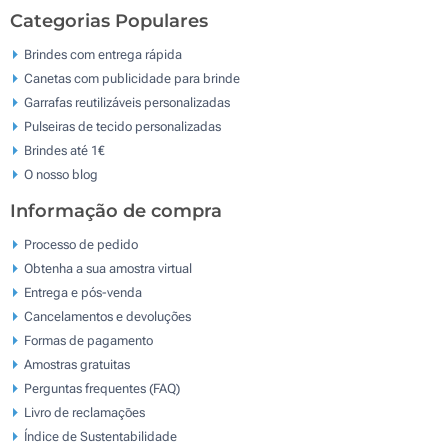
Categorias Populares
Brindes com entrega rápida
Canetas com publicidade para brinde
Garrafas reutilizáveis personalizadas
Pulseiras de tecido personalizadas
Brindes até 1€
O nosso blog
Informação de compra
Processo de pedido
Obtenha a sua amostra virtual
Entrega e pós-venda
Cancelamentos e devoluções
Formas de pagamento
Amostras gratuitas
Perguntas frequentes (FAQ)
Livro de reclamaçōes
Índice de Sustentabilidade