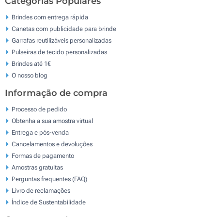
Categorias Populares
Brindes com entrega rápida
Canetas com publicidade para brinde
Garrafas reutilizáveis personalizadas
Pulseiras de tecido personalizadas
Brindes até 1€
O nosso blog
Informação de compra
Processo de pedido
Obtenha a sua amostra virtual
Entrega e pós-venda
Cancelamentos e devoluções
Formas de pagamento
Amostras gratuitas
Perguntas frequentes (FAQ)
Livro de reclamaçōes
Índice de Sustentabilidade