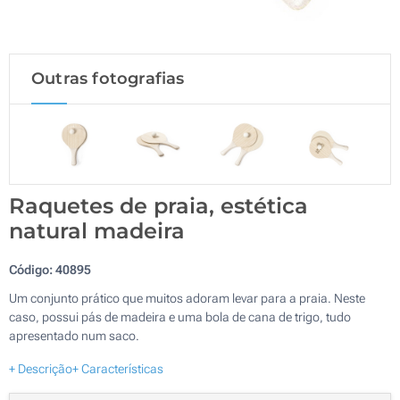
Outras fotografias
Raquetes de praia, estética
natural madeira
Código:
40895
Um conjunto prático que muitos adoram levar para a praia. Neste
caso, possui pás de madeira e uma bola de cana de trigo, tudo
apresentado num saco.
+ Descrição
+ Características