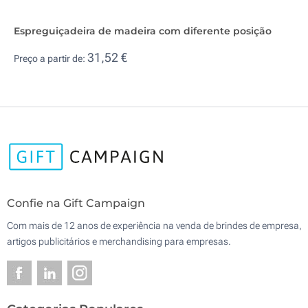
Espreguiçadeira de madeira com diferente posição
31,52 €
Preço a partir de:
Confie na Gift Campaign
Com mais de 12 anos de experiência na venda de brindes de empresa,
artigos publicitários e merchandising para empresas.