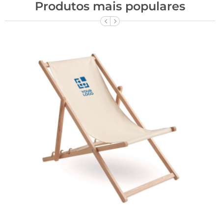
Produtos mais populares