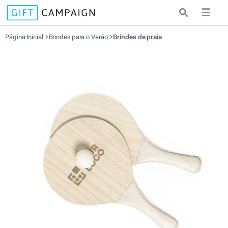
☰
Página Inicial
Brindes para o Verão
Brindes de praia