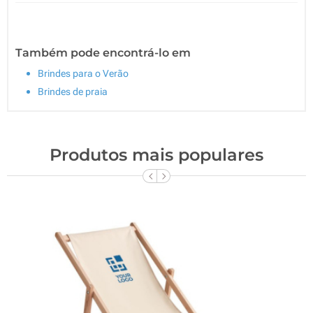
Também pode encontrá-lo em
Brindes para o Verão
Brindes de praia
Produtos mais populares