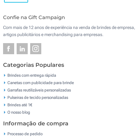
Confie na Gift Campaign
Com mais de 12 anos de experiência na venda de brindes de empresa,
artigos publicitários e merchandising para empresas.
Categorias Populares
Brindes com entrega rápida
Canetas com publicidade para brinde
Garrafas reutilizáveis personalizadas
Pulseiras de tecido personalizadas
Brindes até 1€
O nosso blog
Informação de compra
Processo de pedido