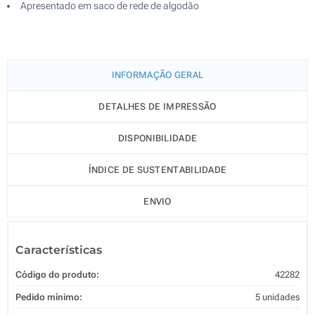
Apresentado em saco de rede de algodão
INFORMAÇÃO GERAL
DETALHES DE IMPRESSÃO
DISPONIBILIDADE
ÍNDICE DE SUSTENTABILIDADE
ENVIO
Características
Código do produto:
42282
Pedido mínimo:
5 unidades