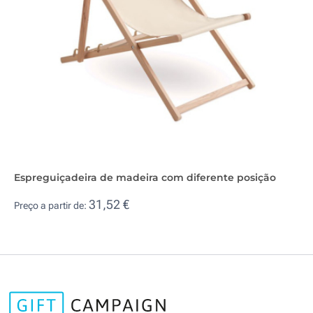
Espreguiçadeira de madeira com diferente posição
31,52 €
Preço a partir de: