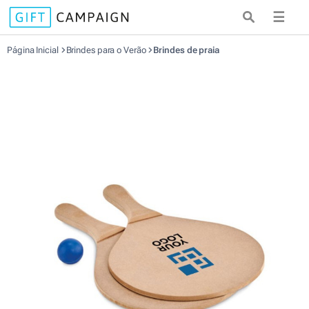
☰
Página Inicial
Brindes para o Verão
Brindes de praia