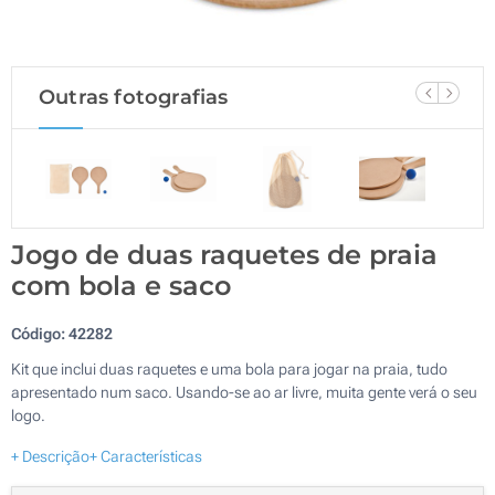
Outras fotografias
Jogo de duas raquetes de praia
com bola e saco
Código:
42282
Kit que inclui duas raquetes e uma bola para jogar na praia, tudo
apresentado num saco. Usando-se ao ar livre, muita gente verá o seu
logo.
+ Descrição
+ Características