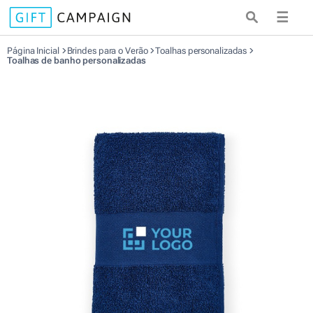
☰
Página Inicial
Brindes para o Verão
Toalhas personalizadas
Toalhas de banho personalizadas