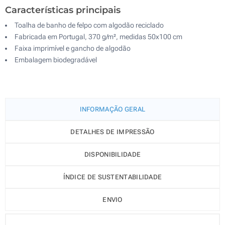
Características principais
Toalha de banho de felpo com algodão reciclado
Fabricada em Portugal, 370 g/m², medidas 50x100 cm
Faixa imprimível e gancho de algodão
Embalagem biodegradável
INFORMAÇÃO GERAL
DETALHES DE IMPRESSÃO
DISPONIBILIDADE
ÍNDICE DE SUSTENTABILIDADE
ENVIO