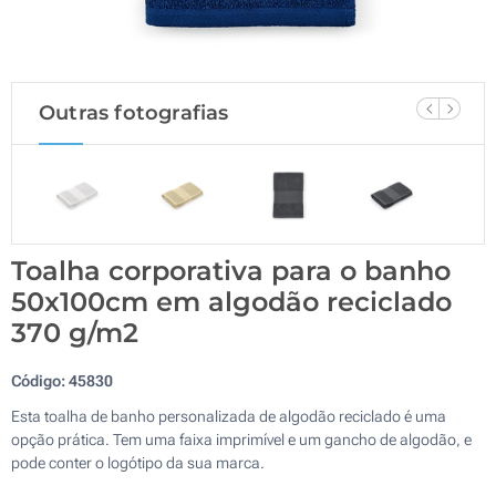
Outras fotografias
Toalha corporativa para o banho
50x100cm em algodão reciclado
370 g/m2
Código:
45830
Esta toalha de banho personalizada de algodão reciclado é uma
opção prática. Tem uma faixa imprimível e um gancho de algodão, e
pode conter o logótipo da sua marca.