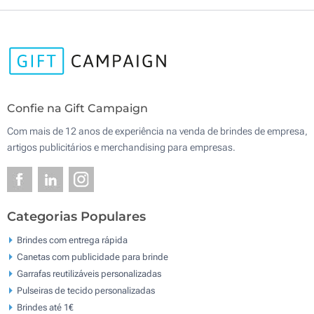
Confie na Gift Campaign
Com mais de 12 anos de experiência na venda de brindes de empresa,
artigos publicitários e merchandising para empresas.
Categorias Populares
Brindes com entrega rápida
Canetas com publicidade para brinde
Garrafas reutilizáveis personalizadas
Pulseiras de tecido personalizadas
Brindes até 1€