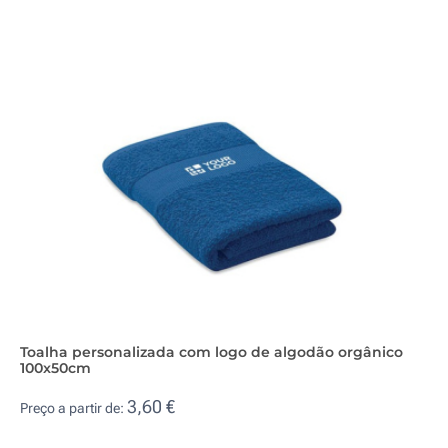
Toalha personalizada com logo de algodão orgânico
100x50cm
3,60 €
Preço a partir de: