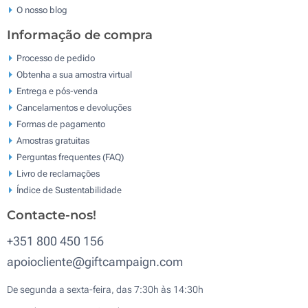
O nosso blog
Informação de compra
Processo de pedido
Obtenha a sua amostra virtual
Entrega e pós-venda
Cancelamentos e devoluções
Formas de pagamento
Amostras gratuitas
Perguntas frequentes (FAQ)
Livro de reclamaçōes
Índice de Sustentabilidade
Contacte-nos!
+351 800 450 156
apoiocliente@giftcampaign.com
De segunda a sexta-feira, das 7:30h às 14:30h