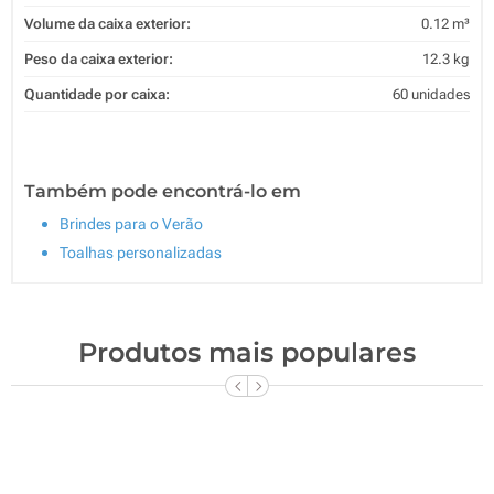
Volume da caixa exterior:
0.12 m³
Peso da caixa exterior:
12.3 kg
Quantidade por caixa:
60 unidades
Também pode encontrá-lo em
Brindes para o Verão
Toalhas personalizadas
Produtos mais populares