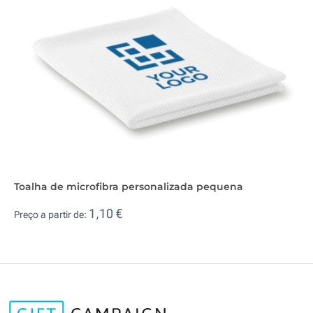
Toalha de microfibra personalizada pequena
1,10 €
Preço a partir de: