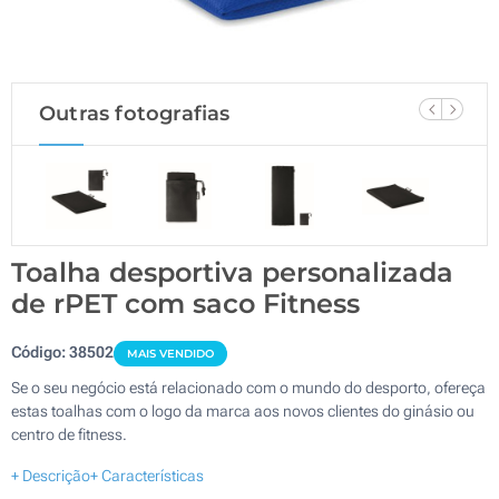
Outras fotografias
Toalha desportiva personalizada
de rPET com saco Fitness
Código:
38502
MAIS VENDIDO
Se o seu negócio está relacionado com o mundo do desporto, ofereça
estas toalhas com o logo da marca aos novos clientes do ginásio ou
centro de fitness.
+ Descrição
+ Características