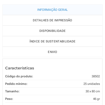
INFORMAÇÃO GERAL
DETALHES DE IMPRESSÃO
DISPONIBILIDADE
ÍNDICE DE SUSTENTABILIDADE
ENVIO
Características
Código do produto:
38502
Pedido mínimo:
25 unidades
Tamanho:
30 x 80 cm
Peso:
46 gr