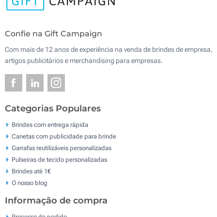
Confie na Gift Campaign
Com mais de 12 anos de experiência na venda de brindes de empresa,
artigos publicitários e merchandising para empresas.
Categorias Populares
Brindes com entrega rápida
Canetas com publicidade para brinde
Garrafas reutilizáveis personalizadas
Pulseiras de tecido personalizadas
Brindes até 1€
O nosso blog
Informação de compra
Processo de pedido