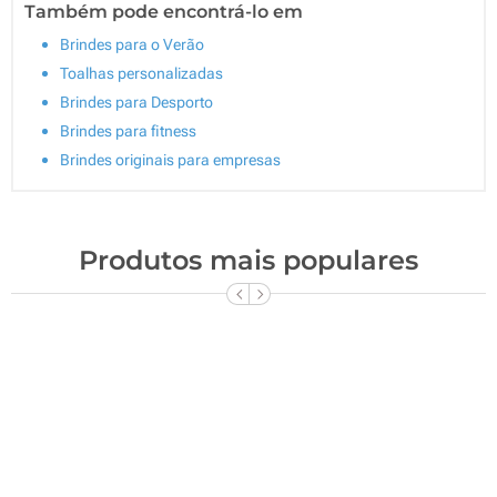
Também pode encontrá-lo em
Brindes para o Verão
Toalhas personalizadas
Brindes para Desporto
Brindes para fitness
Brindes originais para empresas
Produtos mais populares