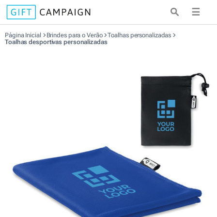
☰
Página Inicial
Brindes para o Verão
Toalhas personalizadas
Toalhas desportivas personalizadas