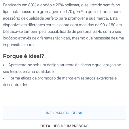
Fabricado em 80% algodão e 20% poliéster, o seu tecido sem felpo
tipo fouta possui um gramagem de 170 gr/m², o que se traduz num
acessório de qualidade perfeito para promover a sua marca. Está
disponível em diferentes cores e conta com medidas de 90 x 180 cm.
Destaca-se também pela possibilidade de personalizá-lo com o seu
logótipo através de diferentes técnicas, mesmo que necessite de uma
impressão a cores.
Porque é ideal?
Apresenta-se sob um design atraente às riscas e que, graças ao
seu tecido, emana qualidade.
Forma eficaz de promoção de marca em espaços exteriores e
descontraídos.
INFORMAÇÃO GERAL
DETALHES DE IMPRESSÃO