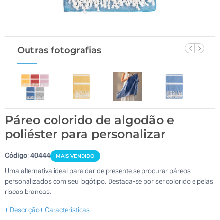
Outras fotografias
Páreo colorido de algodão e
poliéster para personalizar
Código:
40444
MAIS VENDIDO
Uma alternativa ideal para dar de presente se procurar páreos
personalizados com seu logótipo. Destaca-se por ser colorido e pelas
riscas brancas.
+ Descrição
+ Características