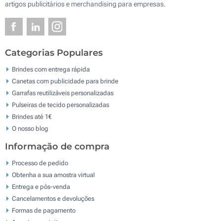
artigos publicitários e merchandising para empresas.
Categorias Populares
Brindes com entrega rápida
Canetas com publicidade para brinde
Garrafas reutilizáveis personalizadas
Pulseiras de tecido personalizadas
Brindes até 1€
O nosso blog
Informação de compra
Processo de pedido
Obtenha a sua amostra virtual
Entrega e pós-venda
Cancelamentos e devoluções
Formas de pagamento