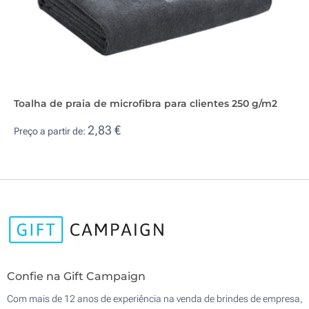
Toalha de praia de microfibra para clientes 250 g/m2
2,83 €
Preço a partir de:
Confie na Gift Campaign
Com mais de 12 anos de experiência na venda de brindes de empresa,