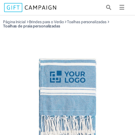
☰
Página Inicial
Brindes para o Verão
Toalhas personalizadas
Toalhas de praia personalizadas