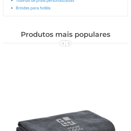
Toalhas de praia personalizadas
Brindes para hotéis
Produtos mais populares