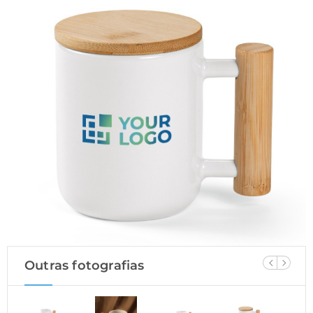
Outras fotografias