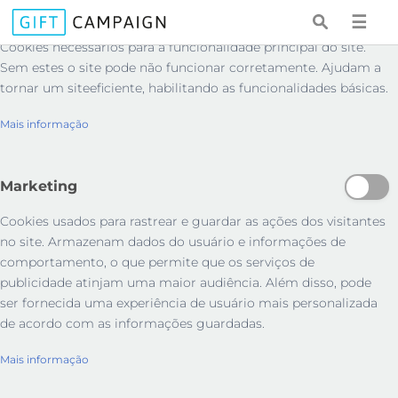
Essenciais
☰
Cookies necessários para a funcionalidade principal do site.
Sem estes o site pode não funcionar corretamente. Ajudam a
tornar um siteeficiente, habilitando as funcionalidades básicas.
Mais informação
Marketing
Cookies usados ​​para rastrear e guardar as ações dos visitantes
no site. Armazenam dados do usuário e informações de
comportamento, o que permite que os serviços de
publicidade atinjam uma maior audiência. Além disso, pode
ser fornecida uma experiência de usuário mais personalizada
de acordo com as informações guardadas.
Mais informação