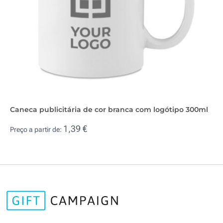
Caneca publicitária de cor branca com logótipo 300ml
1,39 €
Preço a partir de: