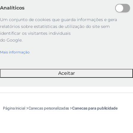
Analíticos
Um conjunto de cookies que guarda informações e gera
relatórios sobre estatísticas de utilização do site sem
identificar os visitantes individuais
do Google.
Mais informação
Aceitar
Página Inicial
Canecas personalizadas
Canecas para publicidade