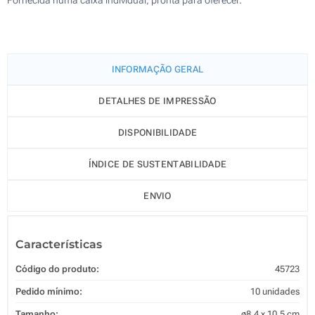
INFORMAÇÃO GERAL
DETALHES DE IMPRESSÃO
DISPONIBILIDADE
ÍNDICE DE SUSTENTABILIDADE
ENVIO
Características
Código do produto:
45723
Pedido mínimo:
10 unidades
Tamanho:
ø8.4 x 10.5 cm