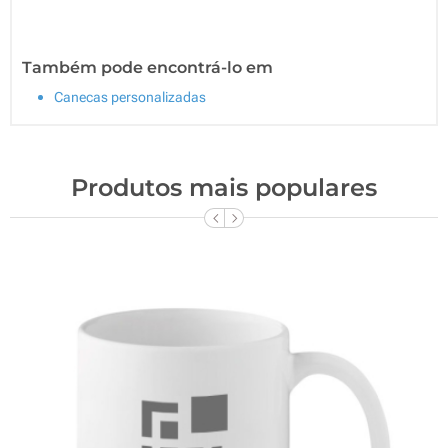
Também pode encontrá-lo em
Canecas personalizadas
Produtos mais populares