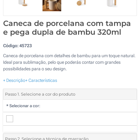
Caneca de porcelana com tampa
e pega dupla de bambu 320ml
Código:
45723
Caneca de porcelana com detalhes de bambu para um toque natural.
Ideal para sublimação, pelo que poderás contar com grandes
possibilidades para o seu design.
+ Descrição
+ Características
Passo 1. Selecione a cor do produto
*
Selecionar a cor:
Passo 2. Selecione a técnica de marcação