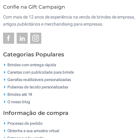
Confie na Gift Campaign
Com mais de 12 anos de experiência na venda de brindes de empresa,
artigos publicitários e merchandising para empresas.
Categorias Populares
Brindes com entrega rápida
Canetas com publicidade para brinde
Garrafas reutilizáveis personalizadas
Pulseiras de tecido personalizadas
Brindes até 1€
O nosso blog
Informação de compra
Processo de pedido
Obtenha a sua amostra virtual
Entrega e pós-venda