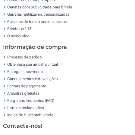
Canetas com publicidade para brinde
Garrafas reutilizáveis personalizadas
Pulseiras de tecido personalizadas
Brindes até 1€
O nosso blog
Informação de compra
Processo de pedido
Obtenha a sua amostra virtual
Entrega e pós-venda
Cancelamentos e devoluções
Formas de pagamento
Amostras gratuitas
Perguntas frequentes (FAQ)
Livro de reclamaçōes
Índice de Sustentabilidade
Contacte-nos!