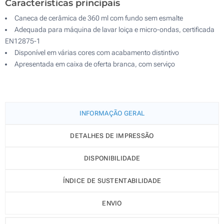
Características principais
Caneca de cerâmica de 360 ml com fundo sem esmalte
Adequada para máquina de lavar loiça e micro-ondas, certificada
EN12875-1
Disponível em várias cores com acabamento distintivo
Apresentada em caixa de oferta branca, com serviço
INFORMAÇÃO GERAL
DETALHES DE IMPRESSÃO
DISPONIBILIDADE
ÍNDICE DE SUSTENTABILIDADE
ENVIO