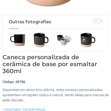
Outras fotografias
Caneca personalizada de
cerâmica de base por esmaltar
360ml
Código:
38786
Disponíveis em vários tons sóbrios, estas canecas personalizadas
apresentam um aspeto rústico e natural, sendo ideais para marcas de
estilo discreto.
+ Descrição
+ Características