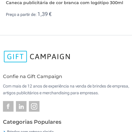
Caneca publicitária de cor branca com logótipo 300ml
1,39 €
Preço a partir de:
Confie na Gift Campaign
Com mais de 12 anos de experiência na venda de brindes de empresa,
artigos publicitários e merchandising para empresas.
Categorias Populares
Brindes com entrega rápida