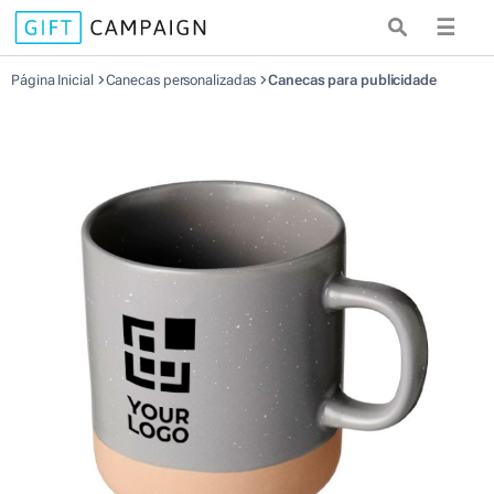
☰
Página Inicial
Canecas personalizadas
Canecas para publicidade