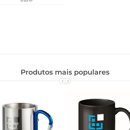
0.05 m³
Produtos mais populares