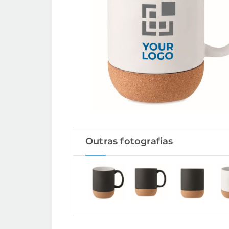
Outras fotografias