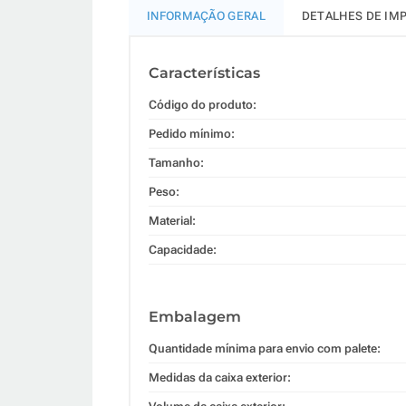
INFORMAÇÃO GERAL
DETALHES DE IM
Características
Código do produto:
Pedido mínimo:
Tamanho:
Peso:
Material:
Capacidade:
Embalagem
Quantidade mínima para envio com palete:
Medidas da caixa exterior: