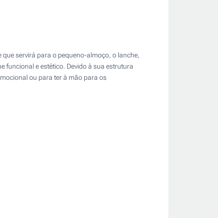
e que servirá para o pequeno-almoço, o lanche,
e funcional e estético. Devido à sua estrutura
omocional ou para ter à mão para os