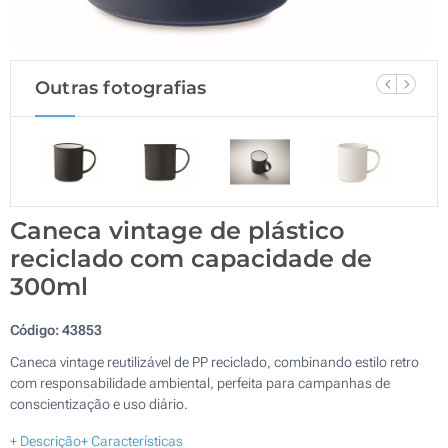
Outras fotografias
Caneca vintage de plástico
reciclado com capacidade de
300ml
Código:
43853
Caneca vintage reutilizável de PP reciclado, combinando estilo retro
com responsabilidade ambiental, perfeita para campanhas de
conscientização e uso diário.
+ Descrição
+ Características