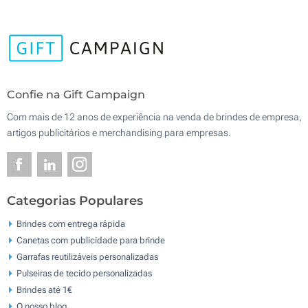
Confie na Gift Campaign
Com mais de 12 anos de experiência na venda de brindes de empresa,
artigos publicitários e merchandising para empresas.
Categorias Populares
Brindes com entrega rápida
Canetas com publicidade para brinde
Garrafas reutilizáveis personalizadas
Pulseiras de tecido personalizadas
Brindes até 1€
O nosso blog