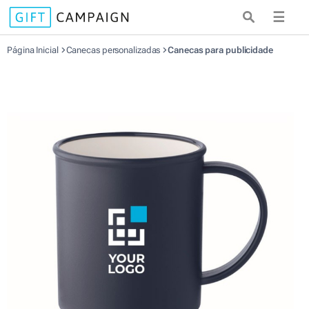
☰
Página Inicial
Canecas personalizadas
Canecas para publicidade