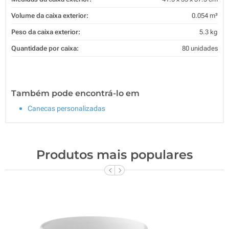
Volume da caixa exterior:
0.054 m³
Peso da caixa exterior:
5.3 kg
Quantidade por caixa:
80 unidades
Também pode encontrá-lo em
Canecas personalizadas
Produtos mais populares