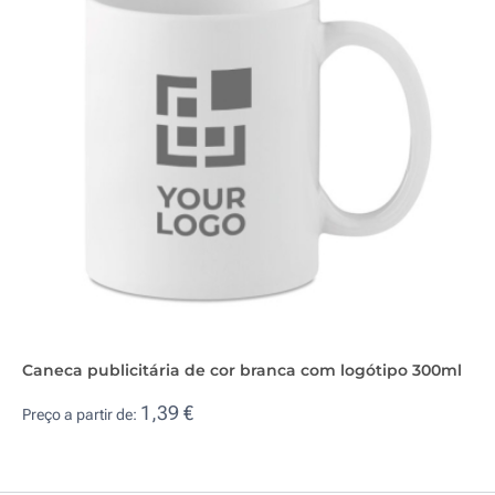
Caneca publicitária de cor branca com logótipo 300ml
1,39 €
Preço a partir de: