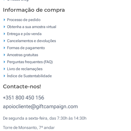
Informação de compra
Processo de pedido
Obtenha a sua amostra virtual
Entrega e pós-venda
Cancelamentos e devoluções
Formas de pagamento
Amostras gratuitas
Perguntas frequentes (FAQ)
Livro de reclamaçōes
Índice de Sustentabilidade
Contacte-nos!
+351 800 450 156
apoiocliente@giftcampaign.com
De segunda a sexta-feira, das 7:30h às 14:30h
Torre de Monsanto, 7º andar