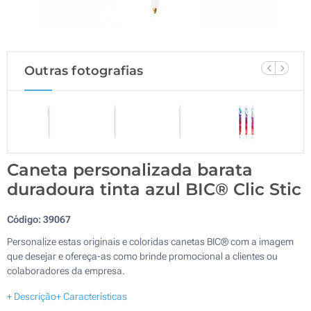
Outras fotografias
Caneta personalizada barata
duradoura tinta azul BIC® Clic Stic
Código:
39067
Personalize estas originais e coloridas canetas BIC® com a imagem
que desejar e ofereça-as como brinde promocional a clientes ou
colaboradores da empresa.
+ Descrição
+ Características