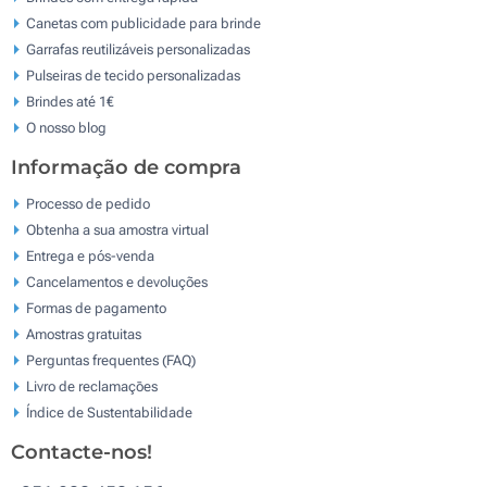
Canetas com publicidade para brinde
Garrafas reutilizáveis personalizadas
Pulseiras de tecido personalizadas
Brindes até 1€
O nosso blog
Informação de compra
Processo de pedido
Obtenha a sua amostra virtual
Entrega e pós-venda
Cancelamentos e devoluções
Formas de pagamento
Amostras gratuitas
Perguntas frequentes (FAQ)
Livro de reclamaçōes
Índice de Sustentabilidade
Contacte-nos!