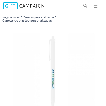
☰
Página Inicial
Canetas personalizadas
Canetas de plástico personalizadas