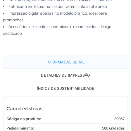
Fabricado em Espanha, disponível em tinta azul e preta
Impressão digital apenas no modelo branco, ideal para
promoções
Acessórios de escrita económicos e reconhecidos, design
destacado
INFORMAÇÃO GERAL
DETALHES DE IMPRESSÃO
ÍNDICE DE SUSTENTABILIDADE
Características
Código do produto:
39067
Pedido mínimo:
500 unidades