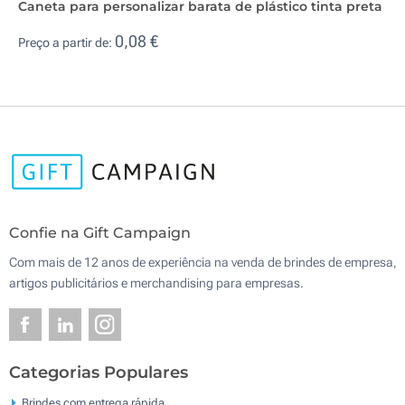
Caneta para personalizar barata de plástico tinta preta
0,08 €
Preço a partir de:
Confie na Gift Campaign
Com mais de 12 anos de experiência na venda de brindes de empresa,
artigos publicitários e merchandising para empresas.
Categorias Populares
Brindes com entrega rápida