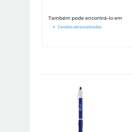
Também pode encontrá-lo em
Canetas personalizadas