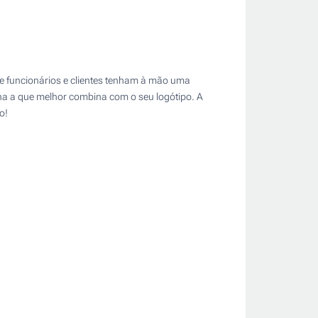
e funcionários e clientes tenham à mão uma
ha a que melhor combina com o seu logótipo. A
o!