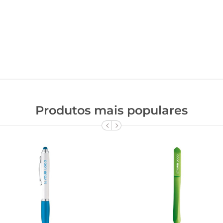
Produtos mais populares