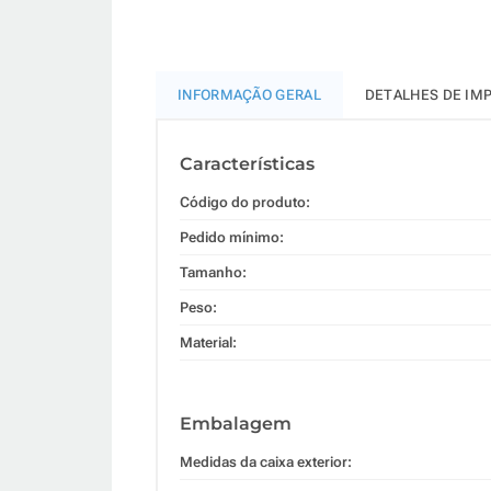
INFORMAÇÃO GERAL
DETALHES DE IM
Características
Código do produto:
Pedido mínimo:
Tamanho:
Peso:
Material:
Embalagem
Medidas da caixa exterior: