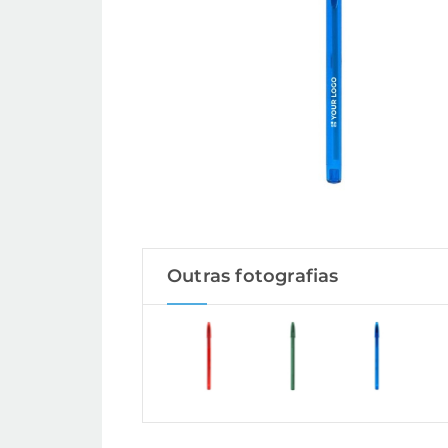
Outras fotografias