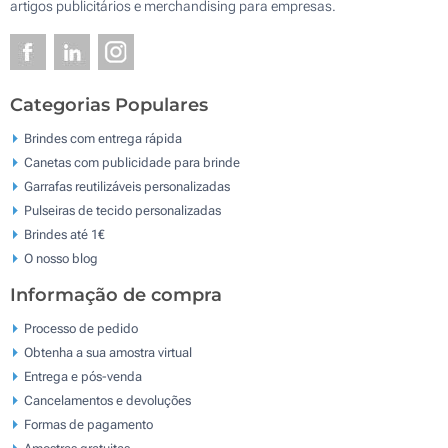
artigos publicitários e merchandising para empresas.
Categorias Populares
Brindes com entrega rápida
Canetas com publicidade para brinde
Garrafas reutilizáveis personalizadas
Pulseiras de tecido personalizadas
Brindes até 1€
O nosso blog
Informação de compra
Processo de pedido
Obtenha a sua amostra virtual
Entrega e pós-venda
Cancelamentos e devoluções
Formas de pagamento
Amostras gratuitas