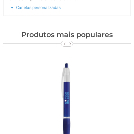
Canetas personalizadas
Produtos mais populares