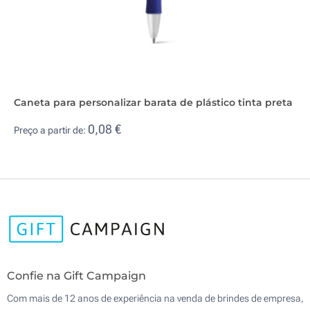
Caneta para personalizar barata de plástico tinta preta
0,08 €
Preço a partir de:
Confie na Gift Campaign
Com mais de 12 anos de experiência na venda de brindes de empresa,