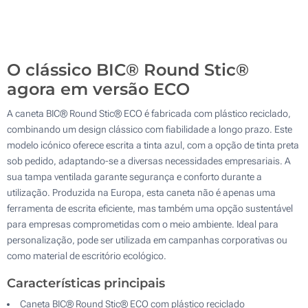
10000
Atualizar
Outra :
O clássico BIC® Round Stic®
agora em versão ECO
A caneta BIC® Round Stic® ECO é fabricada com plástico reciclado,
combinando um design clássico com fiabilidade a longo prazo. Este
modelo icónico oferece escrita a tinta azul, com a opção de tinta preta
sob pedido, adaptando-se a diversas necessidades empresariais. A
sua tampa ventilada garante segurança e conforto durante a
utilização. Produzida na Europa, esta caneta não é apenas uma
ferramenta de escrita eficiente, mas também uma opção sustentável
para empresas comprometidas com o meio ambiente. Ideal para
personalização, pode ser utilizada em campanhas corporativas ou
como material de escritório ecológico.
Características principais
Caneta BIC® Round Stic® ECO com plástico reciclado