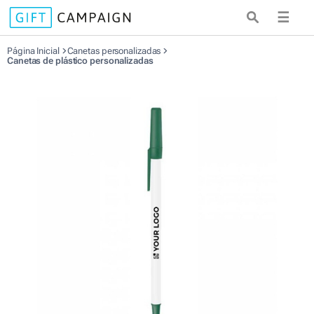
☰
Página Inicial
Canetas personalizadas
Canetas de plástico personalizadas