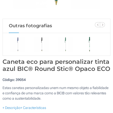
Outras fotografias
Caneta eco para personalizar tinta
azul BIC® Round Stic® Opaco ECO
Código:
39054
Estas canetas personalizadas unem num mesmo objeto a fiabilidade
e confiança de uma marca como a BIC® com valores tão relevantes
como a sustentabilidade.
+ Descrição
+ Características